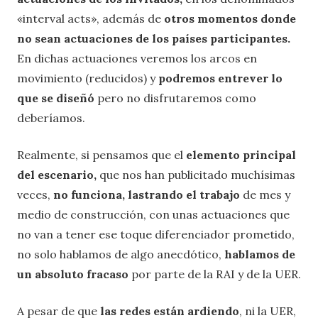
«interval acts», además de
otros momentos donde
no sean actuaciones de los países participantes.
En dichas actuaciones veremos los arcos en
movimiento (reducidos) y
podremos entrever lo
que se diseñó
pero no disfrutaremos como
deberíamos.
Realmente, si pensamos que el
elemento principal
del escenario,
que nos han publicitado muchísimas
veces,
no funciona, lastrando el trabajo
de mes y
medio de construcción, con unas actuaciones que
no van a tener ese toque diferenciador prometido,
no solo hablamos de algo anecdótico,
hablamos de
un absoluto fracaso
por parte de la RAI y de la UER.
A pesar de que
las redes están ardiendo
, ni la UER,