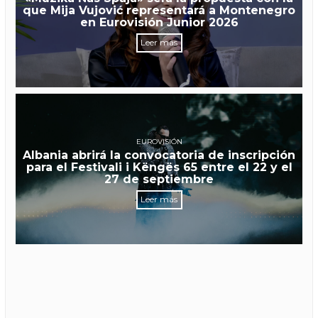
que Mija Vujović representará a Montenegro
en Eurovisión Junior 2026
Leer más
EUROVISIÓN
Albania abrirá la convocatoria de inscripción
para el Festivali i Këngës 65 entre el 22 y el
27 de septiembre
Leer más