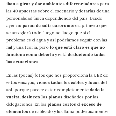
iban a girar y dar ambientes diferenciadores
para
las 40 apuestas sobre el escenario y dotarlas de una
personalidad única dependiendo del país. Desde
ayer
no paran de salir eurorumores,
primero que
se arreglará todo, luego no, luego que si el
problema es el agua y así podríamos seguir con las
mil y una teoría, pero
lo que está claro es que no
funciona como debería
y está
desluciendo todas
las actuaciones.
En las (pocas) fotos que nos proporciona la UER de
estos ensayos,
vemos todos los cables y focos del
sol
, porque parece estar completamente
dado la
vuelta, deslucen los planos
diseñados por las
delegaciones. En los
planos cortos
el
exceso de
elementos
de cableado y luz llama poderosamente