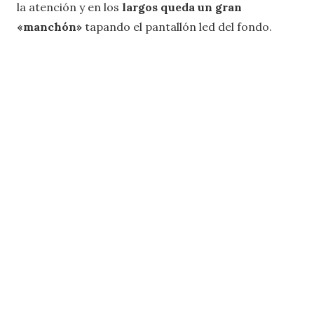
la atención y en los
largos queda un gran
«manchón»
tapando el pantallón led del fondo.