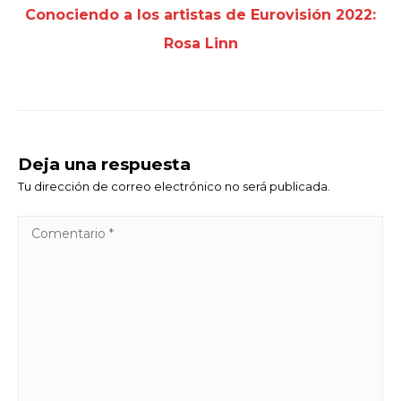
Conociendo a los artistas de Eurovisión 2022:
Rosa Linn
Deja una respuesta
Tu dirección de correo electrónico no será publicada.