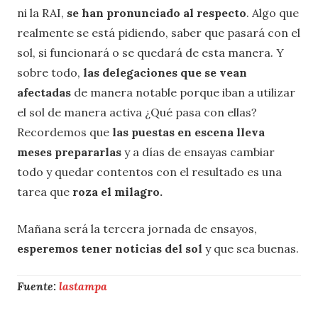
ni la RAI,
se han pronunciado al respecto
. Algo que
realmente se está pidiendo, saber que pasará con el
sol, si funcionará o se quedará de esta manera. Y
sobre todo,
las delegaciones que se vean
afectadas
de manera notable porque iban a utilizar
el sol de manera activa ¿Qué pasa con ellas?
Recordemos que
las puestas en escena lleva
meses prepararlas
y a días de ensayas cambiar
todo y quedar contentos con el resultado es una
tarea que
roza el milagro.
Mañana será la tercera jornada de ensayos,
esperemos tener noticias del sol
y que sea buenas.
Fuente:
lastampa