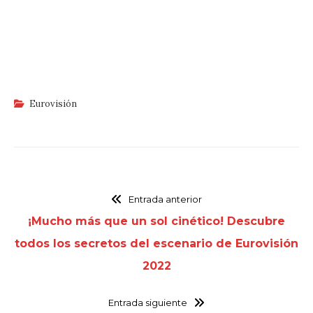
Eurovisión
Entrada anterior
¡Mucho más que un sol cinético! Descubre
todos los secretos del escenario de Eurovisión
2022
Entrada siguiente