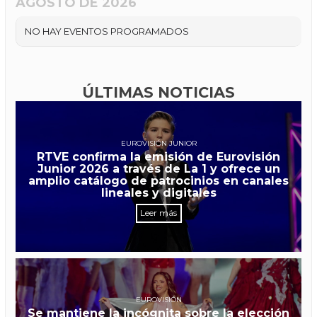
AGOSTO DE 2026
NO HAY EVENTOS PROGRAMADOS
ÚLTIMAS NOTICIAS
EUROVISIÓN JUNIOR
RTVE confirma la emisión de Eurovisión
Junior 2026 a través de La 1 y ofrece un
amplio catálogo de patrocinios en canales
lineales y digitales
Leer más
EUROVISIÓN
Se mantiene la incógnita sobre la elección