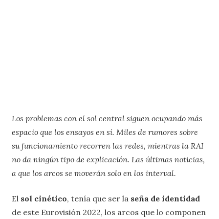
Los problemas con el sol central siguen ocupando más
espacio que los ensayos en sí. Miles de rumores sobre
su funcionamiento recorren las redes, mientras la RAI
no da ningún tipo de explicación. Las últimas noticias,
a que los arcos se moverán solo en los interval.
El
sol cinético
, tenía que ser la
seña de identidad
de este Eurovisión 2022, los arcos que lo componen