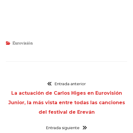
Eurovisión
Entrada anterior
La actuación de Carlos Higes en Eurovisión
Junior, la más vista entre todas las canciones
del festival de Ereván
Entrada siguiente