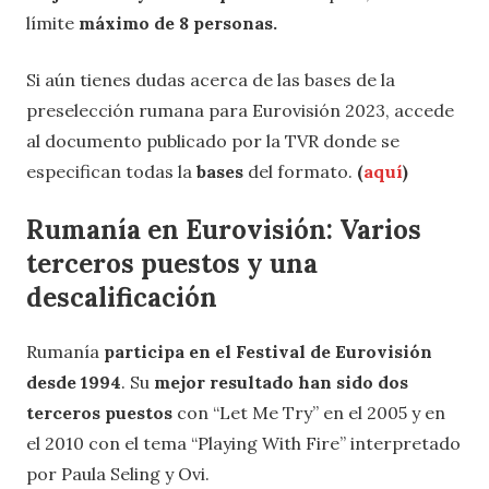
límite
máximo de 8 personas.
Si aún tienes dudas acerca de las bases de la
preselección rumana para Eurovisión 2023, accede
al documento publicado por la TVR donde se
especifican todas la
bases
del formato.
(
aquí
)
Rumanía en Eurovisión: Varios
terceros puestos y una
descalificación
Rumanía
participa en el Festival de Eurovisión
desde 1994
. Su
mejor resultado han sido dos
terceros puestos
con “Let Me Try” en el 2005 y en
el 2010 con el tema “Playing With Fire” interpretado
por Paula Seling y Ovi.