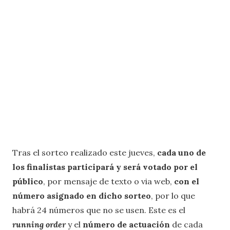
Tras el sorteo realizado este jueves,
cada uno de
los finalistas participará y será votado por el
público
, por mensaje de texto o via web,
con el
número asignado en dicho sorteo
, por lo que
habrá 24 números que no se usen. Este es el
running order
y el
número de actuación
de cada