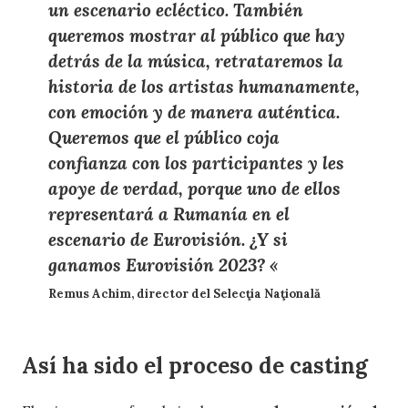
un escenario ecléctico. También
queremos mostrar al público que hay
detrás de la música, retrataremos la
historia de los artistas humanamente,
con emoción y de manera auténtica.
Queremos que el público coja
confianza con los participantes y les
apoye de verdad, porque uno de ellos
representará a Rumanía en el
escenario de Eurovisión. ¿Y si
ganamos Eurovisión 2023? «
Remus Achim, director del Selecţia Naţională
Así ha sido el proceso de casting