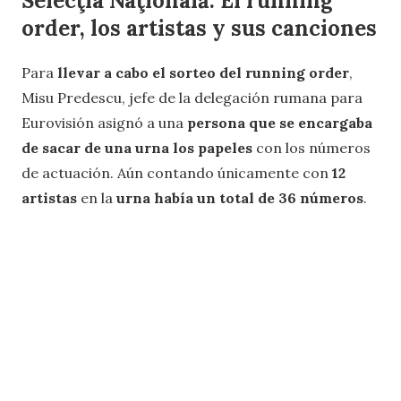
Selecţia Naţională: El running
order, los artistas y sus canciones
Para
llevar a cabo el sorteo del running order
,
Misu Predescu, jefe de la delegación rumana para
Eurovisión asignó a una
persona que se encargaba
de sacar de una urna los papeles
con los números
de actuación. Aún contando únicamente con
12
artistas
en la
urna había un total de 36 números
.