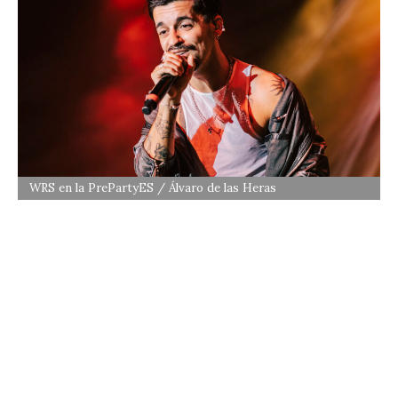
WRS en la PrePartyES / Álvaro de las Heras