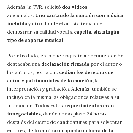
Además, la TVR, solicitó
dos videos
adicionales.
Uno cantando la canción con música
incluida
y otro donde el artista tenía que
demostrar su calidad vocal
a capella, sin ningún
tipo de soporte musical.
Por otro lado, en lo que respecta a documentación,
destacaba una
declaración firmada
por el autor o
los autores, por la que
cedían
los derechos de
autor y patrimoniales de la canción,
la
interpretación y grabación. Además, también se
incluyó en la misma las obligaciones relativas a su
promoción. Todos estos
requerimientos eran
innegociables,
dando como plazo 24 horas
después del cierre de candidaturas para solventar
errores,
de lo contrario, quedaría fuera de la