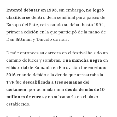
Intentó debutar en 1993,
sin embargo
, no logró
clasificarse
dentro de la semifinal para países de
Europa del Este, retrasando su debut hasta 1994,
primera edición en la que participó de la mano de
Dan Bittman y ‘Dincolo de nori’.
Desde entonces su carrera en el festival ha sido un
camino de luces y sombras.
Una mancha negra
en
el historial de Rumanía en Eurovisión fue en el
año
2016
cuando debido a la deuda que arrastraba la
TVR fue
descalificada a tres semanas del
certamen,
por acumular una
deuda de más de 10
millones de euros
y no subsanarla en el plazo
establecido.