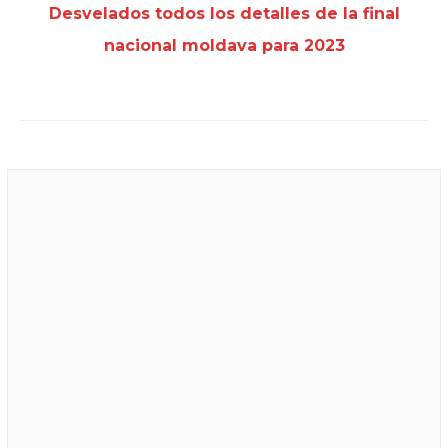
Desvelados todos los detalles de la final
nacional moldava para 2023