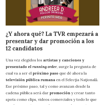
¿Y ahora qué? La TVR empezará a
presentar y dar promoción a los
12 candidatos
Una vez elegidos los
artistas y canciones y
presentado el
running order
, surge la pregunta de
cual va a ser el
próximo paso
que dé ahora la
televisión pública rumana
en el Selecţia Naţională.
Ese próximo paso, tal y como avanzan desde la
cadena pública será dar
promoción
y crear tanto
spots como clips, videos comerciales y todo lo que