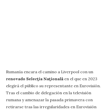
Rumanía encara el camino a Liverpool con un
renovado Selecţia Naţională
en el que en 2023
elegirá el público su representante en Eurovisión.
Tras el cambio de delegación en la televisión
rumana y amenazar la pasada primavera con
retirarse tras las irregularidades en Eurovisión