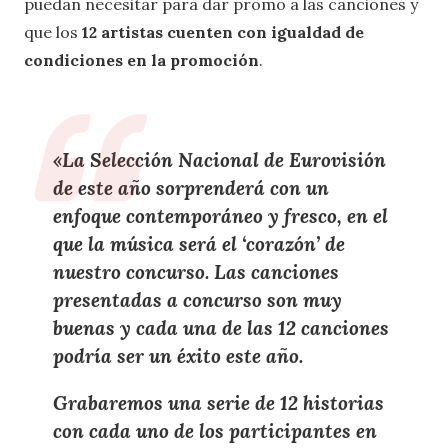
puedan necesitar para dar promo a las canciones y
que los
12 artistas cuenten con igualdad de
condiciones en la promoción
.
«La Selección Nacional de Eurovisión
de este año sorprenderá con un
enfoque contemporáneo y fresco, en el
que la música será el ‘corazón’ de
nuestro concurso. Las canciones
presentadas a concurso son muy
buenas y cada una de las 12 canciones
podría ser un éxito este año.
Grabaremos una serie de 12 historias
con cada uno de los participantes en