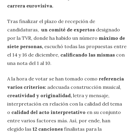
carrera eurovisiva.
Tras finalizar el plazo de recepción de
candidaturas,
un comité de expertos
designado
por la TVR, donde ha habido un número
máximo de
siete personas,
escuchó todas las propuestas entre
el 14 y 16 de diciembre,
calificando las mismas
con
una nota del 1 al 10.
A la hora de votar se han tomado como
referencia
varios criterios:
adecuada construcción musical,
creatividad y originalidad,
letra y mensaje,
interpretación en relación con la calidad del tema
o
calidad del acto interpretativo
en su conjunto
entre varios factores más. Así, por ende, han
elegido las
12 canciones
finalistas para la