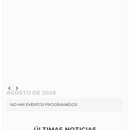
AGOSTO DE 2026
NO HAY EVENTOS PROGRAMADOS
ÚLTIMAS NOTICIAS