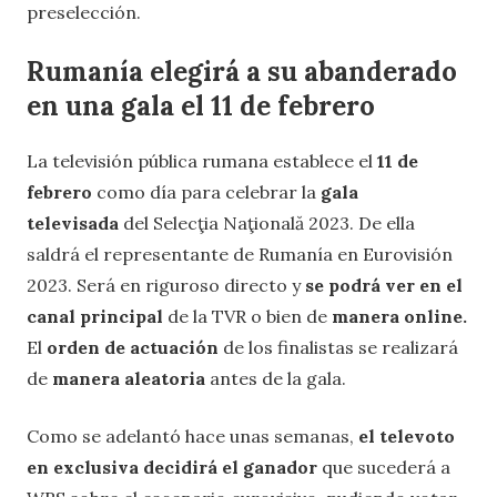
preselección.
Rumanía elegirá a su abanderado
en una gala el 11 de febrero
La televisión pública rumana establece el
11 de
febrero
como día para celebrar la
gala
televisada
del Selecţia Naţională 2023. De ella
saldrá el representante de Rumanía en Eurovisión
2023. Será en riguroso directo y
se
podrá ver en el
canal principal
de la TVR o bien de
manera online.
El
orden de actuación
de los finalistas se realizará
de
manera aleatoria
antes de la gala.
Como se adelantó hace unas semanas,
el televoto
en exclusiva decidirá el ganador
que sucederá a