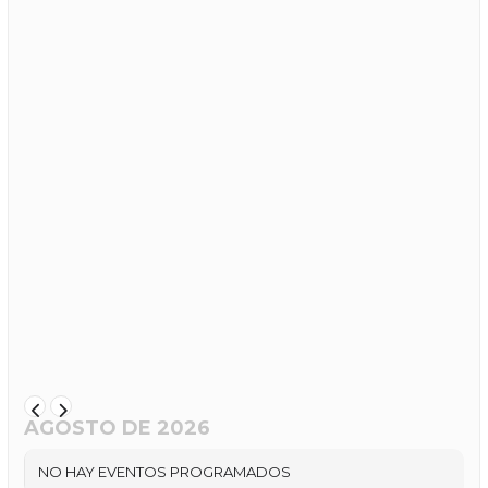
AGOSTO DE 2026
NO HAY EVENTOS PROGRAMADOS