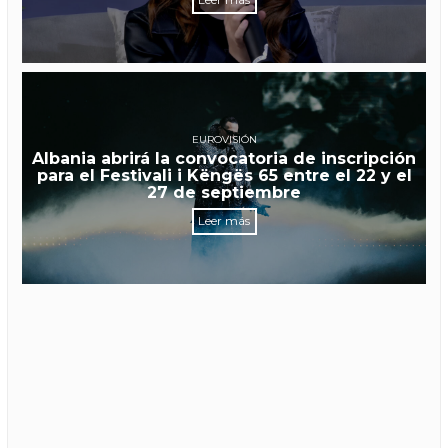
EUROVISIÓN
Albania abrirá la convocatoria de inscripción
para el Festivali i Këngës 65 entre el 22 y el
27 de septiembre
Leer más