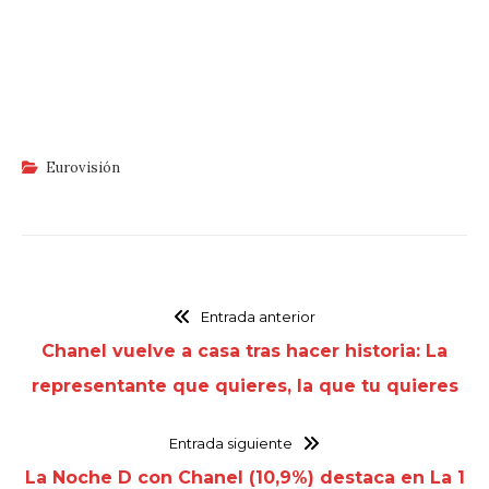
Eurovisión
Entrada anterior
Chanel vuelve a casa tras hacer historia: La
representante que quieres, la que tu quieres
Entrada siguiente
La Noche D con Chanel (10,9%) destaca en La 1