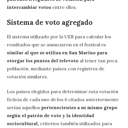
intercambiar votos
entre ellos.
Sistema de voto agregado
El sistema utilizado por la UER para calcular los
resultados que se anunciaron en el festival es
similar al que se utiliza en San Marino para
otorgar los puntos del televoto
al tener tan poca
población, mediante países con registros de
votación similares.
Los países elegidos para determinar esta votación
ficticia de cada uno de los 6 citados anteriormente
serían aquellos
pertenecientes a su mismo grupo
según el patrón de voto y la identidad
sociocultural,
criterios también utilizados para