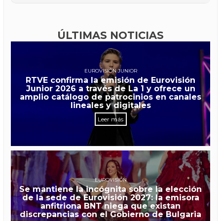
ÚLTIMAS NOTICIAS
EUROVISIÓN JUNIOR
RTVE confirma la emisión de Eurovisión
Junior 2026 a través de La 1 y ofrece un
amplio catálogo de patrocinios en canales
lineales y digitales
Leer más
EUROVISIÓN
Se mantiene la incógnita sobre la elección
de la sede de Eurovisión 2027: la emisora
anfitriona BNT niega que existan
discrepancias con el Gobierno de Bulgaria