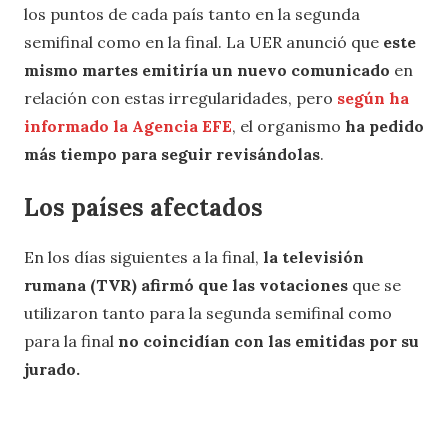
los puntos de cada país tanto en la segunda
semifinal como en la final. La UER anunció que
este
mismo martes emitiría un nuevo comunicado
en
relación con estas irregularidades, pero
según ha
informado la Agencia EFE
, el organismo
ha pedido
más tiempo para seguir revisándolas
.
Los países afectados
En los días siguientes a la final,
la televisión
rumana (TVR) afirmó que las votaciones
que se
utilizaron tanto para la segunda semifinal como
para la final
no coincidían con las emitidas por su
jurado.