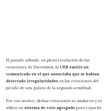
El pasado sábado, en plena revelación de las
votaciones de Eurovisión, la
UER emitió un
comunicado en el que anunciaba que se habían
detectado irregularidades
en las votaciones del
jurado de seis países de la segunda semifinal.
Por ese motivo, dichas votaciones se anularon y se
utilizó un
sistema de voto agregado
para repartir