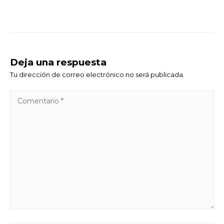
Deja una respuesta
Tu dirección de correo electrónico no será publicada.