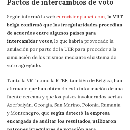
Pactos de intercambios de voto
Según informó la web
eurovisionplanet.com,
la VRT
belga confirmó que las irregularidades procedían
de acuerdos entre algunos países para
intercambiar votos
, lo que habría provocado la
anulación por parte de la UER para proceder a la
simulación de los mismos mediante el sistema de
voto agregado.
Tanto la VRT como la RTBF, también de Bélgica, han
afirmado que han obtenido esta información de una
fuente cercana y que los países involucrados serían
Azerbaiyán, Georgia, San Marino, Polonia, Rumanía
y Montenegro, que
según detectó la empresa
encargada de auditar los resultados, utilizaron
patrones irregulares de votación para