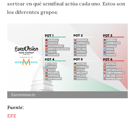
sortear en qué semifinal actúa cada uno. Estos son
los diferentes grupos:
Eurovision.tv
Fuente:
EFE