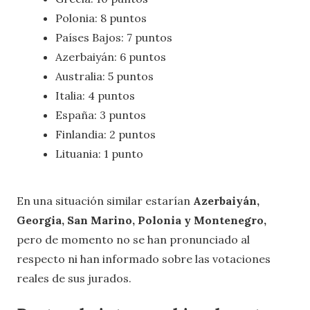
Polonia: 8 puntos
Países Bajos: 7 puntos
Azerbaiyán: 6 puntos
Australia: 5 puntos
Italia: 4 puntos
España: 3 puntos
Finlandia: 2 puntos
Lituania: 1 punto
En una situación similar estarían
Azerbaiyán,
Georgia, San Marino, Polonia y Montenegro,
pero de momento no se han pronunciado al
respecto ni han informado sobre las votaciones
reales de sus jurados.