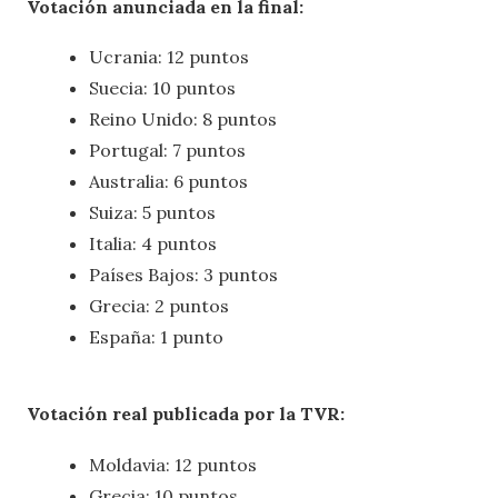
Votación anunciada en la final:
Ucrania: 12 puntos
Suecia: 10 puntos
Reino Unido: 8 puntos
Portugal: 7 puntos
Australia: 6 puntos
Suiza: 5 puntos
Italia: 4 puntos
Países Bajos: 3 puntos
Grecia: 2 puntos
España: 1 punto
Votación real publicada por la TVR:
Moldavia: 12 puntos
Grecia: 10 puntos