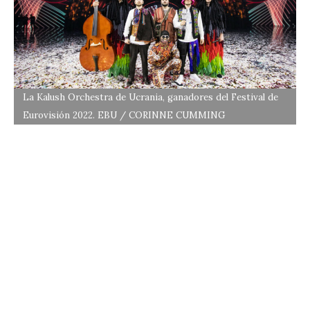
La Kalush Orchestra de Ucrania, ganadores del Festival de
Eurovisión 2022. EBU / CORINNE CUMMING