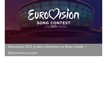
Eurovisión 2023 podría celebrarse en Reino Unido /
Elaboración propia