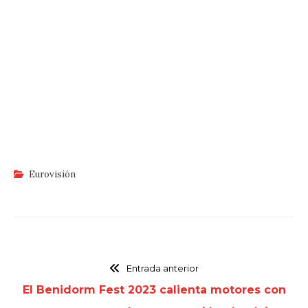
Eurovisión
Entrada anterior
El Benidorm Fest 2023 calienta motores con