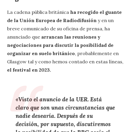
La cadena pública británica
ha recogido el guante
de la Unión Europea de Radiodifusión
y en un
breve comunicado de su oficina de prensa, ha
anunciado que
arrancan las reuniones y
negociaciones para discutir la posibilidad de
organizar en suelo británico
, probablemente en
Glasgow tal y como hemos contado en estas líneas,
el festival en 2023.
«Visto el anuncio de la UER. Está
claro que son unas circunstancias que
nadie desearía. Después de su
decisión, por supuesto, discutiremos