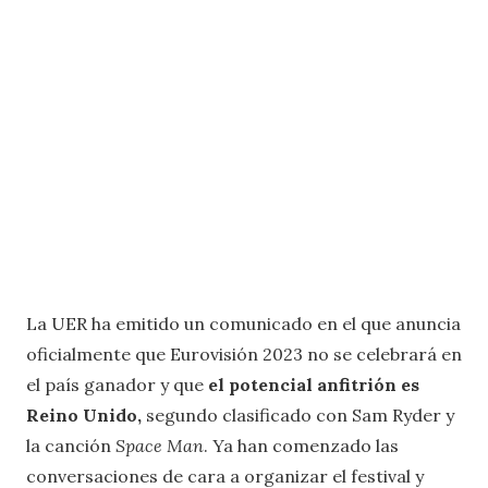
La UER ha emitido un comunicado en el que anuncia
oficialmente que Eurovisión 2023 no se celebrará en
el país ganador y que
el potencial anfitrión es
Reino Unido,
segundo clasificado con Sam Ryder y
la canción
Space Man
. Ya han comenzado las
conversaciones de cara a organizar el festival y