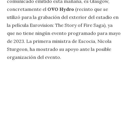
comunicado emitido esta mañana, es Glasgow,
concretamente el
OVO Hydro
(recinto que se
utilizó para la grabación del exterior del estadio en
la película Eurovision: The Story of Fire Saga), ya
que no tiene ningún evento programado para mayo
de 2023. La primera ministra de Escocia, Nicola
Sturgeon, ha mostrado su apoyo ante la posible
organización del evento.