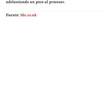
adelantando un poco al proceso»
.
Fuente:
bbc.co.uk