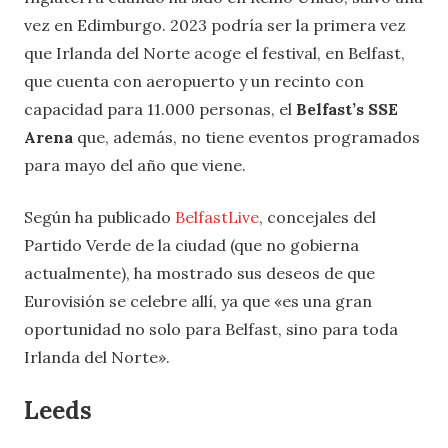
vez en Edimburgo. 2023 podría ser la primera vez
que Irlanda del Norte acoge el festival, en Belfast,
que cuenta con aeropuerto y un recinto con
capacidad para 11.000 personas, el
Belfast’s SSE
Arena
que, además, no tiene eventos programados
para mayo del año que viene.
Según ha publicado
BelfastLive
, concejales del
Partido Verde de la ciudad (que no gobierna
actualmente), ha mostrado sus deseos de que
Eurovisión se celebre allí, ya que «es una gran
oportunidad no solo para Belfast, sino para toda
Irlanda del Norte».
Leeds