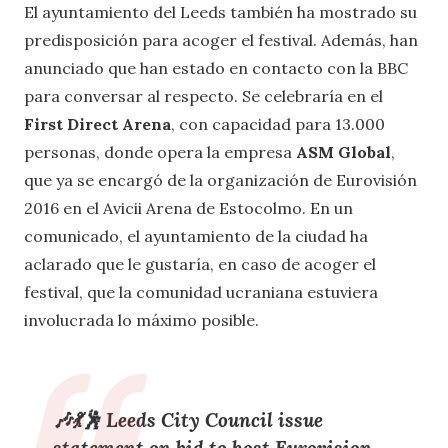
El ayuntamiento del Leeds también ha mostrado su
predisposición para acoger el festival. Además, han
anunciado que han estado en contacto con la BBC
para conversar al respecto. Se celebraría en el
First Direct Arena
, con capacidad para 13.000
personas, donde opera la empresa
ASM Global
,
que ya se encargó de la organización de Eurovisión
2016 en el Avicii Arena de Estocolmo. En un
comunicado, el ayuntamiento de la ciudad ha
aclarado que le gustaría, en caso de acoger el
festival, que la comunidad ucraniana estuviera
involucrada lo máximo posible.
🎶​💃​🕺​ Leeds City Council issue