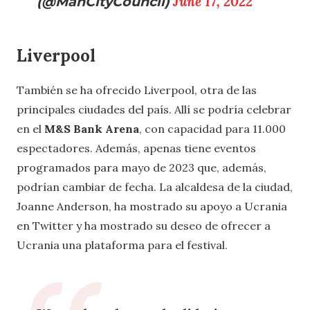
(@ManCityCouncil)
June 17, 2022
Liverpool
También se ha ofrecido Liverpool, otra de las
principales ciudades del país. Allí se podría celebrar
en el
M&S Bank Arena
, con capacidad para 11.000
espectadores. Además, apenas tiene eventos
programados para mayo de 2023 que, además,
podrían cambiar de fecha. La alcaldesa de la ciudad,
Joanne Anderson, ha mostrado su apoyo a Ucrania
en Twitter y ha mostrado su deseo de ofrecer a
Ucrania una plataforma para el festival.