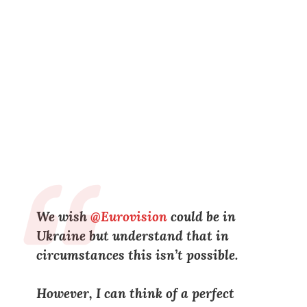
We wish
@Eurovision
could be in
Ukraine but understand that in
circumstances this isn’t possible.
However, I can think of a perfect