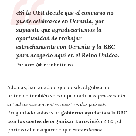
«Si la UER decide que el concurso no
puede celebrarse en Ucrania, por
supuesto que agradeceríamos la
oportunidad de trabajar
estrechamente con Ucrania y la BBC
para acogerlo aquí en el Reino Unido».
Portavoz gobierno británico
Además, han añadido que desde el gobierno
británico también se compromete a
«aprovechar la
actual asociación entre nuestros dos países»
.
Preguntado sobre si el
gobierno ayudaría a la BBC
con los costes de organizar Eurovisión
2023, el
portavoz ha asegurado que
«nos estamos