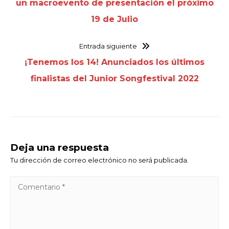
un macroevento de presentación el próximo
19 de Julio
Entrada siguiente
¡Tenemos los 14! Anunciados los últimos
finalistas del Junior Songfestival 2022
Deja una respuesta
Tu dirección de correo electrónico no será publicada.