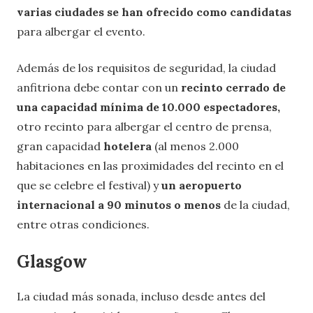
varias ciudades se han ofrecido como candidatas
para albergar el evento.
Además de los requisitos de seguridad, la ciudad
anfitriona debe contar con un
recinto cerrado de
una capacidad mínima de 10.000 espectadores,
otro recinto para albergar el centro de prensa,
gran capacidad
hotelera
(al menos 2.000
habitaciones en las proximidades del recinto en el
que se celebre el festival) y
un aeropuerto
internacional a 90 minutos o menos
de la ciudad,
entre otras condiciones.
Glasgow
La ciudad más sonada, incluso desde antes del