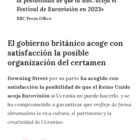
la posibilidad de que la BBC acoja el
Festival de Eurovisión en 2023»
BBC Press Office
El gobierno británico acoge con
satisfacción la posible
organización del certamen
Downing Street
por su parte
ha acogido con
satisfacción la posibilidad de que el Reino Unido
acoja Eurovisión
si Ucrania no puede hacerlo, y se
ha comprometido a garantizar que
«refleje de forma
abrumadora la rica cultura, el patrimonio y la
creatividad de Ucrania».