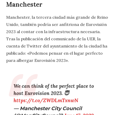
Manchester
Manchester, la tercera ciudad más grande de Reino
Unido, también podría ser anfitriona de Eurovisión
2023 al contar con la infraestructura necesaria.
Tras la publicación del comunicado de la UER, la
cuenta de Twitter del ayuntamiento de la ciudad ha
publicado: «Podemos pensar en el lugar perfecto
para albergar Eurovisión 2023».
We can think of the perfect place to
host Eurovision 2023. 😇
https://t.co/ZWDLmTxnwN
— Manchester City Council