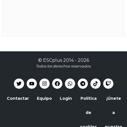
©
ESCplus
2014 -
2026
Todos los derechos reservados.
Contactar
Equipo
Login
Política
¡Únete
de
a
cookies
nuestro