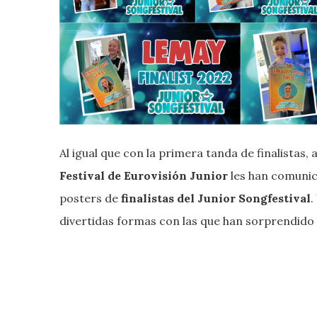
Al igual que con la primera tanda de finalistas,
Festival de Eurovisión Junior
les han comunica
posters de
finalistas del Junior Songfestival
.
divertidas formas con las que han sorprendido a