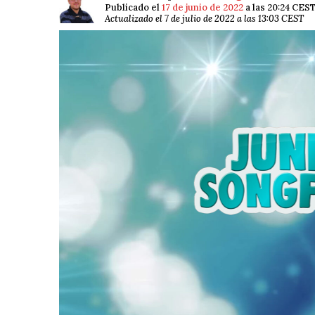
Publicado el
17 de junio de 2022
a las 20:24 CES
Actualizado el 7 de julio de 2022 a las 13:03 CEST