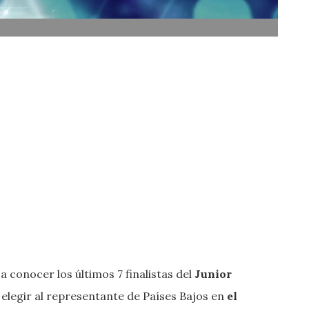
 a conocer los últimos 7 finalistas del
Junior
 elegir al representante de Países Bajos en
el