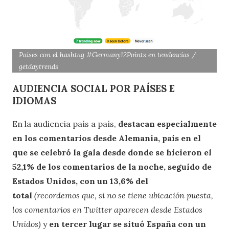
Países con el hashtag #Germany12Points en tendencias /
getdaytrends
AUDIENCIA SOCIAL POR PAÍSES E
IDIOMAS
En la audiencia país a país,
destacan especialmente
en los comentarios desde Alemania, país en el
que se celebró la gala desde donde se hicieron el
52,1% de los comentarios de la noche, seguido de
Estados Unidos, con un 13,6% del
total
(recordemos que, si no se tiene ubicación puesta,
los comentarios en Twitter aparecen desde Estados
Unidos)
y
en tercer lugar se situó España con un