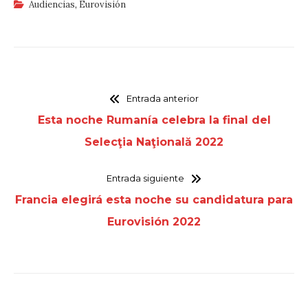
Audiencias
,
Eurovisión
Entrada anterior
Esta noche Rumanía celebra la final del
Selecţia Naţională 2022
Entrada siguiente
Francia elegirá esta noche su candidatura para
Eurovisión 2022