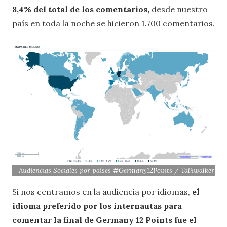
8,4% del total de los comentarios,
desde nuestro
país en toda la noche se hicieron 1.700 comentarios.
Audiencias Sociales por países #Germany12Points / Talkwalker
Si nos centramos en la audiencia por idiomas,
el
idioma preferido por los internautas para
comentar la final de Germany 12 Points fue el