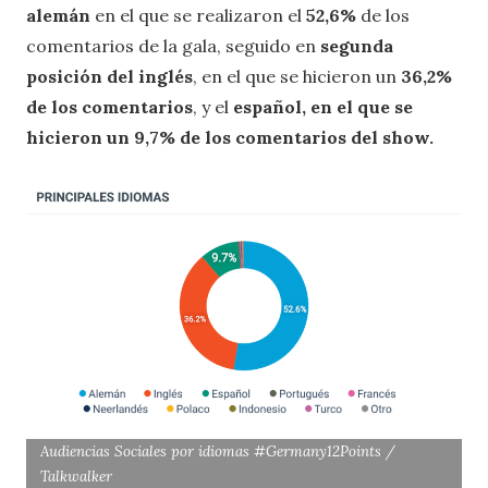
alemán
en el que se realizaron el
52,6%
de los
comentarios de la gala, seguido en
segunda
posición del inglés
, en el que se hicieron un
36,2%
de los comentarios
, y el
español, en el que se
hicieron un 9,7% de los comentarios del show.
Audiencias Sociales por idiomas #Germany12Points /
Talkwalker