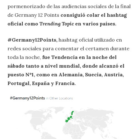
pormenorizado de las audiencias sociales de la final
de Germany 12 Points
consiguió colar el hashtag
oficial como
Trending Topic
en varios países.
#Germany12Points,
hashtag oficial utilizado en
redes sociales para comentar el certamen durante
toda la noche,
fue Tendencia en la noche del
sábado tanto a nivel mundial, donde alcanzó el
puesto Nº1, como en Alemania, Suecia, Austria,
Portugal, España y Francia.