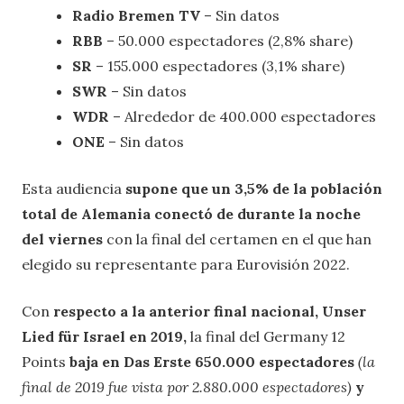
Radio Bremen TV
– Sin datos
RBB
– 50.000 espectadores (2,8% share)
SR
– 155.000 espectadores (3,1% share)
SWR
– Sin datos
WDR
– Alrededor de 400.000 espectadores
ONE
– Sin datos
Esta audiencia
supone que un 3,5% de la población
total de Alemania conectó de durante la noche
del viernes
con la final del certamen en el que han
elegido su representante para Eurovisión 2022.
Con
respecto a la anterior final nacional, Unser
Lied für Israel
en 2019,
la final del Germany 12
Points
baja en Das Erste 650.000 espectadores
(la
final de 2019 fue vista por 2.880.000 espectadores)
y