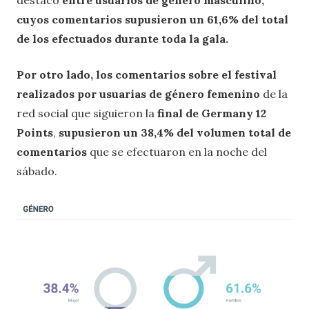
destacó
entre usuarios de género masculino,
cuyos comentarios supusieron un 61,6% del total
de los efectuados durante toda la gala.
Por otro lado, los comentarios sobre el festival
realizados por usuarias de género femenino
de la
red social que siguieron la
final de Germany 12
Points
,
supusieron un 38,4% del volumen total de
comentarios
que se efectuaron en la noche del
sábado.