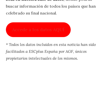
buscar información de todos los países que han
celebrado su final nacional.
Accede a los datos AQUÍ
* Todos los datos incluidos en esta noticia han sido
facilitados a ESCplus España por AGF, únicos
propietarios intelectuales de los mismos.