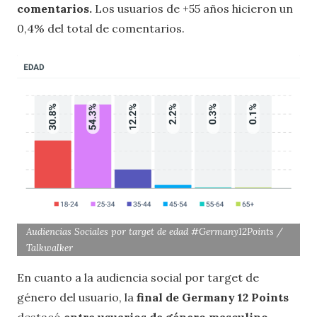
comentarios.
Los usuarios de +55 años hicieron un
0,4% del total de comentarios.
Audiencias Sociales por target de edad #Germany12Points /
Talkwalker
En cuanto a la audiencia social por target de
género del usuario, la
final de Germany 12 Points