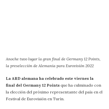
Anoche tuvo lugar la gran final de Germany 12 Points,
la preselección de Alemania para Eurovisión 2022
La ARD alemana ha celebrado este viernes la
final del Germany 12 Points
que ha culminado con
la elección del próximo representante del país en el
Festival de Eurovisión en Turín.