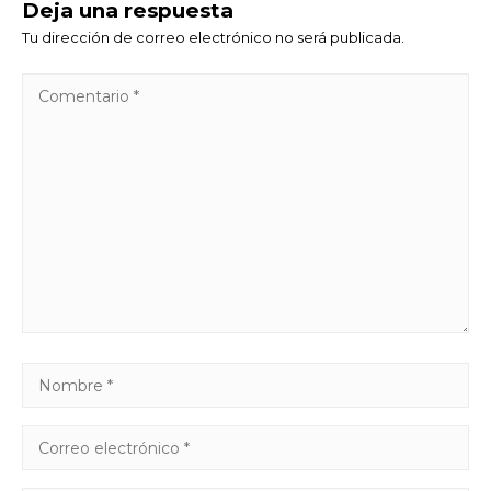
Deja una respuesta
Tu dirección de correo electrónico no será publicada.