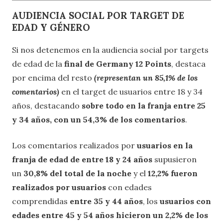
AUDIENCIA SOCIAL POR TARGET DE
EDAD Y GÉNERO
Si nos detenemos en la audiencia social por targets
de edad de la
final de Germany 12 Points
, destaca
por encima del resto
(representan un 85,1% de los
comentarios)
en el target de usuarios entre 18 y 34
años, destacando
sobre todo en la franja entre 25
y 34 años, con un 54,3% de los comentarios
.
Los comentarios realizados por
usuarios en la
franja de edad de entre 18 y 24 años
supusieron
un
30,8% del total de la noche
y el
12,2% fueron
realizados por usuarios
con edades
comprendidas
entre 35 y 44 años
, los
usuarios con
edades entre 45 y 54 años hicieron un 2,2% de los