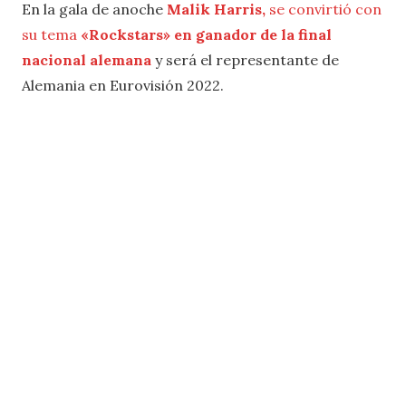
En la gala de anoche
Malik Harris,
se convirtió con
su tema
«Rockstars» en ganador de la final
nacional alemana
y será el representante de
Alemania en Eurovisión 2022.