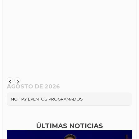
AGOSTO DE 2026
NO HAY EVENTOS PROGRAMADOS
ÚLTIMAS NOTICIAS