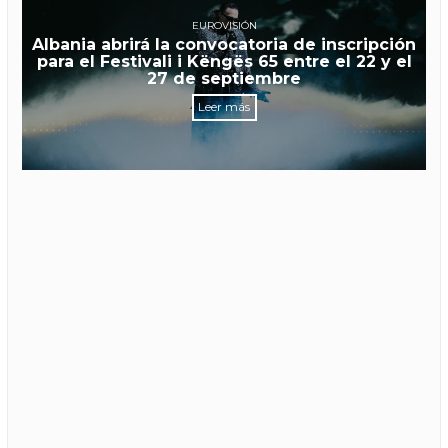
EUROVISIÓN
Albania abrirá la convocatoria de inscripción
para el Festivali i Këngës 65 entre el 22 y el
27 de septiembre
Leer más