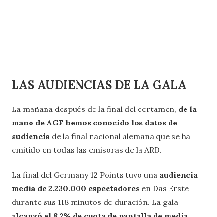
LAS AUDIENCIAS DE LA GALA
La mañana después de la final del certamen,
de la
mano de AGF hemos conocido los datos de
audiencia
de la final nacional alemana que se ha
emitido en todas las emisoras de la ARD.
La final del Germany 12 Points tuvo una
audiencia
media de 2.230.000 espectadores
en Das Erste
durante sus 118 minutos de duración. La gala
alcanzó el 8,2% de cuota de pantalla de media.