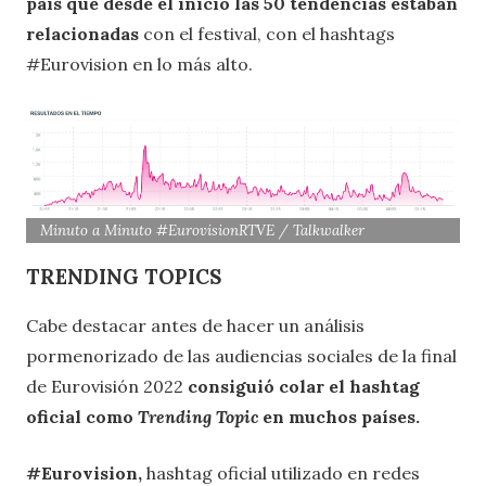
país que desde el inicio las 50 tendencias estaban
relacionadas
con el festival, con el hashtags
#Eurovision en lo más alto.
Minuto a Minuto #EurovisionRTVE / Talkwalker
TRENDING TOPICS
Cabe destacar antes de hacer un análisis
pormenorizado de las audiencias sociales de la final
de Eurovisión 2022
consiguió colar el hashtag
oficial como
Trending Topic
en muchos países.
#Eurovision,
hashtag oficial utilizado en redes