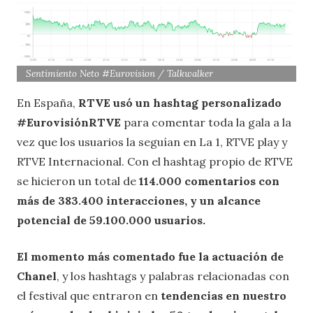
Sentimiento Neto #Eurovision / Talkwalker
En España,
RTVE usó un hashtag personalizado
#EurovisiónRTVE
para comentar toda la gala a la
vez que los usuarios la seguían en La 1, RTVE play y
RTVE Internacional. Con el hashtag propio de RTVE
se hicieron un total de
114.000 comentarios con
más de 383.400 interacciones, y un alcance
potencial de 59.100.000 usuarios.
El momento más comentado fue la actuación de
Chanel
, y los hashtags y palabras relacionadas con
el festival que entraron en
tendencias en nuestro