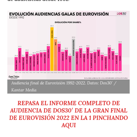
Audiencia final de Eurovisión 1992-2022. Datos: Dos30′ /
Kantar Media
REPASA EL INFORME COMPLETO DE
AUDIENCIA DE DOS30′ DE LA GRAN FINAL
DE EUROVISIÓN 2022 EN LA 1 PINCHANDO
AQUI