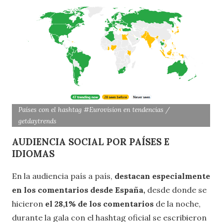
Países con el hashtag #Eurovision en tendencias /
getdaytrends
AUDIENCIA SOCIAL POR PAÍSES E
IDIOMAS
En la audiencia país a país,
destacan especialmente
en los comentarios desde España,
desde donde se
hicieron
el 28,1% de los comentarios
de la noche,
durante la gala con el hashtag oficial se escribieron