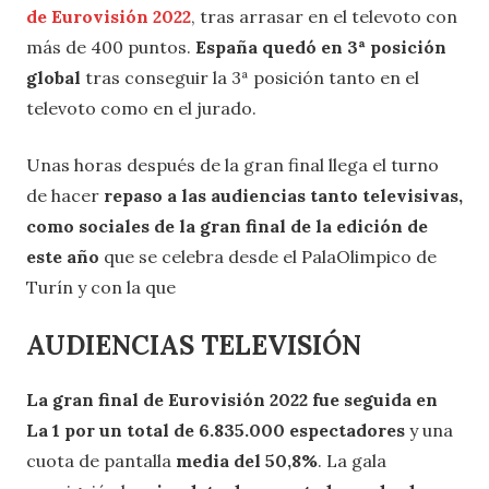
de Eurovisión 2022
, tras arrasar en el televoto con
más de 400 puntos.
España quedó en 3ª posición
global
tras conseguir la 3ª posición tanto en el
televoto como en el jurado.
Unas horas después de la gran final llega el turno
de hacer
repaso a las audiencias tanto televisivas,
como sociales de la gran final de la edición de
este año
que se celebra desde el PalaOlimpico de
Turín y con la que
AUDIENCIAS TELEVISIÓN
La gran final de Eurovisión 2022 fue seguida en
La 1 por un total de 6.835.000 espectadores
y una
cuota de pantalla
media del 50,8%
. La gala