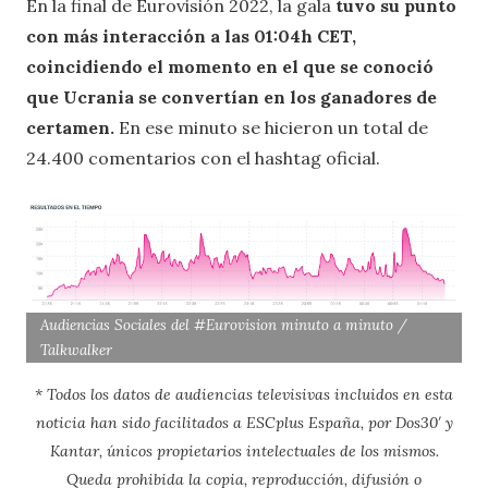
En la final de Eurovisión 2022, la gala
tuvo su punto
con más interacción a las 01:04h CET,
coincidiendo el momento en el que se conoció
que Ucrania se convertían en los ganadores de
certamen.
En ese minuto se hicieron un total de
24.400 comentarios con el hashtag oficial.
Audiencias Sociales del #Eurovision minuto a minuto /
Talkwalker
* Todos los datos de audiencias televisivas incluidos en esta
noticia han sido facilitados a ESCplus España, por Dos30′ y
Kantar, únicos propietarios intelectuales de los mismos.
Queda prohibida la copia, reproducción, difusión o