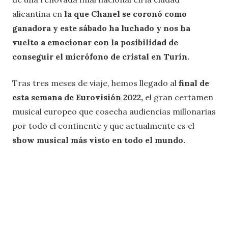
alicantina en
la que Chanel se coronó como
ganadora y este sábado ha luchado y nos ha
vuelto a emocionar con la posibilidad de
conseguir el micrófono de cristal en Turín.
Tras tres meses de viaje, hemos llegado al
final de
esta semana de Eurovisión 2022,
el gran certamen
musical europeo que cosecha audiencias millonarias
por todo el continente y que actualmente es el
show musical más visto en todo el mundo.