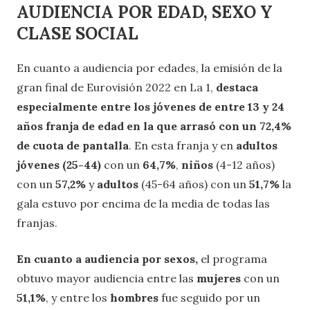
AUDIENCIA POR EDAD, SEXO Y
CLASE SOCIAL
En cuanto a audiencia por edades, la emisión de la
gran final de Eurovisión 2022 en La 1,
destaca
especialmente entre los jóvenes de entre 13 y 24
años franja de edad en la que arrasó con un 72,4%
de cuota de pantalla
. En esta franja y en
adultos
jóvenes (25-44)
con un
64,7%
,
niños
(4-12 años)
con un
57,2%
y
adultos
(45-64 años) con un
51,7%
la
gala estuvo por encima de la media de todas las
franjas.
En cuanto a audiencia por sexos,
el programa
obtuvo mayor audiencia entre las
mujeres
con un
51,1%
, y entre los
hombres
fue seguido por un