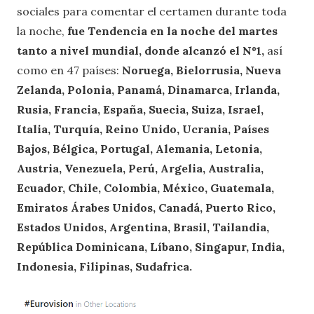
sociales para comentar el certamen durante toda
la noche,
fue Tendencia en la noche del martes
tanto a nivel mundial, donde alcanzó el Nº1,
así
como en 47 países:
Noruega, Bielorrusia, Nueva
Zelanda, Polonia, Panamá, Dinamarca, Irlanda,
Rusia, Francia, España, Suecia, Suiza, Israel,
Italia, Turquía, Reino Unido, Ucrania, Países
Bajos, Bélgica, Portugal, Alemania, Letonia,
Austria, Venezuela, Perú, Argelia, Australia,
Ecuador, Chile, Colombia, México, Guatemala,
Emiratos Árabes Unidos, Canadá, Puerto Rico,
Estados Unidos, Argentina, Brasil, Tailandia,
República Dominicana, Líbano, Singapur, India,
Indonesia, Filipinas, Sudafrica.