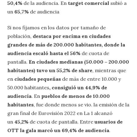
50,4%
de la audiencia. En
target comercial
subió a
un
65,7%
de audiencia
Si nos fijamos en los datos por tamaño de
población,
destaca por encima en ciudades
grandes de más de 200.000 habitantes, donde la
audiencia escaló hasta el 56%
de cuota de
pantalla.
En
ciudades medianas (50.000 – 200.000
habitantes)
tuvo un
55,2%
de share
, mientras que
en
ciudades pequeñas
de más de entre 10.000 y
50.000 habitantes
, consiguió un 44,9% de
audiencia
. En
pueblos de menos de 10.000
habitantes
, fue donde menos se vio. la emisión de la
gran final de Eurovisión 2022 en La 1 alcanzó
un
45,2%
de cuota de pantalla. Entre
usuarios de
OTT la gala marcó un 69,4% de audiencia
.