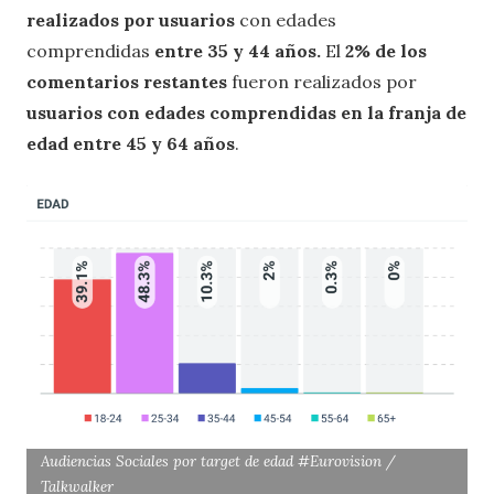
realizados por usuarios
con edades
comprendidas
entre 35 y 44 años.
El
2% de los
comentarios restantes
fueron realizados por
usuarios con edades comprendidas en la franja de
edad entre 45 y 64 años
.
Audiencias Sociales por target de edad #Eurovision /
Talkwalker