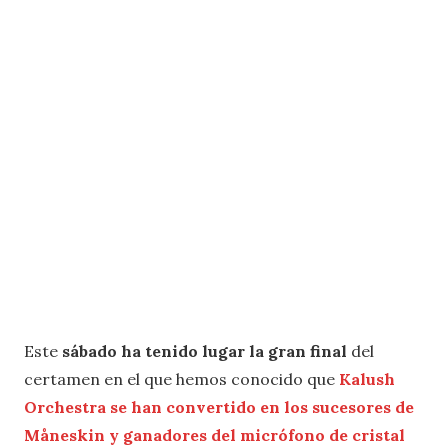
Este
sábado ha tenido lugar la gran final
del
certamen en el que hemos conocido que
Kalush
Orchestra se han convertido en los sucesores de
Måneskin y ganadores del micrófono de cristal