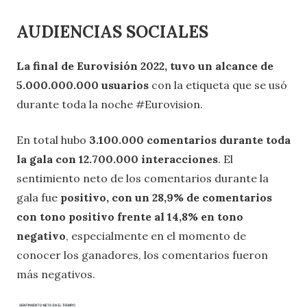
AUDIENCIAS SOCIALES
La final de Eurovisión 2022, tuvo un alcance de
5.000.000.000 usuarios
con la etiqueta que se usó
durante toda la noche #Eurovision.
En total hubo
3.100.000 comentarios durante toda
la gala con 12.700.000 interacciones
. El
sentimiento neto de los comentarios durante la
gala fue
positivo, con un 28,9% de comentarios
con tono positivo frente al 14,8% en tono
negativo
, especialmente en el momento de
conocer los ganadores, los comentarios fueron
más negativos.