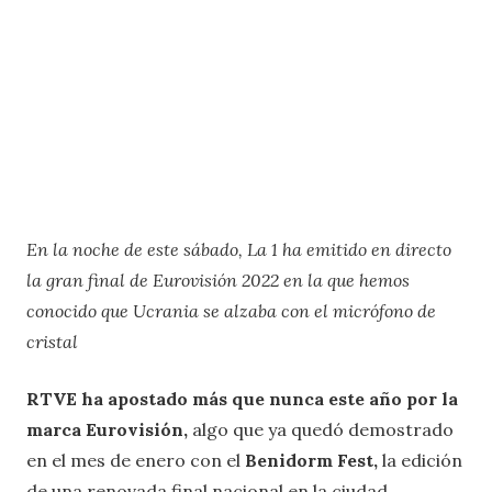
En la noche de este sábado, La 1 ha emitido en directo
la gran final de Eurovisión 2022 en la que hemos
conocido que Ucrania se alzaba con el micrófono de
cristal
RTVE ha apostado más que nunca este año por la
marca Eurovisión,
algo que ya quedó demostrado
en el mes de enero con el
Benidorm Fest,
la edición
de una renovada final nacional en la ciudad