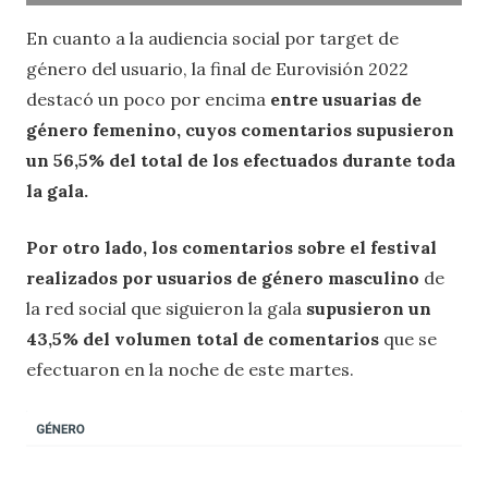
En cuanto a la audiencia social por target de
género del usuario, la final de Eurovisión 2022
destacó un poco por encima
entre usuarias de
género femenino, cuyos comentarios supusieron
un 56,5% del total de los efectuados durante toda
la gala.
Por otro lado, los comentarios sobre el festival
realizados por usuarios de género masculino
de
la red social que siguieron la gala
supusieron un
43,5% del volumen total de comentarios
que se
efectuaron en la noche de este martes.