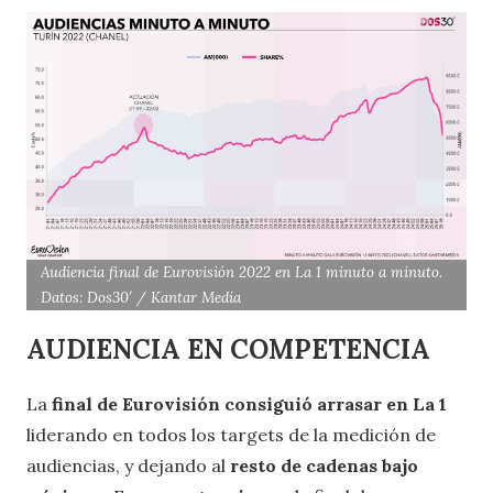
Audiencia final de Eurovisión 2022 en La 1 minuto a minuto.
Datos: Dos30′ / Kantar Media
AUDIENCIA EN COMPETENCIA
La
final de Eurovisión consiguió arrasar en La 1
liderando en todos los targets de la medición de
audiencias, y dejando al
resto de cadenas bajo