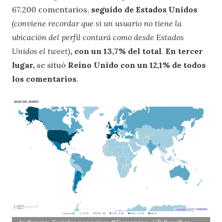
67.200 comentarios,
seguido de Estados Unidos
(conviene recordar que si un usuario no tiene la
ubicación del perfil contará como desde Estados
Unidos el tweet)
, con un 13,7% del total
.
En tercer
lugar,
se situó
Reino Unido con un 12,1% de todos
los comentarios
.