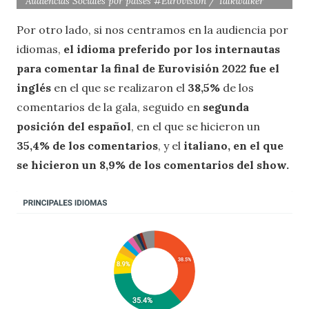
Audiencias Sociales por países #Eurovision / Talkwalker
Por otro lado, si nos centramos en la audiencia por
idiomas,
el idioma preferido por los internautas
para comentar la final de Eurovisión 2022 fue el
inglés
en el que se realizaron el
38,5%
de los
comentarios de la gala, seguido en
segunda
posición del español
, en el que se hicieron un
35,4% de los comentarios
, y el
italiano, en el que
se hicieron un 8,9% de los comentarios del show.