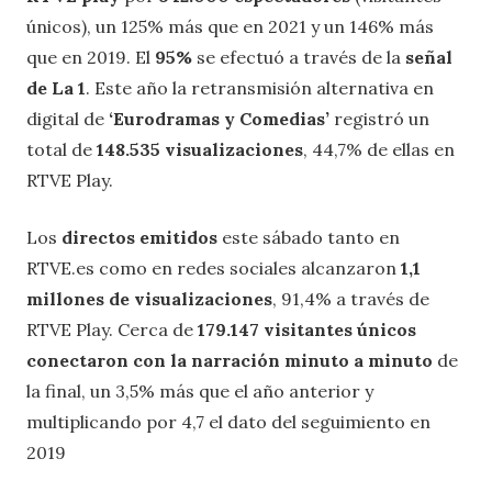
únicos), un 125% más que en 2021 y un 146% más
que en 2019. El
95%
se efectuó a través de la
señal
de La 1
. Este año la retransmisión alternativa en
digital de
‘Eurodramas y Comedias’
registró un
total de
148.535 visualizaciones
, 44,7% de ellas en
RTVE Play.
Los
directos emitidos
este sábado tanto en
RTVE.es como en redes sociales alcanzaron
1,1
millones de visualizaciones
, 91,4% a través de
RTVE Play. Cerca de
179.147 visitantes únicos
conectaron con la narración minuto a minuto
de
la final, un 3,5% más que el año anterior y
multiplicando por 4,7 el dato del seguimiento en
2019