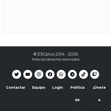
©
ESCplus
2014 -
2026
Todos los derechos reservados.
Contactar
Equipo
Login
Política
¡Únete
de
a