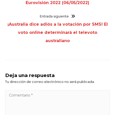
Eurovisión 2022 (06/05/2022)
Entrada siguiente
¡Australia dice adiós a la votación por SMS! El
voto online determinará el televoto
australiano
Deja una respuesta
Tu dirección de correo electrónico no será publicada.