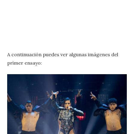
A continuación puedes ver algunas imágenes del
primer ensayo: