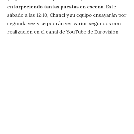
entorpeciendo tantas puestas en escena.
Este
sábado a las 12:10, Chanel y su equipo ensayarán por
segunda vez y se podrán ver varios segundos con
realización en el canal de YouTube de Eurovisión.