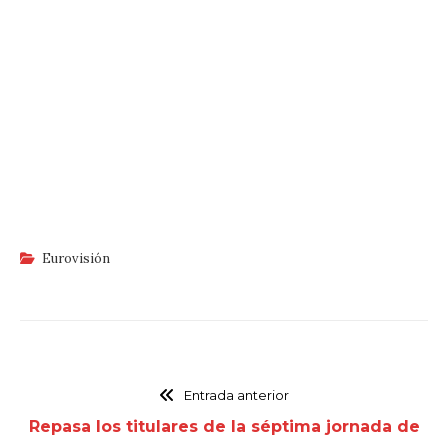
Eurovisión
Entrada anterior
Repasa los titulares de la séptima jornada de