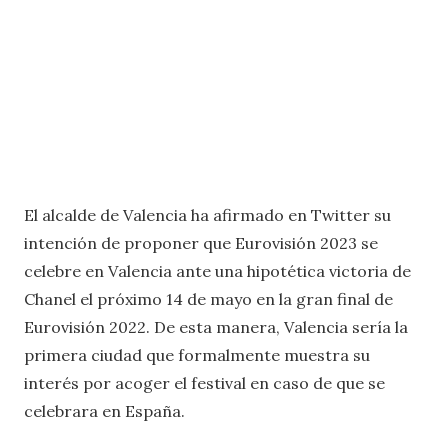
El alcalde de Valencia ha afirmado en Twitter su
intención de proponer que Eurovisión 2023 se
celebre en Valencia ante una hipotética victoria de
Chanel el próximo 14 de mayo en la gran final de
Eurovisión 2022. De esta manera, Valencia sería la
primera ciudad que formalmente muestra su
interés por acoger el festival en caso de que se
celebrara en España.