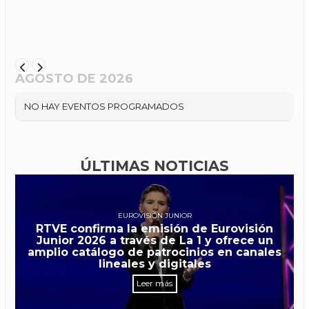
AGOSTO DE 2026
NO HAY EVENTOS PROGRAMADOS
ÚLTIMAS NOTICIAS
EUROVISIÓN JUNIOR
RTVE confirma la emisión de Eurovisión
Junior 2026 a través de La 1 y ofrece un
amplio catálogo de patrocinios en canales
lineales y digitales
Leer más