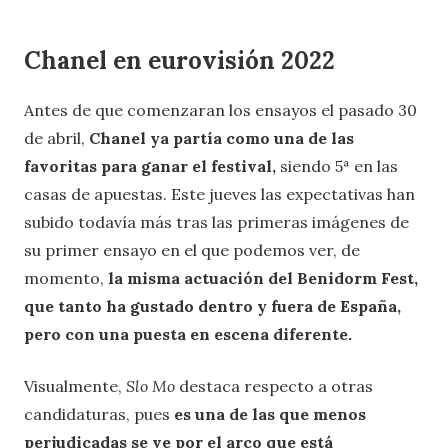
Chanel en eurovisión 2022
Antes de que comenzaran los ensayos el pasado 30
de abril,
Chanel ya partía como una de las
favoritas para ganar el festival,
siendo 5ª en las
casas de apuestas. Este jueves las expectativas han
subido todavía más tras las primeras imágenes de
su primer ensayo en el que podemos ver, de
momento,
la misma actuación del Benidorm Fest,
que tanto ha gustado dentro y fuera de España,
pero con una puesta en escena diferente.
Visualmente,
Slo Mo
destaca respecto a otras
candidaturas, pues
es una de las que menos
perjudicadas se ve por el arco que está