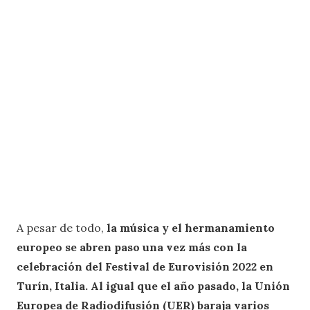
A pesar de todo,
la música y el hermanamiento
europeo se abren paso una vez más con la
celebración del Festival de Eurovisión 2022 en
Turín, Italia. Al igual que el año pasado, la Unión
Europea de Radiodifusión (UER) baraja varios