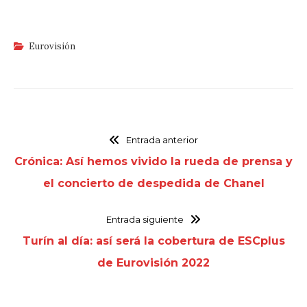
Eurovisión
Entrada anterior
Crónica: Así hemos vivido la rueda de prensa y
el concierto de despedida de Chanel
Entrada siguiente
Turín al día: así será la cobertura de ESCplus
de Eurovisión 2022