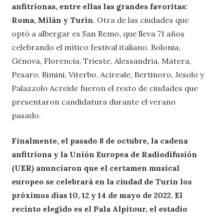
anfitrionas, entre ellas las grandes favoritas:
Roma, Milán y Turín.
Otra de las ciudades que
optó a albergar es San Remo, que lleva 71 años
celebrando el mítico festival italiano. Bolonia,
Génova, Florencia, Trieste, Alessandria, Matera,
Pesaro, Rimini, Viterbo, Acireale, Bertinoro, Jesolo y
Palazzolo Acreide fueron el resto de ciudades que
presentaron candidatura durante el verano
pasado.
Finalmente, el pasado 8 de octubre, la cadena
anfitriona y la Unión Europea de Radiodifusión
(UER) anunciaron que el certamen musical
europeo se celebrará en la ciudad de Turín los
próximos días 10, 12 y 14 de mayo de 2022. El
recinto elegido es el Pala Alpitour, el estadio