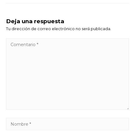
Deja una respuesta
Tu dirección de correo electrónico no será publicada.