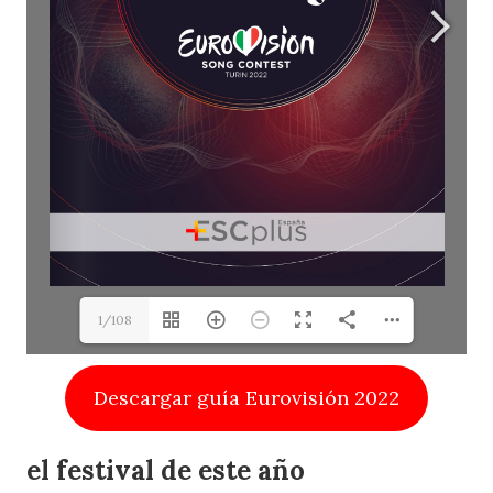
1/108
Descargar guía Eurovisión 2022
el festival de este año