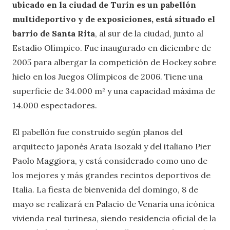
ubicado en la ciudad de Turín es un pabellón
multideportivo y de exposiciones, está situado el
barrio de Santa Rita
, al sur de la ciudad, junto al
Estadio Olímpico. Fue inaugurado en diciembre de
2005 para albergar la competición de Hockey sobre
hielo en los Juegos Olímpicos de 2006. Tiene una
superficie de 34.000 m² y una capacidad máxima de
14.000 espectadores.
El pabellón fue construido según planos del
arquitecto japonés Arata Isozaki y del italiano Pier
Paolo Maggiora, y está considerado como uno de
los mejores y más grandes recintos deportivos de
Italia. La fiesta de bienvenida del domingo, 8 de
mayo se realizará en Palacio de Venaria una icónica
vivienda real turinesa, siendo residencia oficial de la