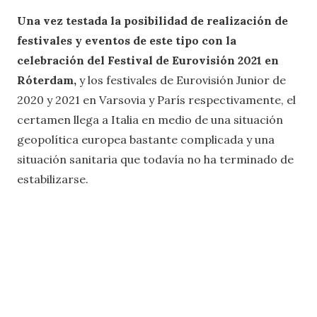
Una vez testada la posibilidad de realización de
festivales y eventos de este tipo con la
celebración del Festival de Eurovisión 2021 en
Róterdam,
y los festivales de Eurovisión Junior de
2020 y 2021 en Varsovia y París respectivamente, el
certamen llega a Italia en medio de una situación
geopolítica europea bastante complicada y una
situación sanitaria que todavía no ha terminado de
estabilizarse.