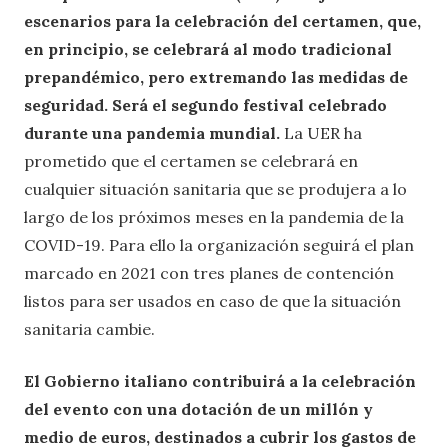
escenarios para la celebración del certamen, que,
en principio, se celebrará al modo tradicional
prepandémico, pero extremando las medidas de
seguridad. Será el segundo festival celebrado
durante una pandemia mundial.
La UER ha
prometido que el certamen se celebrará en
cualquier situación sanitaria que se produjera a lo
largo de los próximos meses en la pandemia de la
COVID-19. Para ello la organización seguirá el plan
marcado en 2021 con tres planes de contención
listos para ser usados en caso de que la situación
sanitaria cambie.
El Gobierno italiano contribuirá a la celebración
del evento con una dotación de un millón y
medio de euros, destinados a cubrir los gastos de