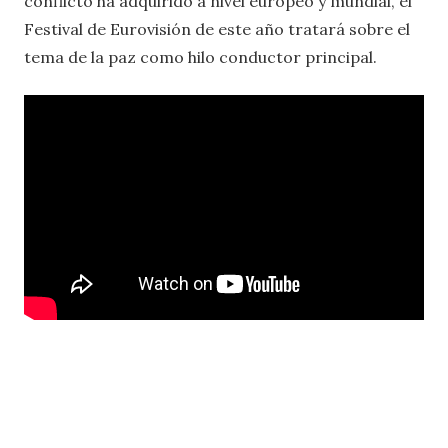
conflicto ha adquirido a nivel europeo y mundial, el
Festival de Eurovisión de este año tratará sobre el
tema de la paz como hilo conductor principal.