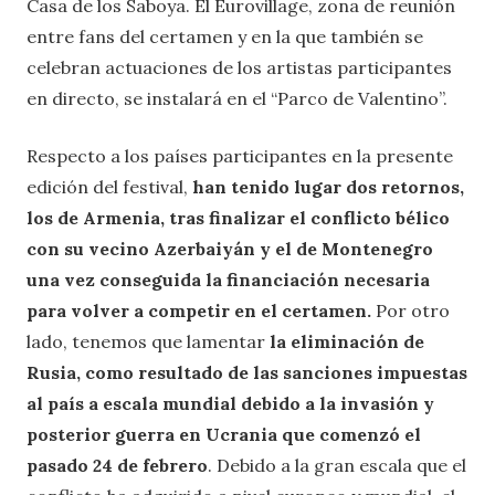
Casa de los Saboya. El Eurovillage, zona de reunión
entre fans del certamen y en la que también se
celebran actuaciones de los artistas participantes
en directo, se instalará en el “Parco de Valentino”.
Respecto a los países participantes en la presente
edición del festival,
han tenido lugar dos retornos,
los de Armenia, tras finalizar el conflicto bélico
con su vecino Azerbaiyán y el de Montenegro
una vez conseguida la financiación necesaria
para volver a competir en el certamen.
Por otro
lado, tenemos que lamentar
la eliminación de
Rusia, como resultado de las sanciones impuestas
al país a escala mundial debido a la invasión y
posterior guerra en Ucrania que comenzó el
pasado 24 de febrero
. Debido a la gran escala que el