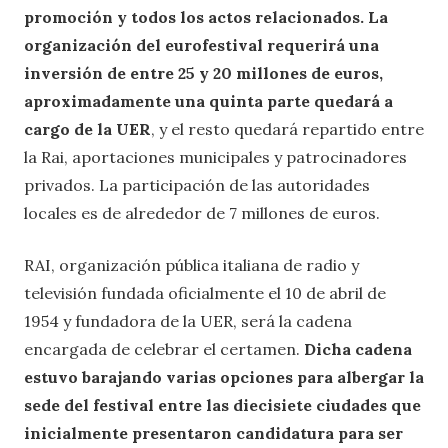
promoción y todos los actos relacionados. La
organización del eurofestival requerirá una
inversión de entre 25 y 20 millones de euros,
aproximadamente una quinta parte quedará a
cargo de la UER
, y el resto quedará repartido entre
la Rai, aportaciones municipales y patrocinadores
privados. La participación de las autoridades
locales es de alrededor de 7 millones de euros.
RAI, organización pública italiana de radio y
televisión fundada oficialmente el 10 de abril de
1954 y fundadora de la UER, será la cadena
encargada de celebrar el certamen.
Dicha cadena
estuvo barajando varias opciones para albergar la
sede del festival entre las diecisiete ciudades que
inicialmente presentaron candidatura para ser