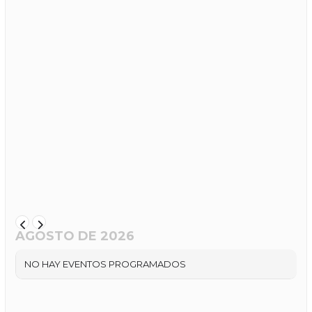
AGOSTO DE 2026
NO HAY EVENTOS PROGRAMADOS