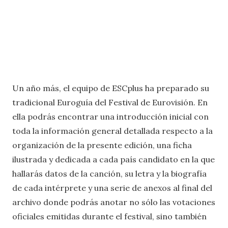
Un año más, el equipo de ESCplus ha preparado su
tradicional Euroguía del Festival de Eurovisión. En
ella podrás encontrar una introducción inicial con
toda la información general detallada respecto a la
organización de la presente edición, una ficha
ilustrada y dedicada a cada país candidato en la que
hallarás datos de la canción, su letra y la biografía
de cada intérprete y una serie de anexos al final del
archivo donde podrás anotar no sólo las votaciones
oficiales emitidas durante el festival, sino también