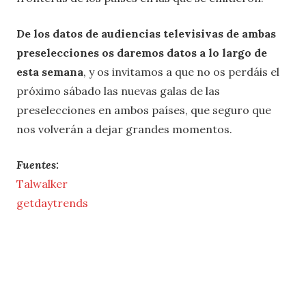
De los datos de audiencias televisivas de ambas
preselecciones os daremos datos a lo largo de
esta semana
, y os invitamos a que no os perdáis el
próximo sábado las nuevas galas de las
preselecciones en ambos países, que seguro que
nos volverán a dejar grandes momentos.
Fuentes:
Talwalker
getdaytrends