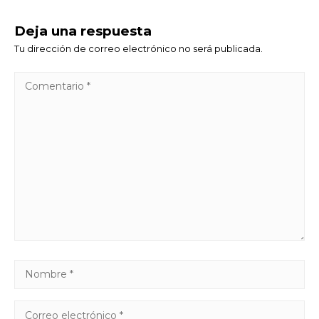
Deja una respuesta
Tu dirección de correo electrónico no será publicada.