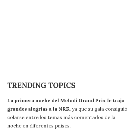
TRENDING TOPICS
La primera noche del Melodi Grand Prix le trajo
grandes alegrías a la NRK
, ya que su gala consiguió
colarse entre los temas más comentados de la
noche en diferentes países.