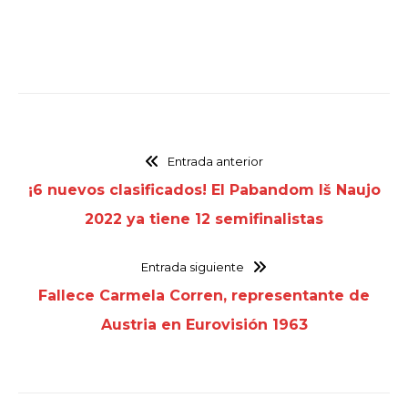
Entrada anterior
¡6 nuevos clasificados! El Pabandom Iš Naujo
2022 ya tiene 12 semifinalistas
Entrada siguiente
Fallece Carmela Corren, representante de
Austria en Eurovisión 1963