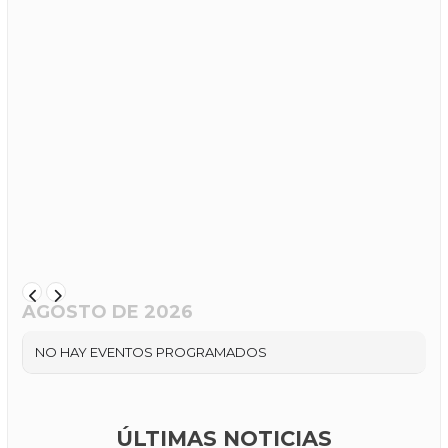
AGOSTO DE 2026
NO HAY EVENTOS PROGRAMADOS
ÚLTIMAS NOTICIAS