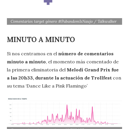
Comentarios target género #PabandomIsNaujo / Talkwalker
MINUTO A MINUTO
Si nos centramos en el
número de comentarios
minuto a minuto
, el momento más comentado de
la primera eliminatoria del
Melodi Grand Prix fue
a las 20h33, durante la actuación de Trollfest
con
su tema ‘Dance Like a Pink Flamingo’