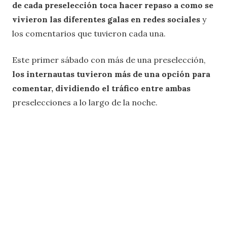
de cada preselección toca hacer repaso a como se
vivieron las diferentes galas en redes sociales
y
los comentarios que tuvieron cada una.
Este primer sábado con más de una preselección,
los internautas tuvieron más de una opción para
comentar, dividiendo el tráfico entre ambas
preselecciones a lo largo de la noche.