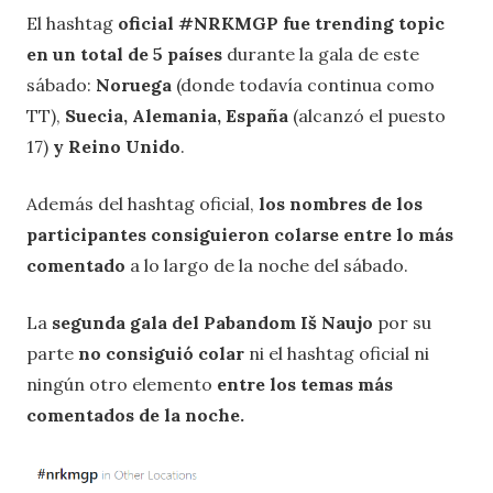
El hashtag
oficial #NRKMGP fue trending topic
en un total de 5 países
durante la gala de este
sábado:
Noruega
(donde todavía continua como
TT),
Suecia, Alemania, España
(alcanzó el puesto
17)
y Reino Unido
.
Además del hashtag oficial,
los nombres de los
participantes consiguieron colarse entre lo más
comentado
a lo largo de la noche del sábado.
La
segunda gala del Pabandom Iš Naujo
por su
parte
no consiguió colar
ni el hashtag oficial ni
ningún otro elemento
entre los temas más
comentados de la noche.