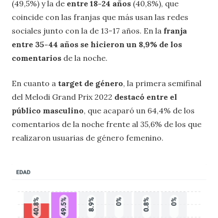
(49,5%) y la de
entre 18-24 años
(40,8%), que
coincide con las franjas que más usan las redes
sociales junto con la de 13-17 años. En la
franja
entre 35-44 años se hicieron un 8,9% de los
comentarios
de la noche.
En cuanto a
target de género
, la primera semifinal
del Melodi Grand Prix 2022
destacó entre el
público masculino
, que acaparó un 64,4% de los
comentarios de la noche frente al 35,6% de los que
realizaron usuarias de género femenino.