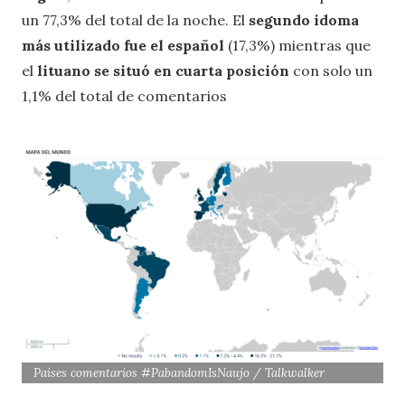
un 77,3% del total de la noche. El
segundo idoma
más utilizado fue el español
(17,3%) mientras que
el
lituano se situó en cuarta posición
con solo un
1,1% del total de comentarios
Países comentarios #PabandomIsNaujo / Talkwalker