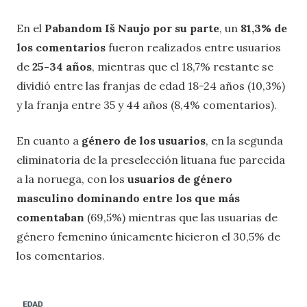
En el
Pabandom Iš Naujo por su parte
, un
81,3% de
los comentarios
fueron realizados entre usuarios
de
25-34 años
, mientras que el 18,7% restante se
dividió entre las franjas de edad 18-24 años (10,3%)
y la franja entre 35 y 44 años (8,4% comentarios).
En cuanto a
género de los usuarios
, en la segunda
eliminatoria de la preselección lituana fue parecida
a la noruega, con los
usuarios de género
masculino dominando entre los que más
comentaban
(69,5%) mientras que las usuarias de
género femenino únicamente hicieron el 30,5% de
los comentarios.