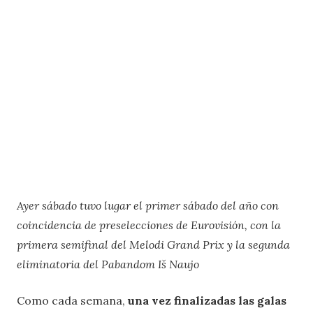
Ayer sábado tuvo lugar el primer sábado del año con
coincidencia de preselecciones de Eurovisión, con la
primera semifinal del Melodi Grand Prix y la segunda
eliminatoria del Pabandom Iš Naujo
Como cada semana,
una vez finalizadas las galas