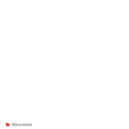
Eurovisión