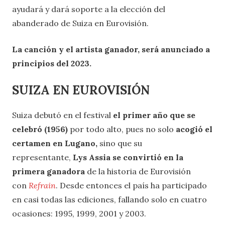
ayudará y dará soporte a la elección del
abanderado de Suiza en Eurovisión.
La canción y el artista ganador, será anunciado a
principios del 2023.
SUIZA EN EUROVISIÓN
Suiza debutó en el festival
el primer año que se
celebró (1956)
por todo alto, pues no solo
acogió el
certamen en Lugano,
sino que su
representante,
Lys Assia se convirtió en la
primera ganadora
de la historia de Eurovisión
con
Refrain
. Desde entonces el país ha participado
en casi todas las ediciones, fallando solo en cuatro
ocasiones: 1995, 1999, 2001 y 2003.