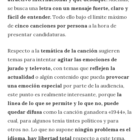
se busca una
letra con un mensaje fuerte, claro y
fácil de entender.
Todo ello bajo el límite máximo
de
cinco canciones por persona
a la hora de
presentar candidaturas.
Respecto a la
temática de la canción
sugieren
temas para intentar
agitar las emociones de
jurado y televoto,
con temas que
reflejen la
actualidad
o algún contenido que pueda
provocar
una emoción especial
por parte de la audiencia,
este punto es realmente interesante, porque
la
línea de lo que se permite y lo que no, puede
quedar difusa
como la canción ganadora «1944», la
cual, para algunos tenía tintes políticos y para
otros no. Lo que no supone
ningún problema es el
idioma, hay libertad total
respecto a este tema.