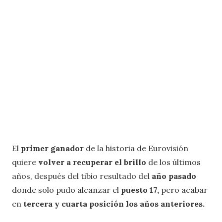
El
primer ganador
de la historia de Eurovisión
quiere
volver a recuperar el brillo
de los últimos
años, después del tibio resultado del
año pasado
donde solo pudo alcanzar el
puesto 17,
pero acabar
en
tercera y cuarta posición los años anteriores.