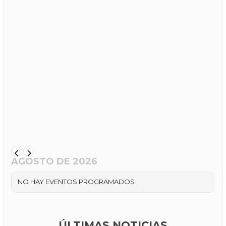
AGOSTO DE 2026
NO HAY EVENTOS PROGRAMADOS
ÚLTIMAS NOTICIAS