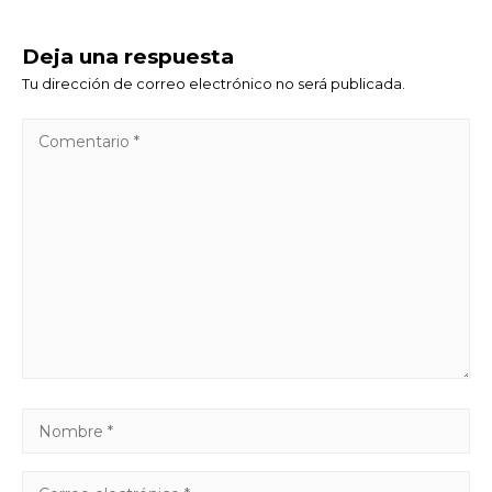
Deja una respuesta
Tu dirección de correo electrónico no será publicada.