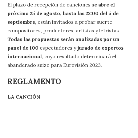
El plazo de recepción de canciones s
e abre el
próximo 25 de agosto, hasta las 22:00 del 5 de
septiembre
, están invitados a probar suerte
compositores, productores, artistas y letristas.
Todas las propuestas serán analizadas por un
panel de 100
espectadores y
jurado de expertos
internacional
, cuyo resultado determinará el
abanderado suizo para Eurovisión 2023.
REGLAMENTO
LA CANCIÓN