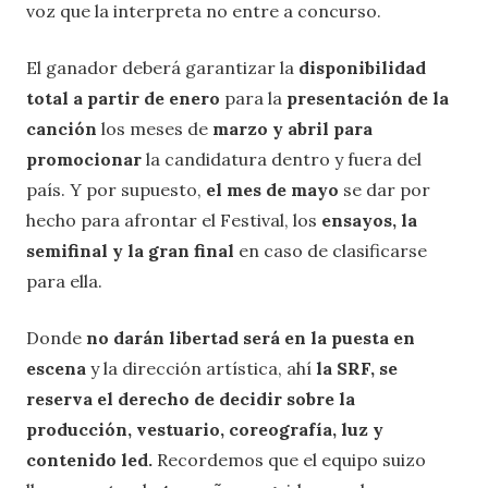
voz que la interpreta no entre a concurso.
El ganador deberá garantizar la
disponibilidad
total a partir de enero
para la
presentación de la
canción
los meses de
marzo y abril para
promocionar
la candidatura dentro y fuera del
país. Y por supuesto,
el mes de mayo
se dar por
hecho para afrontar el Festival, los
ensayos, la
semifinal y la gran final
en caso de clasificarse
para ella.
Donde
no darán libertad será en la puesta en
escena
y la dirección artística, ahí
la SRF, se
reserva el derecho de decidir sobre la
producción, vestuario, coreografía, luz y
contenido led.
Recordemos que el equipo suizo