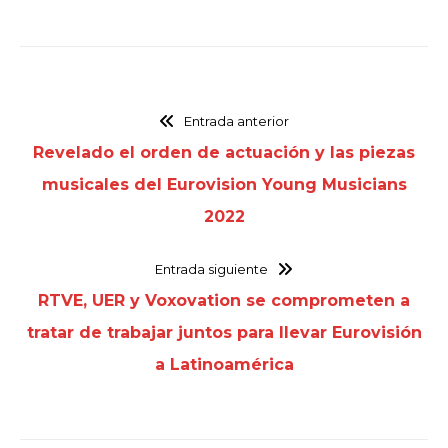
Entrada anterior
Revelado el orden de actuación y las piezas
musicales del Eurovision Young Musicians
2022
Entrada siguiente
RTVE, UER y Voxovation se comprometen a
tratar de trabajar juntos para llevar Eurovisión
a Latinoamérica