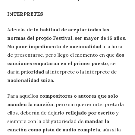
INTERPRETES
Además de
lo habitual de aceptar todas las
normas del propio Festival, ser mayor de 16 años.
No pone impedimento de nacionalidad
a la hora
de presentarse, pero llego el momento en que
dos
canciones empataran en el primer puesto
, se
daría
prioridad
al interprete o la intérprete de
nacionalidad suiza.
Para aquellos
compositores o autores que solo
manden la canción,
pero sin querer interpretarla
ellos, deberán de dejarlo
reflejado por escrito
y
siempre con la obligatoriedad de
mandar la
canción como pista de audio completa
, aún si la