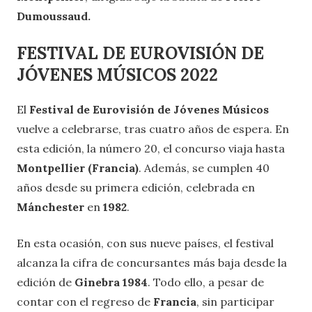
Dumoussaud.
FESTIVAL DE EUROVISIÓN DE
JÓVENES MÚSICOS 2022
El
Festival de Eurovisión de Jóvenes Músicos
vuelve a celebrarse, tras cuatro años de espera. En
esta edición, la número 20, el concurso viaja hasta
Montpellier (Francia)
. Además, se cumplen 40
años desde su primera edición, celebrada en
Mánchester
en
1982
.
En esta ocasión, con sus nueve países, el festival
alcanza la cifra de concursantes más baja desde la
edición de
Ginebra 1984
. Todo ello, a pesar de
contar con el regreso de
Francia
, sin participar