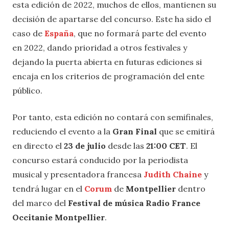
esta edición de 2022, muchos de ellos, mantienen su
decisión de apartarse del concurso. Este ha sido el
caso de
España
, que no formará parte del evento
en 2022, dando prioridad a otros festivales y
dejando la puerta abierta en futuras ediciones si
encaja en los criterios de programación del ente
público.
Por tanto, esta edición no contará con semifinales,
reduciendo el evento a la
Gran Final
que se emitirá
en directo el
23 de julio
desde las
21:00 CET
. El
concurso estará conducido por la periodista
musical y presentadora francesa
Judith Chaine
y
tendrá lugar en el
Corum
de
Montpellier
dentro
del marco del
Festival de música Radio France
Occitanie Montpellier
.