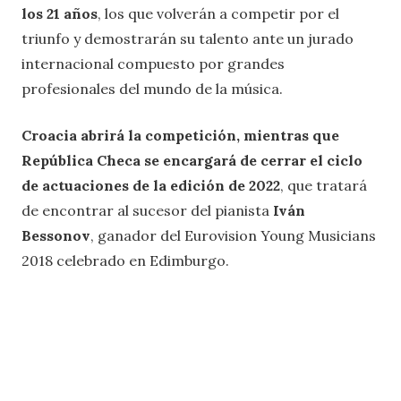
los 21 años
, los que volverán a competir por el
triunfo y demostrarán su talento ante un jurado
internacional compuesto por grandes
profesionales del mundo de la música.
Croacia abrirá la competición, mientras que
República Checa se encargará de cerrar el ciclo
de actuaciones de la edición de 2022
, que tratará
de encontrar al sucesor del pianista
Iván
Bessonov
, ganador del Eurovision Young Musicians
2018 celebrado en Edimburgo.