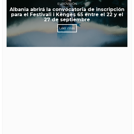
EUROVISIÓN
Albania abrirá la convocatoria de inscripción
para el Festivali i Këngës 65 entre el 22 y el
27 de septiembre
Leer más