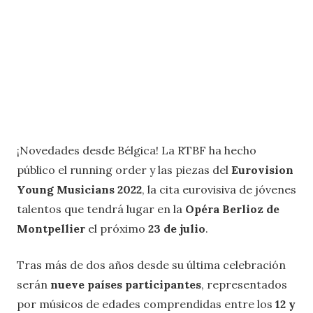
¡Novedades desde Bélgica! La RTBF ha hecho
público el running order y las piezas del
Eurovision
Young Musicians 2022
, la cita eurovisiva de jóvenes
talentos que tendrá lugar en la
Opéra Berlioz de
Montpellier
el próximo
23 de julio
.
Tras más de dos años desde su última celebración
serán
nueve países participantes
, representados
por músicos de edades comprendidas entre los
12 y