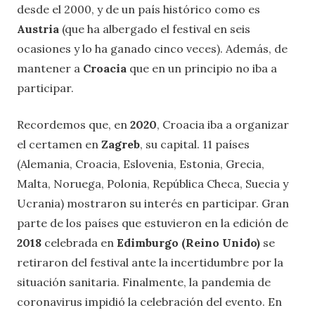
desde el 2000, y de un país histórico como es
Austria
(que ha albergado el festival en seis
ocasiones y lo ha ganado cinco veces). Además, de
mantener a
Croacia
que en un principio no iba a
participar.
Recordemos que, en
2020
, Croacia iba a organizar
el certamen en
Zagreb
, su capital. 11 países
(Alemania, Croacia, Eslovenia, Estonia, Grecia,
Malta, Noruega, Polonia, República Checa, Suecia y
Ucrania) mostraron su interés en participar. Gran
parte de los países que estuvieron en la edición de
2018
celebrada en
Edimburgo (Reino Unido)
se
retiraron del festival ante la incertidumbre por la
situación sanitaria. Finalmente, la pandemia de
coronavirus impidió la celebración del evento. En