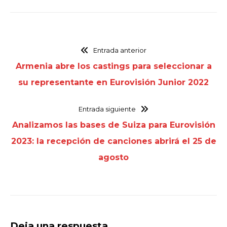
Entrada anterior
Armenia abre los castings para seleccionar a
su representante en Eurovisión Junior 2022
Entrada siguiente
Analizamos las bases de Suiza para Eurovisión
2023: la recepción de canciones abrirá el 25 de
agosto
Deja una respuesta