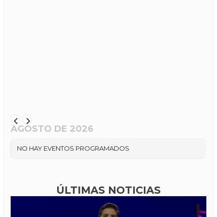
AGOSTO DE 2026
NO HAY EVENTOS PROGRAMADOS
ÚLTIMAS NOTICIAS