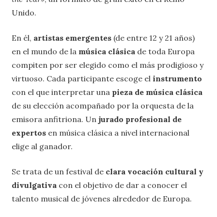
Unido.
En él,
artistas emergentes
(de entre 12 y 21 años)
en el mundo de la
música clásica
de toda Europa
compiten por ser elegido como el más prodigioso y
virtuoso. Cada participante escoge el
instrumento
con el que interpretar una
pieza de música clásica
de su elección acompañado por la orquesta de la
emisora ​​anfitriona. Un
jurado profesional de
expertos
en música clásica a nivel internacional
elige al ganador.
Se trata de un festival de
clara vocación cultural y
divulgativa
con el objetivo de dar a conocer el
talento musical de jóvenes alrededor de Europa.