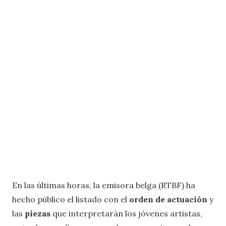
En las últimas horas, la emisora belga (RTBF) ha
hecho público el listado con el
orden de actuación
y
las
piezas
que interpretarán los jóvenes artistas,