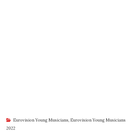
Eurovision Young Musicians
,
Eurovision Young Musicians
2022