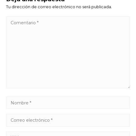
Tu dirección de correo electrónico no será publicada.