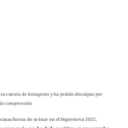
 su cuenta de Instagram y ha pedido disculpas por
ido comprensión
scasas horas de actuar en el Supernova 2022,