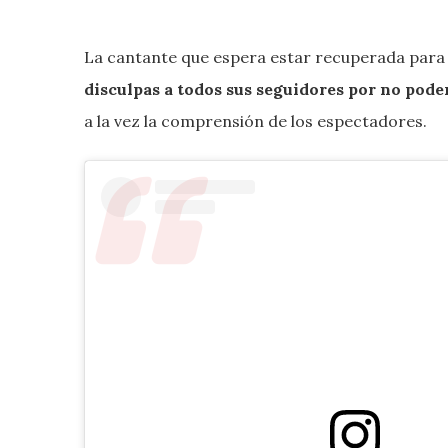
La cantante que espera estar recuperada para la
disculpas a todos sus seguidores por no poder
a la vez la comprensión de los espectadores.