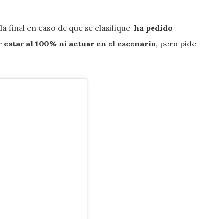
 final en caso de que se clasifique,
ha pedido
 estar al 100% ni actuar en el escenario
, pero pide