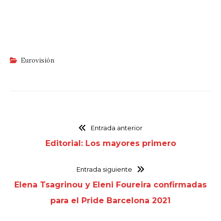
Eurovisión
Entrada anterior
Editorial: Los mayores primero
Entrada siguiente
Elena Tsagrinou y Eleni Foureira confirmadas
para el Pride Barcelona 2021