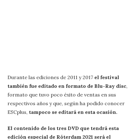
Durante las ediciones de 2011 y 2017
el festival
también fue editado en formato de Blu-Ray disc
,
formato que tuvo poco éxito de ventas en sus
respectivos años y que, según ha podido conocer
ESCplus,
tampoco se editará en esta ocasión.
El contenido de los tres DVD que tendrá esta
edición especial de Róterdam 2021 será el