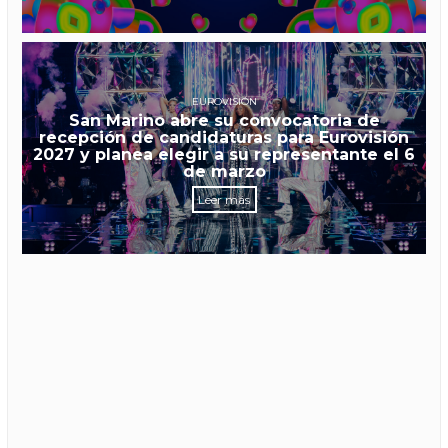
EUROVISIÓN
San Marino abre su convocatoria de
recepción de candidaturas para Eurovisión
2027 y planea elegir a su representante el 6
de marzo
Leer más