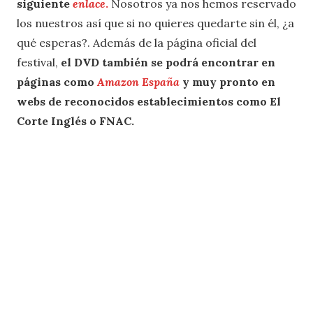
siguiente
enlace
.
Nosotros ya nos hemos reservado
los nuestros así que si no quieres quedarte sin él, ¿a
qué esperas?. Además de la página oficial del
festival,
el DVD también se podrá encontrar en
páginas como
Amazon España
y muy pronto en
webs de reconocidos establecimientos como El
Corte Inglés o FNAC.