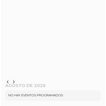
AGOSTO DE 2026
NO HAY EVENTOS PROGRAMADOS