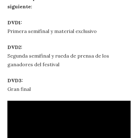
siguiente:
DVD1:
Primera semifinal y material exclusivo
DVD2:
Segunda semifinal y rueda de prensa de los
ganadores del festival
DVD3:
Gran final