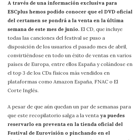
A través de una información exclusiva para
ESCplus hemos podido conocer que el DVD oficial
del certamen se pondrá a la venta en la última
semana de este mes de junio.
El CD, que incluye
todas las canciones del festival se puso a
disposición de los usuarios el pasado mes de abril,
convirtiéndose en todo un éxito de ventas en varios
países de Europa, entre ellos España y colándose en
el top 3 de los CDs físicos más vendidos en
plataformas como Amazon España, FNAC o El
Corte Inglés.
A pesar de que aún quedan un par de semanas para
que este recopilatorio salga a la venta
ya puedes
reservarlo en preventa en la tienda oficial del
Festival de Eurovisión o pinchando en el