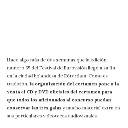
Hace algo más de dos semanas que la edición
número 65 del Festival de Eurovisión llegó a su fin
en la ciudad holandesa de Róterdam. Como es
tradición,
la organización del certamen pone a la
venta el CD y DVD oficiales del certamen para
que todos los aficionados al concurso puedan
conservar las tres galas
y mucho material extra en
sus particulares videotecas audiovisuales.