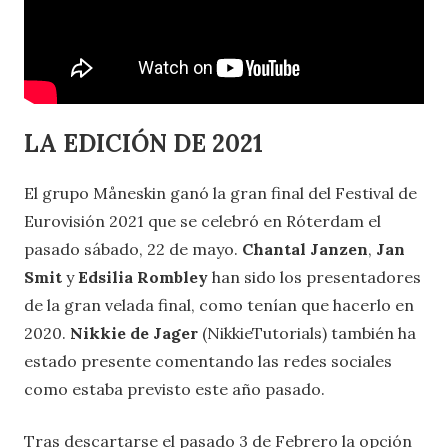
LA EDICIÓN DE 2021
El grupo Måneskin ganó la gran final del Festival de
Eurovisión 2021 que se celebró en Róterdam el
pasado sábado, 22 de mayo.
Chantal Janzen
,
Jan
Smit
y
Edsilia Rombley
han sido los presentadores
de la gran velada final, como tenían que hacerlo en
2020.
Nikkie de Jager
(NikkieTutorials) también ha
estado presente comentando las redes sociales
como estaba previsto este año pasado.
Tras descartarse el pasado 3 de Febrero la opción