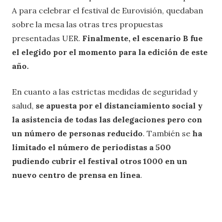
A para celebrar el festival de Eurovisión, quedaban
sobre la mesa las otras tres propuestas
presentadas UER.
Finalmente, el escenario B fue
el elegido por el momento para la edición de este
año.
En cuanto a las estrictas medidas de seguridad y
salud,
se apuesta por el distanciamiento social y
la asistencia de todas las delegaciones pero con
un número de personas reducido
. También se
ha
limitado el número de periodistas a 500
pudiendo cubrir el festival otros 1000 en un
nuevo centro de prensa en línea
.