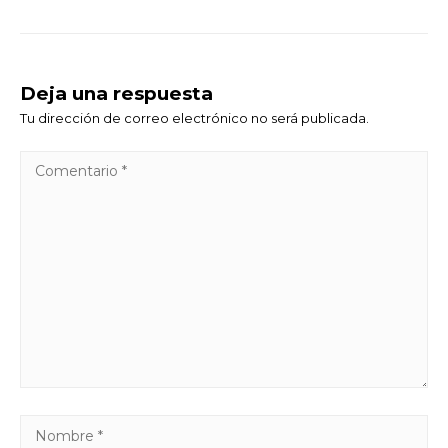
Deja una respuesta
Tu dirección de correo electrónico no será publicada.