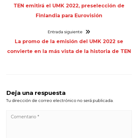
TEN emitirá el UMK 2022, preselección de
Finlandia para Eurovisión
Entrada siguiente
La promo de la emisión del UMK 2022 se
convierte en la más vista de la historia de TEN
Deja una respuesta
Tu dirección de correo electrónico no será publicada.