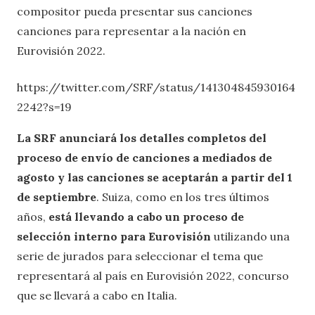
compositor pueda presentar sus canciones
canciones para representar a la nación en
Eurovisión 2022.
https://twitter.com/SRF/status/141304845930164
2242?s=19
La SRF anunciará los detalles completos del
proceso de envío de canciones a mediados de
agosto y las canciones se aceptarán a partir del 1
de septiembre
. Suiza, como en los tres últimos
años,
está llevando a cabo un proceso de
selección interno para Eurovisión
utilizando una
serie de jurados para seleccionar el tema que
representará al país en Eurovisión 2022, concurso
que se llevará a cabo en Italia.