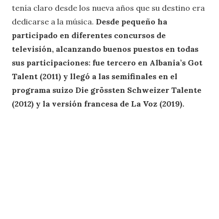
tenía claro desde los nueva años que su destino era
dedicarse a la música.
Desde pequeño ha
participado en diferentes concursos de
televisión, alcanzando buenos puestos en todas
sus participaciones: fue tercero en Albania’s Got
Talent (2011) y llegó a las semifinales en el
programa suizo Die grössten Schweizer Talente
(2012) y la versión francesa de La Voz (2019).