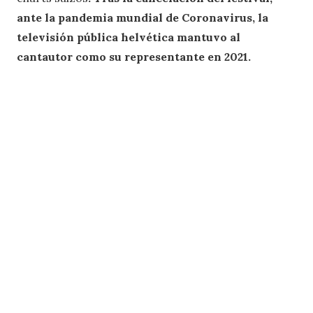
ante la pandemia mundial de Coronavirus, la
televisión pública helvética mantuvo al
cantautor como su representante en 2021.