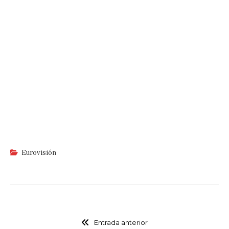
Eurovisión
Entrada anterior