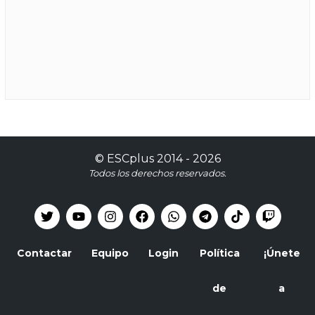
©
ESCplus
2014 -
2026
Todos los derechos reservados.
Contactar
Equipo
Login
Política
¡Únete
de
a