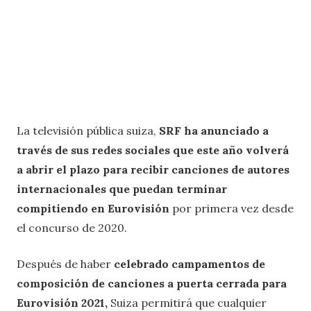
La televisión pública suiza,
SRF ha anunciado a
través de sus redes sociales que este año volverá
a abrir el plazo para recibir canciones de autores
internacionales que puedan terminar
compitiendo en Eurovisión
por primera vez desde
el concurso de 2020.
Después de haber
celebrado campamentos de
composición de canciones a puerta cerrada para
Eurovisión 2021,
Suiza permitirá que cualquier