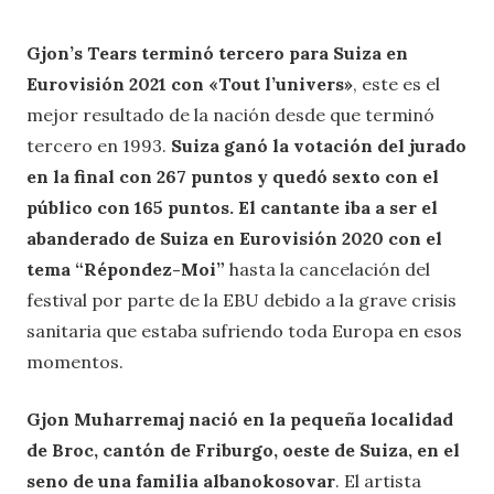
Gjon’s Tears terminó tercero para Suiza en
Eurovisión 2021 con «Tout l’univers»
, este es el
mejor resultado de la nación desde que terminó
tercero en 1993.
Suiza ganó la votación del jurado
en la final con 267 puntos y quedó sexto con el
público con 165 puntos. El cantante iba a ser el
abanderado de Suiza en Eurovisión 2020 con el
tema “Répondez-Moi”
hasta la cancelación del
festival por parte de la EBU debido a la grave crisis
sanitaria que estaba sufriendo toda Europa en esos
momentos.
Gjon Muharremaj nació en la pequeña localidad
de Broc, cantón de Friburgo, oeste de Suiza, en el
seno de una familia albanokosovar
. El artista