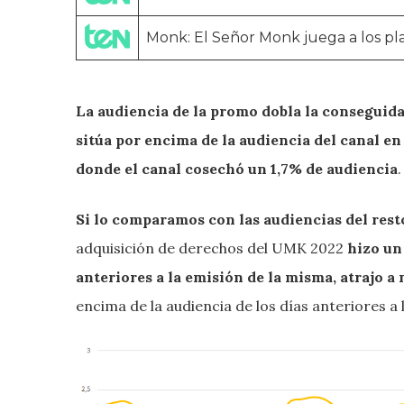
Monk: El Señor Monk juega a los pla
La audiencia de la promo dobla la conseguida 
sitúa por encima de la audiencia del canal en 
donde el canal cosechó un 1,7% de audiencia
.
Si lo comparamos con las audiencias del rest
adquisición de derechos del UMK 2022
hizo un
anteriores a la emisión de la misma, atrajo a 
encima de la audiencia de los días anteriores a