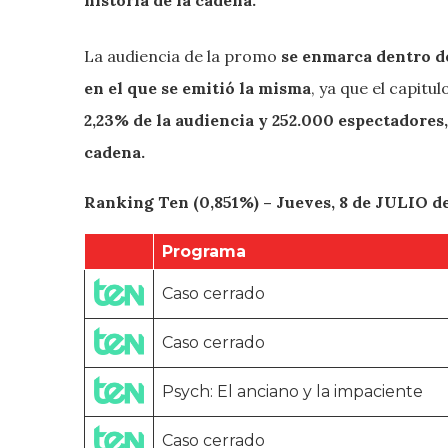
La audiencia de la promo
se enmarca dentro de
en el que se emitió la misma
, ya que el capitu
2,23% de la audiencia y 252.000 espectadores,
cadena.
Ranking Ten (0,851%) – Jueves, 8 de JULIO de
Programa
Caso cerrado
Caso cerrado
Psych: El anciano y la impaciente
Caso cerrado