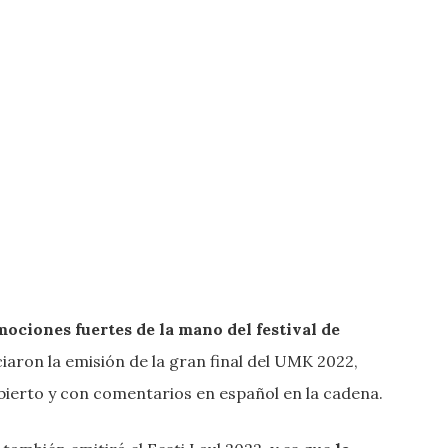
ociones fuertes de la mano del festival de
nciaron la emisión de la gran final del UMK 2022,
abierto y con comentarios en español en la cadena.