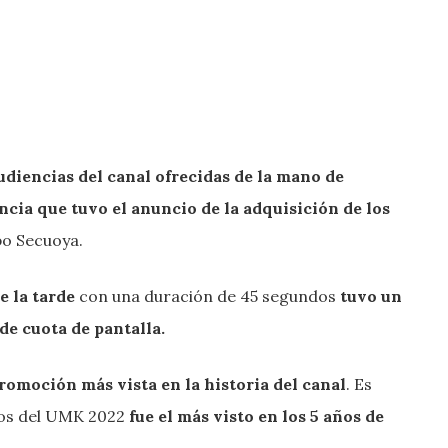
diencias del canal ofrecidas de la mano de
cia que tuvo el anuncio de la adquisición de los
po Secuoya.
e la tarde
con una duración de 45 segundos
tuvo un
de cuota de pantalla.
romoción más vista en la historia del canal
. Es
chos del UMK 2022
fue el más visto en los 5 años de