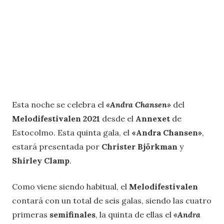
Esta noche se celebra el
«Andra Chansen»
del
Melodifestivalen 2021
desde el
Annexet
de
Estocolmo. Esta quinta gala, el
«Andra Chansen»
,
estará presentada por
Christer Björkman
y
Shirley Clamp
.
Como viene siendo habitual, el
Melodifestivalen
contará con un total de seis galas, siendo las cuatro
primeras
semifinales
, la quinta de ellas el
«Andra