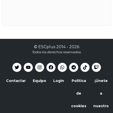
©
ESCplus
2014 -
2026
Todos los derechos reservados.
Contactar
Equipo
Login
Política
¡Únete
de
a
cookies
nuestro