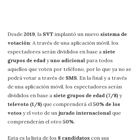
Desde
2019
, la
SVT
implantó un nuevo
sistema de
votación
: A través de una aplicación móvil, los
espectadores serán divididos en base a
siete
grupos de edad
y
uno adicional
para todos
aquellos que voten por teléfono, por lo que ya no se
podrá votar a través de
SMS
. En la final y a través
de una aplicación móvil, los espectadores serán
divididos en base a
siete grupos de edad (7/8)
y
televoto (1/8)
que comprenderá el
50% de los
votos
y el voto de un
jurado internacional
que
comprenderán el otro
50%
.
Esta es la lista de los
8 candidatos
con sus