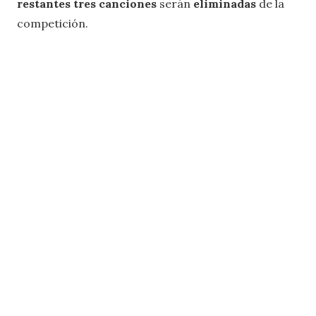
restantes tres canciones
serán
eliminadas
de la
competición.