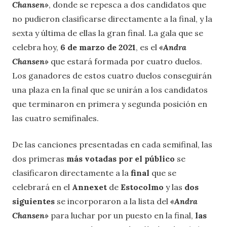
Chansen»
, donde se repesca a dos candidatos que
no pudieron clasificarse directamente a la final, y la
sexta y última de ellas la gran final. La gala que se
celebra hoy,
6 de marzo de 2021
, es el
«Andra
Chansen»
que estará formada por cuatro duelos.
Los ganadores de estos cuatro duelos conseguirán
una plaza en la final que se unirán a los candidatos
que terminaron en primera y segunda posición en
las cuatro semifinales.
De las canciones presentadas en cada semifinal, las
dos primeras
más votadas por el público
se
clasificaron directamente a la
final
que se
celebrará en el
Annexet
de
Estocolmo
y las
dos
siguientes
se incorporaron a la lista del
«Andra
Chansen»
para luchar por un puesto en la final,
las