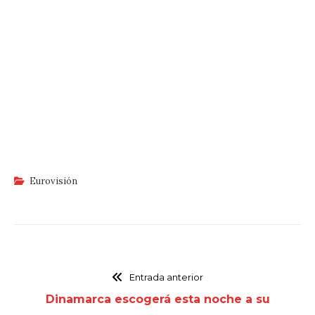
Eurovisión
Entrada anterior
Dinamarca escogerá esta noche a su