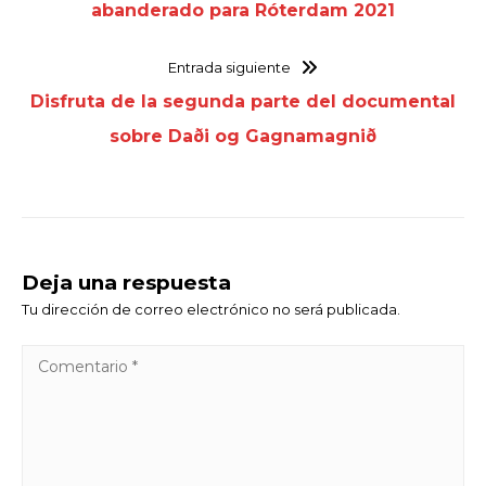
abanderado para Róterdam 2021
Entrada siguiente
Disfruta de la segunda parte del documental
sobre Daði og Gagnamagnið
Deja una respuesta
Tu dirección de correo electrónico no será publicada.