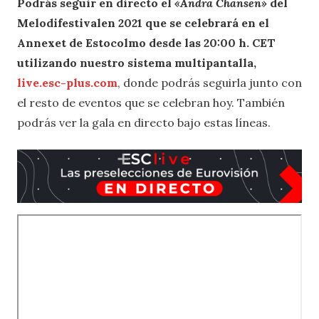
Podrás seguir en directo el
«Andra Chansen»
del
Melodifestivalen 2021 que se celebrará en el
Annexet de Estocolmo desde las 20:00 h. CET
utilizando nuestro sistema multipantalla,
live.esc-plus.com
, donde podrás seguirla junto con
el resto de eventos que se celebran hoy. También
podrás ver la gala en directo bajo estas líneas.