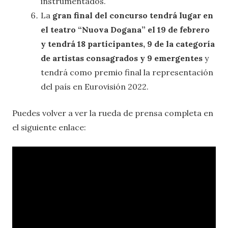
instrumentados.
La
gran final del concurso tendrá lugar en
el teatro “Nuova Dogana” el 19 de febrero
y tendrá 18 participantes, 9 de la categoría
de artistas consagrados y 9 emergentes
y
tendrá como premio final la representación
del país en Eurovisión 2022.
Puedes volver a ver la rueda de prensa completa en
el siguiente enlace: