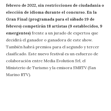
febrero de 2022, sin restricciones de ciudadanía o
elección de idioma durante el concurso. En la
Gran Final (programada para el sábado 19 de
febrero) competirán 18 artistas (9 establecidos, 9
emergentes)
frente a un jurado de expertos que
decidirá el ganador o ganadora de este show.
También habrá premios para el segundo y tercer
clasificado. Este nuevo festival es un esfuerzo de
colaboración entre Media Evolution Srl, el
Ministerio de Turismo y la emisora SMRTV (San
Marino RTV).