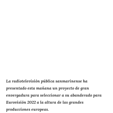
La radiotelevisión pública sanmarinense ha
presentado esta mañana un proyecto de gran
envergadura para seleccionar a su abanderado para
Eurovisión 2022 a la altura de las grandes
producciones europeas.