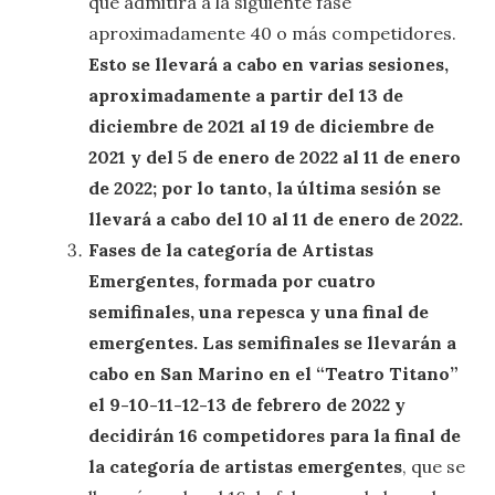
que admitirá a la siguiente fase
aproximadamente 40 o más competidores.
Esto se llevará a cabo en varias sesiones,
aproximadamente a partir del 13 de
diciembre de 2021 al 19 de diciembre de
2021 y del 5 de enero de 2022 al 11 de enero
de 2022; por lo tanto, la última sesión se
llevará a cabo del 10 al 11 de enero de 2022.
Fases de la categoría de Artistas
Emergentes, formada por cuatro
semifinales, una repesca y una final de
emergentes. Las semifinales se llevarán a
cabo en San Marino en el “Teatro Titano”
el 9-10-11-12-13 de febrero de 2022 y
decidirán 16 competidores para la final de
la categoría de artistas emergentes
, que se