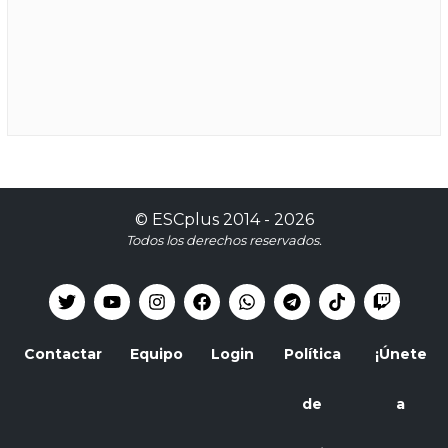
©
ESCplus
2014 -
2026
Todos los derechos reservados.
Contactar
Equipo
Login
Política
¡Únete
de
a