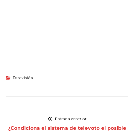
Eurovisión
Entrada anterior
¿Condiciona el sistema de televoto el posible