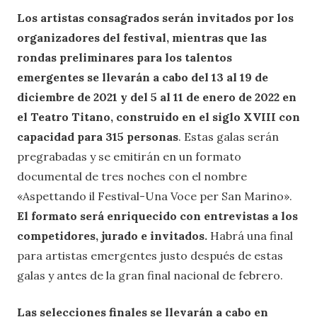
Los artistas consagrados serán invitados por los
organizadores del festival, mientras que las
rondas preliminares para los talentos
emergentes se llevarán a cabo del 13 al 19 de
diciembre de 2021 y del 5 al 11 de enero de 2022 en
el Teatro Titano, construido en el siglo XVIII con
capacidad para 315 personas
. Estas galas serán
pregrabadas y se emitirán en un formato
documental de tres noches con el nombre
«Aspettando il Festival-Una Voce per San Marino».
El formato será enriquecido con entrevistas a los
competidores, jurado e invitados.
Habrá una final
para artistas emergentes justo después de estas
galas y antes de la gran final nacional de febrero.
Las selecciones finales se llevarán a cabo en