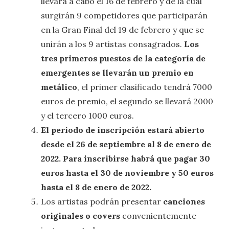
llevará a cabo el 16 de febrero y de la cual
surgirán 9 competidores que participarán
en la Gran Final del 19 de febrero y que se
unirán a los 9 artistas consagrados.
Los
tres primeros puestos de la categoría de
emergentes se llevarán un premio en
metálico
, el primer clasificado tendrá 7000
euros de premio, el segundo se llevará 2000
y el tercero 1000 euros.
El período de inscripción estará abierto
desde el 26 de septiembre al 8 de enero de
2022. Para inscribirse habrá que pagar 30
euros hasta el 30 de noviembre y 50 euros
hasta el 8 de enero de 2022.
Los artistas podrán presentar
canciones
originales o covers
convenientemente