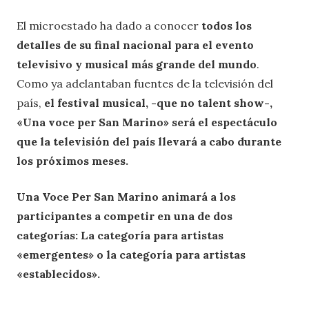
El microestado ha dado a conocer
todos los
detalles de su final nacional para el evento
televisivo y musical más grande del mundo
.
Como ya adelantaban fuentes de la televisión del
país,
el festival musical, -que no talent show-,
«Una voce per San Marino» será el espectáculo
que la televisión del país llevará a cabo durante
los próximos meses.
Una Voce Per San Marino animará a los
participantes a competir en una de dos
categorías: La categoría para artistas
«emergentes» o la categoría para artistas
«establecidos».