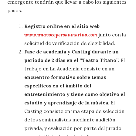
emergente tendrán que llevar a cabo los siguientes
pasos:
Registro online en el sitio web
www.unavocepersanmarino.com
junto con la
solicitud de verificación de elegibilidad.
Fase de academia y Casting durante un
período de 2 días en el “Teatro Titano”.
El
trabajo en La Academia consiste en un
encuentro formativo sobre temas
específicos en el ámbito del
entretenimiento y tiene como objetivo el
estudio y aprendizaje de la música
. El
Casting consiste en una etapa de selección
de los semifinalistas mediante audición
privada, y evaluación por parte del jurado