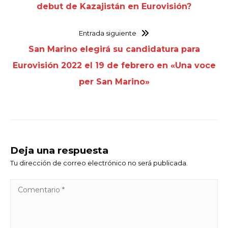
debut de Kazajistán en Eurovisión?
Entrada siguiente
San Marino elegirá su candidatura para
Eurovisión 2022 el 19 de febrero en «Una voce
per San Marino»
Deja una respuesta
Tu dirección de correo electrónico no será publicada.