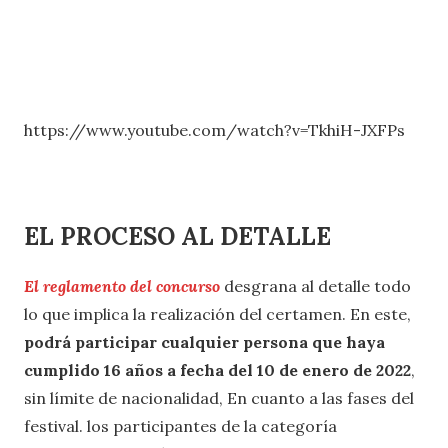
https://www.youtube.com/watch?v=TkhiH-JXFPs
EL PROCESO AL DETALLE
El reglamento del concurso
desgrana al detalle todo
lo que implica la realización del certamen. En este,
podrá participar cualquier persona que haya
cumplido 16 años a fecha del 10 de enero de 2022
,
sin límite de nacionalidad, En cuanto a las fases del
festival. los participantes de la categoría