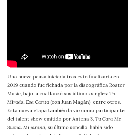
Una nueva pausa iniciada tras esto finalizaría en
2019 cuando fue fichada por la discográfica Roster
Music, bajo la cual lanzó sus últimos singles:
Tu
Mirada,
Esa Carita
(con Juan Magán), entre otros.
Esta nueva etapa también la vio como participante
del talent show emitido por Antena 3,
Tu Cara Me
Suena
.
Mi jarana
, su último sencillo, había sido