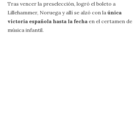
Tras vencer la preselección, logró el boleto a
Lillehammer, Noruega y allí se alzó con la
única
victoria española hasta la fecha
en el certamen de
música infantil.