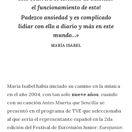
el funcionamiento de esto!
Padezco ansiedad y es complicado
lidiar con ello a diario y más en este
mundo…»
MARÍA ISABEL
María Isabel había iniciado su camino en la música
en el año 2004, con tan solo
nueve años
, cuando
con su canción
Antes Muerta que Sencilla
se
presentó en el programa de TVE que seleccionaba
al que sería el representante español en la 2da
edición del Festival de Eurovisión Junior:
Eurojunior
.