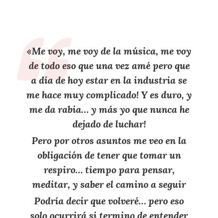
«Me voy, me voy de la música, me voy
de todo eso que una vez amé pero que
a día de hoy estar en la industria se
me hace muy complicado! Y es duro, y
me da rabia… y más yo que nunca he
dejado de luchar!
Pero por otros asuntos me veo en la
obligación de tener que tomar un
respiro… tiempo para pensar,
meditar, y saber el camino a seguir
Podría decir que volveré… pero eso
solo ocurrirá si termino de entender