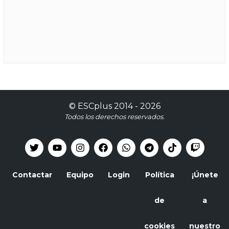
©
ESCplus
2014 -
2026
Todos los derechos reservados.
Contactar
Equipo
Login
Política
¡Únete
de
a
cookies
nuestro