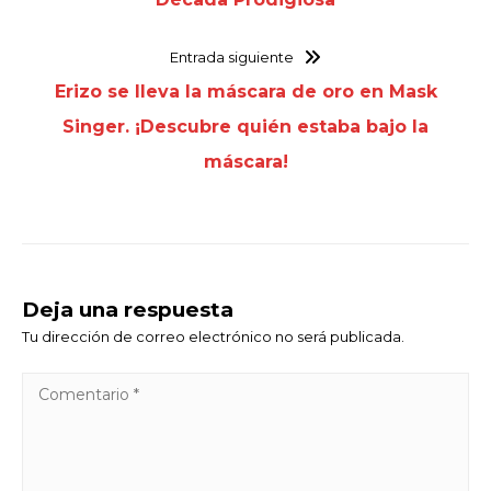
Entrada siguiente
Erizo se lleva la máscara de oro en Mask
Singer. ¡Descubre quién estaba bajo la
máscara!
Deja una respuesta
Tu dirección de correo electrónico no será publicada.