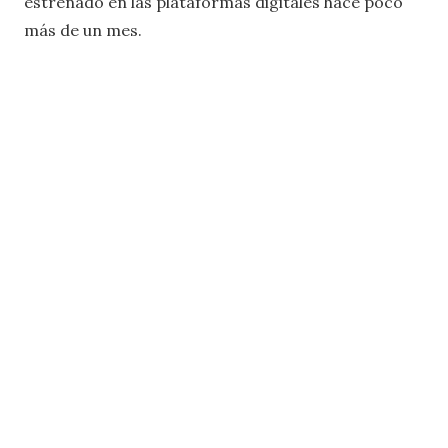
estrenado en las plataformas digitales hace poco
más de un mes.