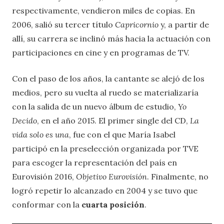
respectivamente, vendieron miles de copias. En
2006, salió su tercer título
Capricornio
y, a partir de
allí, su carrera se inclinó más hacia la actuación con
participaciones en cine y en programas de TV.
Con el paso de los años, la cantante se alejó de los
medios, pero su vuelta al ruedo se materializaría
con la salida de un nuevo álbum de estudio,
Yo
Decido
, en el año 2015. El primer single del CD,
La
vida solo es una
, fue con el que María Isabel
participó en la preselección organizada por TVE
para escoger la representación del país en
Eurovisión 2016,
Objetivo Eurovisión
. Finalmente, no
logró repetir lo alcanzado en 2004 y se tuvo que
conformar con la
cuarta posición
.