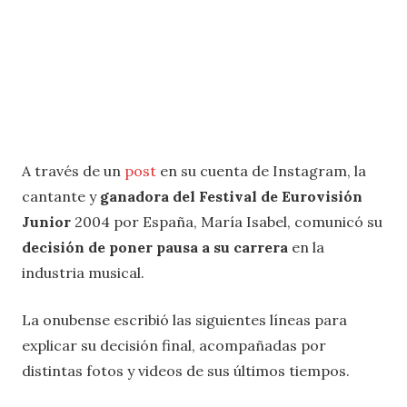
A través de un
post
en su cuenta de Instagram, la
cantante y
ganadora del Festival de Eurovisión
Junior
2004 por España, María Isabel, comunicó su
decisión de poner pausa a su carrera
en la
industria musical.
La onubense escribió las siguientes líneas para
explicar su decisión final, acompañadas por
distintas fotos y videos de sus últimos tiempos.