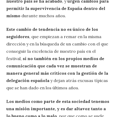
nuestro país se ha acabado
, y
urgen cambios para
permitir la supervivencia de España dentro del
mismo
durante muchos años.
Este cambio de tendencia no es único de los
seguidores
, que empiezan a remar en la misma
dirección y en la búsqueda de un cambio con el que
conseguir la excelencia de nuestro país en el
festival,
si no también en los propios medios de
comunicación que cada vez se muestran de
manera general más críticos con la gestión de la
delegación española
y dejan atrás excusas típicas
que se han dado en los últimos años.
Los medios como parte de esta sociedad tenemos
una misión importante, y es dar altavoz tanto a
lo bueno como a lo malo
, por que como se suele