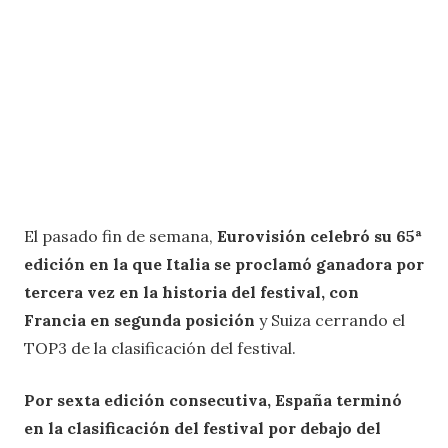
El pasado fin de semana,
Eurovisión celebró su 65ª
edición en la que Italia se proclamó ganadora por
tercera vez en la historia del festival, con
Francia en segunda posición
y Suiza cerrando el
TOP3 de la clasificación del festival.
Por sexta edición consecutiva, España terminó
en la clasificación del festival por debajo del