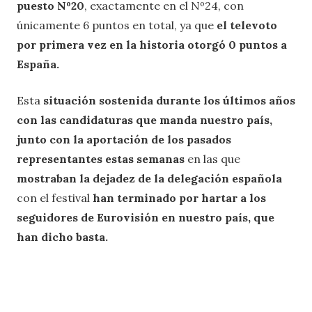
puesto Nº20
, exactamente en el Nº24, con
únicamente 6 puntos en total, ya que
el televoto
por primera vez en la historia otorgó 0 puntos a
España.
Esta
situación sostenida durante los últimos años
con las candidaturas que manda nuestro país,
junto con la aportación de los pasados
representantes estas semanas
en las que
mostraban la dejadez de la delegación española
con el festival
han terminado por hartar a los
seguidores de Eurovisión en nuestro país, que
han dicho basta.