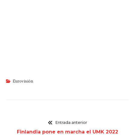
Eurovisión
Entrada anterior
Finlandia pone en marcha el UMK 2022