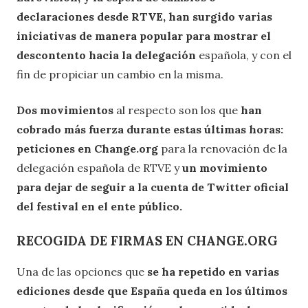
declaraciones desde RTVE, han surgido varias
iniciativas de manera popular para mostrar el
descontento hacia la delegación
española, y con el
fin de propiciar un cambio en la misma.
Dos movimientos
al respecto son los que
han
cobrado más fuerza durante estas últimas horas:
peticiones en Change.org
para la renovación de la
delegación española de RTVE y
un movimiento
para dejar de seguir a la cuenta de Twitter oficial
del festival en el ente público.
RECOGIDA DE FIRMAS EN CHANGE.ORG
Una de las opciones que
se ha repetido en varias
ediciones desde que España queda en los últimos