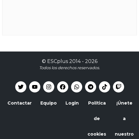
©
ESCplus
2014 -
2026
Todos los derechos reservados.
Contactar
Equipo
Login
Política
¡Únete
de
a
cookies
nuestro