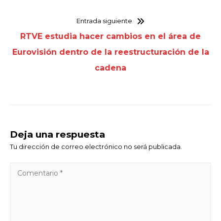
Entrada siguiente
RTVE estudia hacer cambios en el área de
Eurovisión dentro de la reestructuración de la
cadena
Deja una respuesta
Tu dirección de correo electrónico no será publicada.