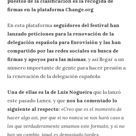
puestos de la clasificación es la recogida de
firmas en la plataforma Change.org
En esta plataforma
seguidores del festival han
lanzado peticiones para la renovación de la
delegación española para Eurovisión y las han
compartido por las redes sociales en busca de
firmas y apoyos para las mismas
, y así llegar a un
número importante de gente para hacer presión a
la renovación de la delegación española.
Una de ellas es la de Luis Nogueira
que la lanzó
este pasado Lunes, y que
nos ha comentado lo
siguiente al respecto:
«Creo que es el momento de
hacer algo así, por que si no nunca se nos hará caso a
los que verdaderamente amamos este formato, y si no
hay un cambio, igual es demasiado tarde».