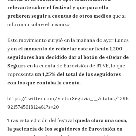
relevante sobre el festival y que para ello
prefieren seguir a cuentas de otros medios
que si
informan sobre el mismo.»
Este movimiento surgió en la mañana de ayer Lunes
y
en el momento de redactar este artículo 1.200
seguidores han decidido dar al botón de «Dejar de
Seguir»
en la cuenta de Eurovisión de RTVE, lo que
representa
un 1,25% del total de los seguidores
con los que contaba la cuenta.
https://twitter.com/VictorSegovia__/status/1396
921574561812481?s=20
Tras esta edición del festival
queda clara una cosa,
la paciencia de los seguidores de Eurovisión en