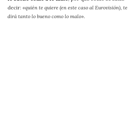
decir:
«quién te quiere (en este caso al Eurovisión), te
dirá tanto lo bueno como lo malo».