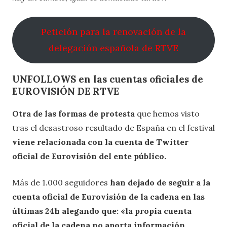
Petición para la renovación de la
delegación española de RTVE
UNFOLLOWS en las cuentas oficiales de
EUROVISIÓN DE RTVE
Otra de las formas de protesta
que hemos visto
tras el desastroso resultado de España en el festival
viene relacionada con la cuenta de Twitter
oficial de Eurovisión del ente público.
Más de 1.000 seguidores
han dejado de seguir a la
cuenta oficial de Eurovisión de la cadena en las
últimas 24h alegando que: «la propia cuenta
oficial de la cadena no aporta información