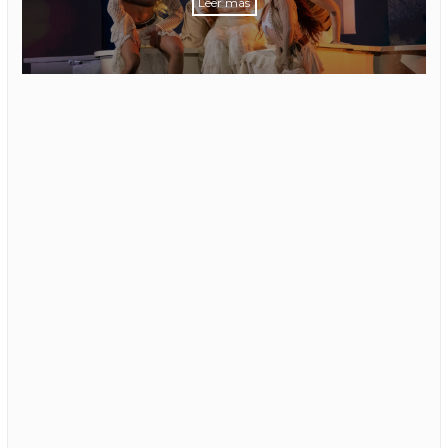
Leer más