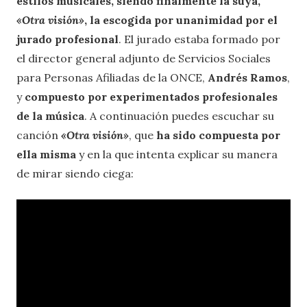
estilos musicales, siendo finalmente la suya,
«Otra visión»
, la escogida por unanimidad por el
jurado profesional
. El jurado estaba formado por
el director general adjunto de Servicios Sociales
para Personas Afiliadas de la ONCE,
Andrés Ramos
,
y
compuesto por experimentados profesionales
de la música
. A continuación puedes escuchar su
canción
«Otra visión»
, que
ha sido compuesta por
ella misma
y en la que intenta explicar su manera
de mirar siendo ciega: