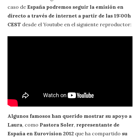
caso de
España podremos seguir la emisión en
directo a través de internet a partir de las 19:00h
CEST
desde el Youtube en el siguiente reproductor:
Algunos famosos han querido mostrar su apoyo a
Laura
, como
Pastora Soler
,
representante de
España en Eurovision 2012
que ha compartido
su