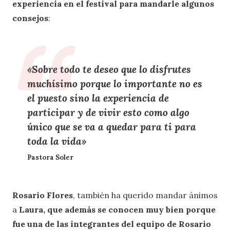
experiencia en el festival para mandarle algunos
consejos
:
«Sobre todo te deseo que lo disfrutes
muchísimo porque lo importante no es
el puesto sino la experiencia de
participar y de vivir esto como algo
único que se va a quedar para ti para
toda la vida»
Pastora Soler
Rosario Flores
, también ha querido mandar ánimos
a
Laura, que además se conocen muy bien porque
fue una de las integrantes del equipo de Rosario