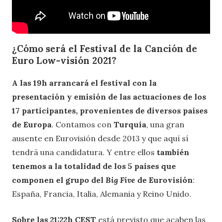
¿Cómo será el Festival de la Canción de
Euro Low-visión 2021?
A las 19h arrancará el festival con la
presentación y emisión de las actuaciones de los
17 participantes, provenientes de diversos países
de Europa
. Contamos con
Turquía
, una gran
ausente en Eurovisión desde 2013 y que aquí sí
tendrá una candidatura. Y entre ellos
también
tenemos a la totalidad de los 5 países que
componen el grupo del
Big Five
de Eurovisión
:
España, Francia, Italia, Alemania y Reino Unido.
Sobre las 21:22h CEST
está previsto que acaben las