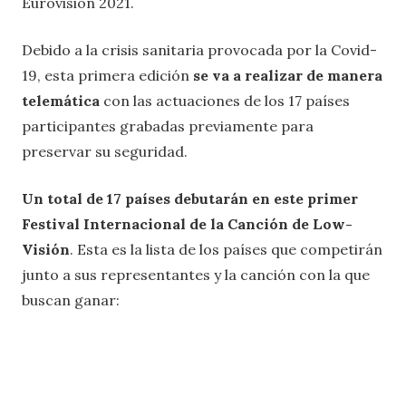
Eurovisión 2021.
Debido a la crisis sanitaria provocada por la Covid-
19, esta primera edición
se va a realizar de manera
telemática
con las actuaciones de los 17 países
participantes grabadas previamente para
preservar su seguridad.
Un total de 17 países debutarán en este primer
Festival Internacional de la Canción de Low-
Visión
. Esta es la lista de los países que competirán
junto a sus representantes y la canción con la que
buscan ganar: