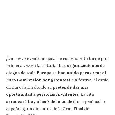
¡Un nuevo evento musical se estrena esta tarde por
primera vez en la historia!
Las organizaciones de
ciegos de toda Europa se han unido para crear el
Euro Low-Vision Song Contest
, un festival al estilo
de Eurovisión donde se
pretende dar una
oportunidad a personas invidentes
. La cita
arrancará hoy a las 7 de la tarde
(hora penínsular
española), un día antes de la Gran Final de