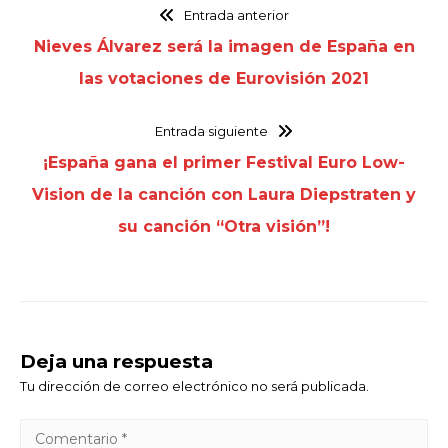
Entrada anterior
Nieves Álvarez será la imagen de España en
las votaciones de Eurovisión 2021
Entrada siguiente
¡España gana el primer Festival Euro Low-
Vision de la canción con Laura Diepstraten y
su canción “Otra visión”!
Deja una respuesta
Tu dirección de correo electrónico no será publicada.