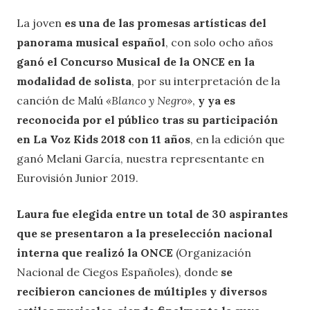
La joven
es una de las promesas artísticas del
panorama musical español
, con solo ocho años
ganó el Concurso Musical de la ONCE en la
modalidad de solista
, por su interpretación de la
canción de Malú
«Blanco y Negro»
,
y ya es
reconocida por el público tras su participación
en La Voz Kids 2018 con 11 años
, en la edición que
ganó Melani García, nuestra representante en
Eurovisión Junior 2019.
Laura fue elegida entre un total de 30 aspirantes
que se presentaron a la preselección nacional
interna que realizó la ONCE
(Organización
Nacional de Ciegos Españoles), donde
se
recibieron canciones de múltiples y diversos