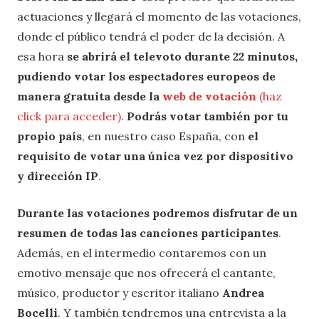
actuaciones y llegará el momento de las votaciones,
donde el público tendrá el poder de la decisión. A
esa hora
se abrirá el televoto durante 22 minutos,
pudiendo votar los espectadores europeos de
manera gratuita desde la
web de votación
(haz
click para acceder)
.
Podrás votar también por tu
propio país
, en nuestro caso España, con
el
requisito de votar una única vez por dispositivo
y dirección IP
.
Durante las votaciones podremos disfrutar de un
resumen de todas las canciones participantes
.
Además, en el intermedio contaremos con un
emotivo mensaje que nos ofrecerá el cantante,
músico, productor y escritor italiano
Andrea
Bocelli
. Y también tendremos una entrevista a la