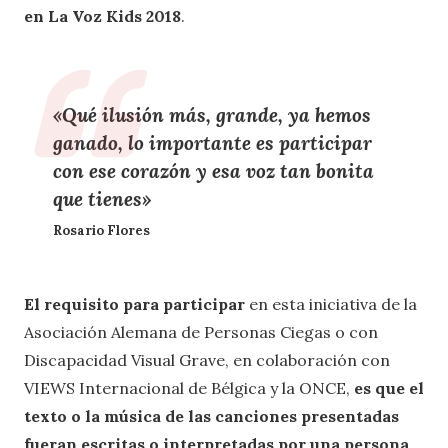
en La Voz Kids 2018
.
«Qué ilusión más, grande, ya hemos
ganado, lo importante es participar
con ese corazón y esa voz tan bonita
que tienes»
Rosario Flores
El requisito para participar
en esta iniciativa de la
Asociación Alemana de Personas Ciegas o con
Discapacidad Visual Grave, en colaboración con
VIEWS Internacional de Bélgica y la ONCE,
es que el
texto o la música de las canciones presentadas
fueran escritas o interpretadas por una persona