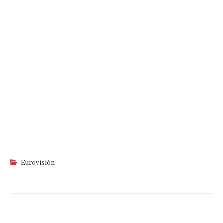
Eurovisión