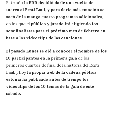
Este año
la ERR decidió darle una vuelta de
tuerca al Eesti Laul, y para darle más emoción se
sacó de la manga cuatro programas adicionales
,
en los que el
público y jurado irá eligiendo los
semifinalistas para el próximo mes de Febrero en
base a los videoclíps de las canciones.
El pasado Lunes se dió a conocer el nombre de los
10 participantes en la primera gala
de los
primeros cuartos de final de la historia del Eesti
Laul, y hoy
la propia web de la cadena pública
estonia ha publicado antes de tiempo los
videoclips de los 10 temas de la gala de este
sábado.