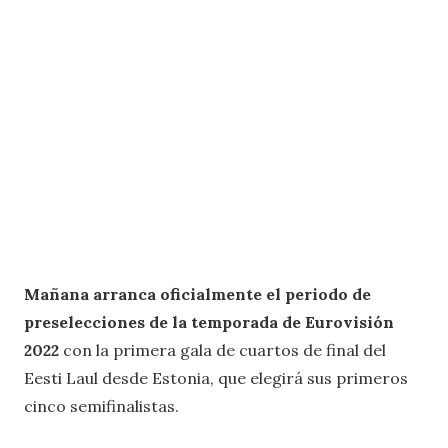
Mañana arranca oficialmente el periodo de
preselecciones de la temporada de Eurovisión
2022
con la primera gala de cuartos de final del
Eesti Laul desde Estonia, que elegirá sus primeros
cinco semifinalistas.