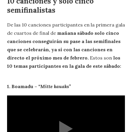
10 canciones y solo cinco
semifinalistas
De las 10 canciones participantes en la primera gala
de cuartos de final de
mañana sábado solo cinco
canciones conseguirán su pase a las semifinales
que se celebrarán, ya si con las canciones en
directo el próximo mes de febrero.
Estos son
los
10 temas participantes en la gala de este sábado:
1. Boamadu –
“Mitte kauaks”