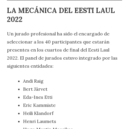
LA MECÁNICA DEL EESTI LAUL
2022
Un jurado profesional ha sido el encargado de
seleccionar a los 40 participantes que estarán
presentes en los cuartos de final del Eesti Laul
2022. El panel de jurados estuvo integrado por las
siguientes entidades:
Andi Raig
Bert Järvet
Eda-Ines Etti
Eric Kammiste
Heili Klandorf
Henri Laumets