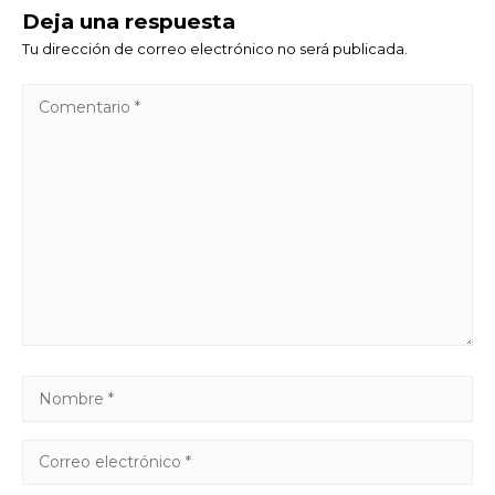
Deja una respuesta
Tu dirección de correo electrónico no será publicada.