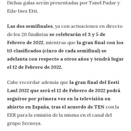
Dichas galas serán presentadas por Tanel Padar y
Eda-Ines Etti.
Las dos semifinales
, ya con actuaciones en directo
de los 20 finalistas
se celebrarán el 3 y 5 de
Febrero de 2022
, mientras que
la gran final con los
10 clasificados (cinco de cada semifinal) se
adelanta con respecto a otros años y tendrá lugar
el 12 de Febrero de 2022.
Cabe recordar además que
la gran final del Eesti
Laul 2022 que será el 12 de Febrero de 2022 podrá
seguirse por primera vez en la televisión en
abierto en España, tras el acuerdo de TEN
con la
EER para la emisión de la misma en el canal del
grupo Secuoya.