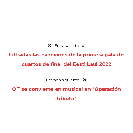
Entrada anterior
Filtradas las canciones de la primera gala de
cuartos de final del Eesti Laul 2022
Entrada siguiente
OT se convierte en musical en "Operación
tributo"