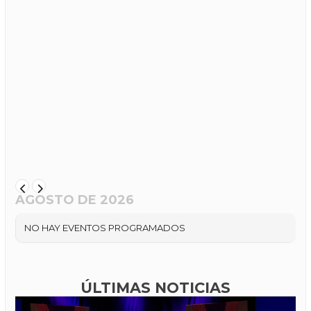
AGOSTO DE 2026
NO HAY EVENTOS PROGRAMADOS
ÚLTIMAS NOTICIAS