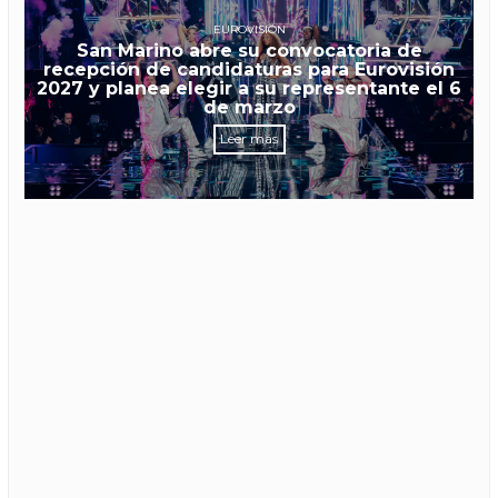
EUROVISIÓN
San Marino abre su convocatoria de
recepción de candidaturas para Eurovisión
2027 y planea elegir a su representante el 6
de marzo
Leer más