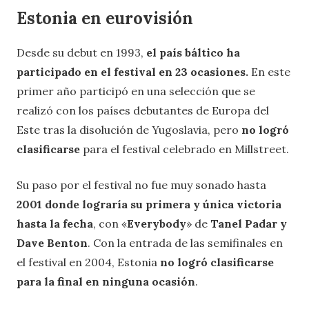
Estonia en eurovisión
Desde su debut en 1993,
el país báltico ha
participado en el festival en 23 ocasiones.
En este
primer año participó en una selección que se
realizó con los países debutantes de Europa del
Este tras la disolución de Yugoslavia, pero
no logró
clasificarse
para el festival celebrado en Millstreet.
Su paso por el festival no fue muy sonado hasta
2001 donde lograría su primera y única victoria
hasta la fecha
, con «
Everybody
» de
Tanel Padar y
Dave Benton
. Con la entrada de las semifinales en
el festival en 2004, Estonia
no logró clasificarse
para la final en ninguna ocasión
.