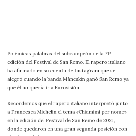
Polémicas palabras del subcampeón de la 71ª
edición del Festival de San Remo. El rapero italiano
ha afirmado en su cuenta de Instagram que se
alegró cuando la banda Måneskin ganó San Remo ya
que él no quería ir a Eurovisión.
Recordemos que el rapero italiano interpretó junto
a Francesca Michelin el tema «Chiamimi per nome»
en la edición del Festival de San Remo de 2021,
donde quedaron en una gran segunda posición con