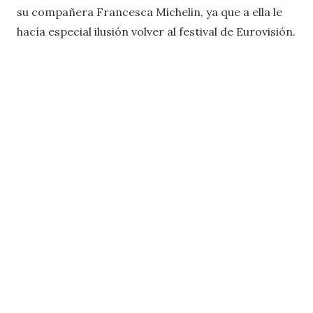
su compañera Francesca Michelin, ya que a ella le
hacía especial ilusión volver al festival de Eurovisión.