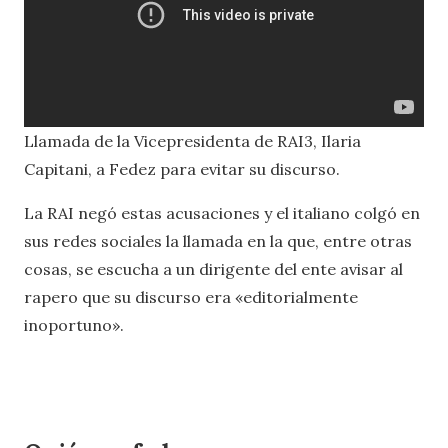
Llamada de la Vicepresidenta de RAI3, Ilaria
Capitani, a Fedez para evitar su discurso.
La RAI negó estas acusaciones y el italiano colgó en
sus redes sociales la llamada en la que, entre otras
cosas, se escucha a un dirigente del ente avisar al
rapero que su discurso era «editorialmente
inoportuno».