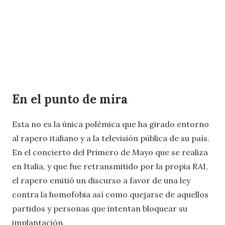
En el punto de mira
Esta no es la única polémica que ha girado entorno
al rapero italiano y a la televisión pública de su país.
En el concierto del Primero de Mayo que se realiza
en Italia, y que fue retransmitido por la propia RAI,
el rapero emitió un discurso a favor de una ley
contra la homofobia así como quejarse de aquellos
partidos y personas que intentan bloquear su
implantación.