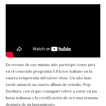
En verano de ese mismo año participó como juez
en el conocido programa X Factor italiano en la
cuarta temporada del
talent-show
. Un año más
tarde anunció su cuarto álbum de estudio, Pop-
Hoolista, con el que consiguió volver a estar en las
listas italianas y la certificación de oro una semana
después de su lanzamiento.