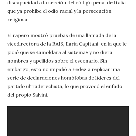
discapacidad a la sección del código penal de Italia
que ya prohíbe el odio racial y la persecución
religiosa.
El rapero mostró pruebas de una llamada de la
vicedirectora de la RAI3, Ilaria Capitani, en la que le
pidió que se «amoldara al sistema» y no diera
nombres y apellidos sobre el escenario. Sin
embargo, esto no impidió a Fedez a replicar una
serie de declaraciones homófobas de líderes del
partido ultraderechista, lo que provocó el enfado
del propio Salvini.