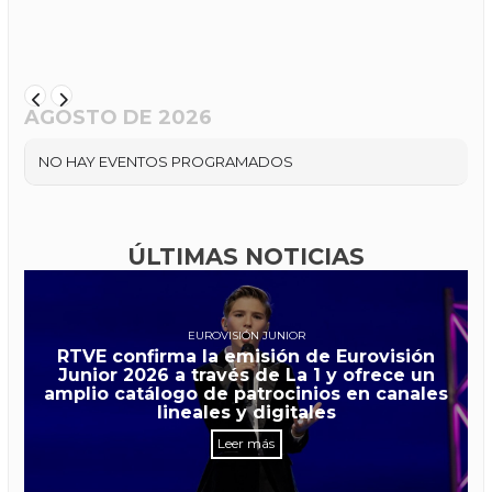
AGOSTO DE 2026
NO HAY EVENTOS PROGRAMADOS
ÚLTIMAS NOTICIAS
EUROVISIÓN JUNIOR
RTVE confirma la emisión de Eurovisión
Junior 2026 a través de La 1 y ofrece un
amplio catálogo de patrocinios en canales
lineales y digitales
Leer más