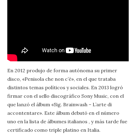
En 2012 produjo de forma autónoma su primer
disco, «Penisola che non c’è», en el que trataba
distintos temas políticos y sociales. En 2013 logró
firmar con el sello discográfico Sony Music, con el
que lanzó el álbum «Sig. Brainwash – L’arte di
accontentare». Este álbum debutó en el número
uno en la lista de álbumes italianos , y más tarde fue
certificado como triple platino en Italia.