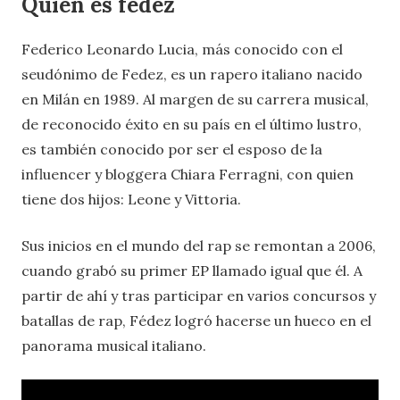
Quién es fedez
Federico Leonardo Lucia, más conocido con el
seudónimo de Fedez, es un rapero italiano nacido
en Milán en 1989. Al margen de su carrera musical,
de reconocido éxito en su país en el último lustro,
es también conocido por ser el esposo de la
influencer y bloggera Chiara Ferragni, con quien
tiene dos hijos: Leone y Vittoria.
Sus inicios en el mundo del rap se remontan a 2006,
cuando grabó su primer EP llamado igual que él. A
partir de ahí y tras participar en varios concursos y
batallas de rap, Fédez logró hacerse un hueco en el
panorama musical italiano.