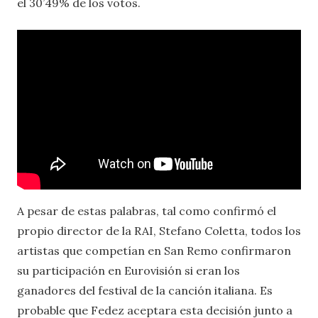
el 30’49% de los votos.
A pesar de estas palabras, tal como confirmó el
propio director de la RAI, Stefano Coletta, todos los
artistas que competían en San Remo confirmaron
su participación en Eurovisión si eran los
ganadores del festival de la canción italiana. Es
probable que Fedez aceptara esta decisión junto a