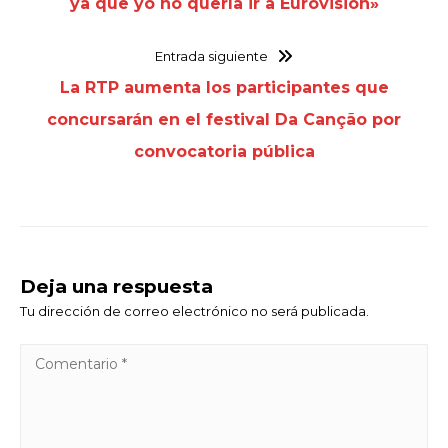
ya que yo no quería ir a Eurovisión»
Entrada siguiente
La RTP aumenta los participantes que
concursarán en el festival Da Canção por
convocatoria pública
Deja una respuesta
Tu dirección de correo electrónico no será publicada.