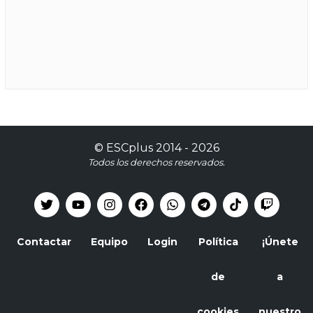
©
ESCplus
2014 -
2026
Todos los derechos reservados.
Contactar
Equipo
Login
Política
¡Únete
de
a
cookies
nuestro