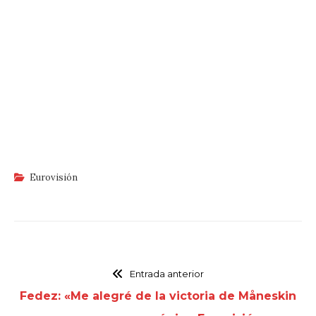
Eurovisión
Entrada anterior
Fedez: «Me alegré de la victoria de Måneskin