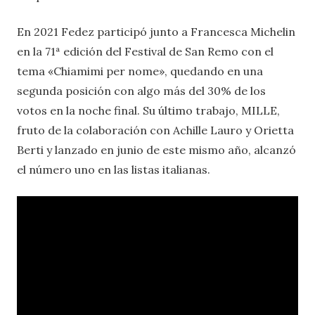
En 2021 Fedez participó junto a Francesca Michelin
en la 71ª edición del Festival de San Remo con el
tema «Chiamimi per nome», quedando en una
segunda posición con algo más del 30% de los
votos en la noche final. Su último trabajo, MILLE,
fruto de la colaboración con Achille Lauro y Orietta
Berti y lanzado en junio de este mismo año, alcanzó
el número uno en las listas italianas.