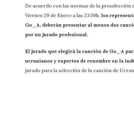
De acuerdo con las normas de la preselección 
Viernes 29 de Enero a las 23:59h,
los represent
Go_A, deberán presentar al menos dos cancio
por un jurado profesional.
El jurado que elegirá la canción de Go_A par
ucranianos y expertos de renombre en la indu
jurado para la selección de la canción de Ucran