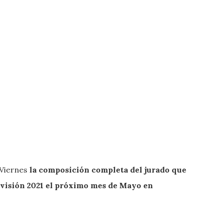
 Viernes
la composición completa del jurado que
visión 2021 el próximo mes de Mayo en