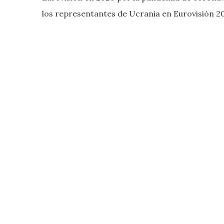
los representantes de Ucrania en Eurovisión 2