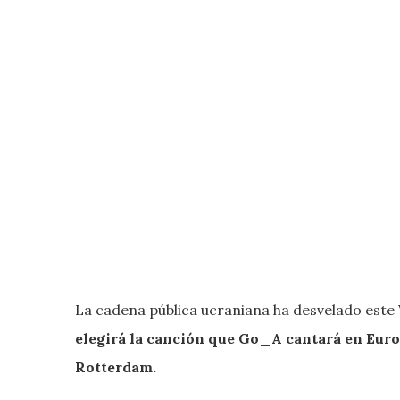
La cadena pública ucraniana ha desvelado este
elegirá la canción que Go_A cantará en Euro
Rotterdam.