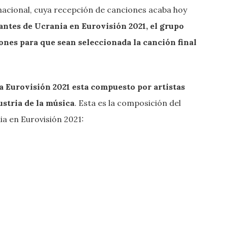
nacional, cuya recepción de canciones acaba hoy
antes de Ucrania en Eurovisión 2021, el grupo
nes para que sean seleccionada la canción final
a Eurovisión 2021 esta compuesto por artistas
stria de la música
. Esta es la composición del
ia en Eurovisión 2021: