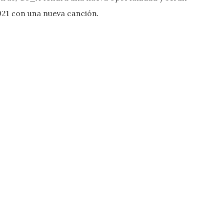
021 con una nueva canción.