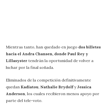
Mientras tanto, han quedado en juego
dos billetes
hacia el Andra Chansen, donde
Paul Rey
y
Lillasyster
tendrán la oportunidad de volver a
luchar por la final soñada.
Eliminados de la competición definitivamente
quedan
Kadiatou
,
Nathalie Brydolf
y
Jessica
Anderson
, los cuales recibieron menos apoyo por
parte del tele-voto.