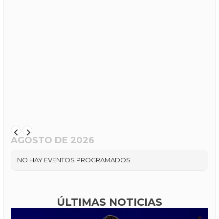
AGOSTO DE 2026
NO HAY EVENTOS PROGRAMADOS
ÚLTIMAS NOTICIAS