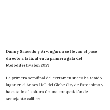
Danny Saucedo
y
Arvingarna
se llevan el pase
directo a la final en la primera gala del
Melodifestivalen 2021
La primera semifinal del certamen sueco ha tenido
lugar en el Annex Hall del Globe City de Estocolmo y
ha estado a la altura de una competición de
semejante calibre.