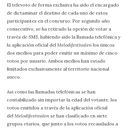
El televoto de forma exclusiva ha sido el encargado
de dictaminar el destino de cada uno de estos
participantes en el concurso. Por segundo año
consecutivo, se ha retirado la opción de votar a
través de SMS, habiendo sido la llamada telefónica y
la aplicación oficial del
Melodifestivalen
los únicos
dos medios para poder emitir un máximo de cinco
votos por usuario. Ambos medios han estado
limitados exclusivamente al territorio nacional
sueco.
Así como las llamadas telefónicas se han
contabilizado sin importar la edad del votante, los
votos emitidos a través de la aplicación oficial
del
Melodifestivalen
se han clasificado en siete
grupos etarios, que junto a los votos recaudados a