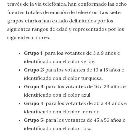
través de la vía telefónica, han conformado las ocho
fuentes totales de emisión de televotos. Los siete
grupos etarios han estado delimitados por los
siguientes rangos de edad y representados por los
siguientes colores:
Grupo 1:
para los votantes de 3 a 9 años e
identificado con el color verde.
Grupo 2:
para los votantes de 10 a 15 años e
identificado con el color turquesa.
Grupo 3:
para los votantes de 16 a 29 años e
identificado con el color azul.
Grupo 4:
para los votantes de 30 a 44 años e
identificado con el color morado.
Grupo 5:
para los votantes de 45 a 56 años e
identificado con el color rosa.