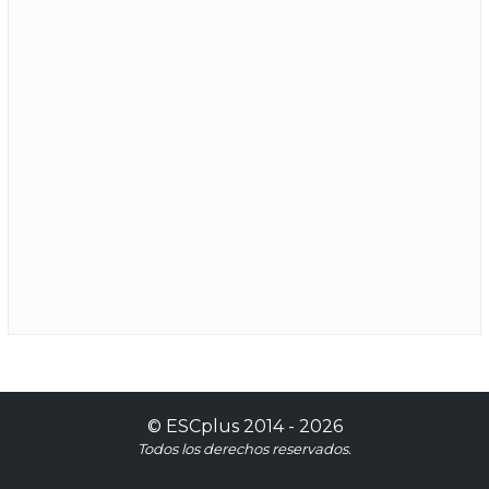
©
ESCplus
2014 -
2026
Todos los derechos reservados.