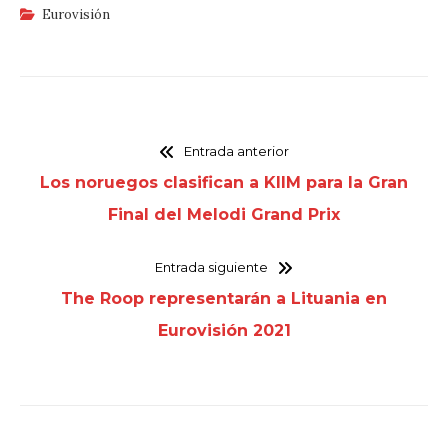
Eurovisión
Entrada anterior
Los noruegos clasifican a KIIM para la Gran
Final del Melodi Grand Prix
Entrada siguiente
The Roop representarán a Lituania en
Eurovisión 2021