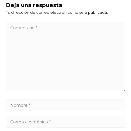
Deja una respuesta
Tu dirección de correo electrónico no será publicada.