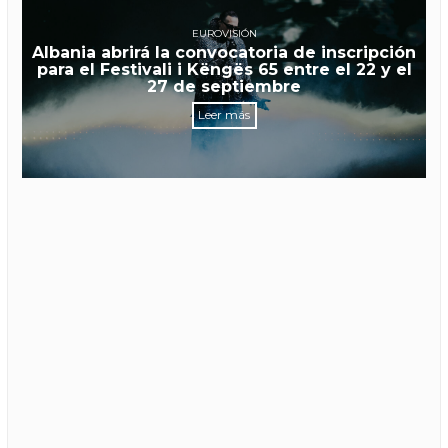
EUROVISIÓN
Albania abrirá la convocatoria de inscripción
para el Festivali i Këngës 65 entre el 22 y el
27 de septiembre
Leer más