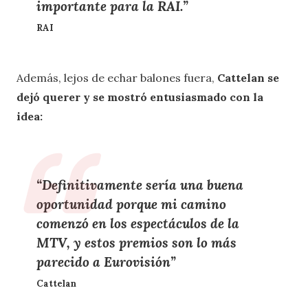
importante para la RAI.”
RAI
Además, lejos de echar balones fuera,
Cattelan se
dejó querer y se mostró entusiasmado con la
idea:
“Definitivamente
sería una buena
oportunidad
porque mi camino
comenzó en los espectáculos de la
MTV, y estos premios son lo más
parecido a Eurovisión”
Cattelan