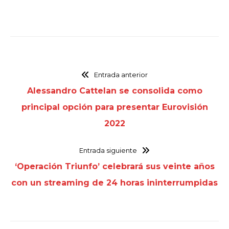
Entrada anterior
Alessandro Cattelan se consolida como
principal opción para presentar Eurovisión
2022
Entrada siguiente
‘Operación Triunfo’ celebrará sus veinte años
con un streaming de 24 horas ininterrumpidas