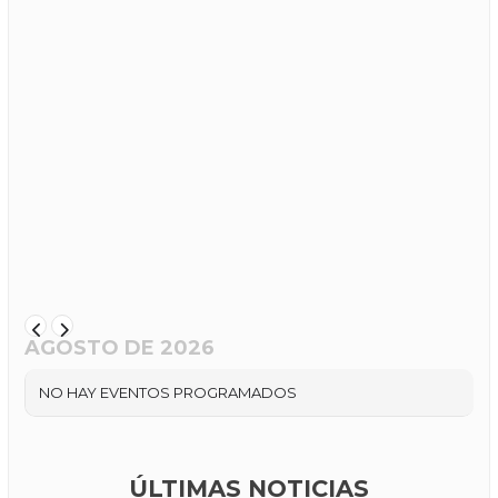
AGOSTO DE 2026
NO HAY EVENTOS PROGRAMADOS
ÚLTIMAS NOTICIAS