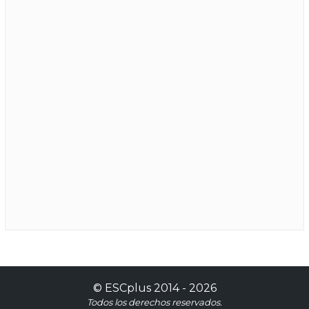
©
ESCplus
2014 -
2026
Todos los derechos reservados.