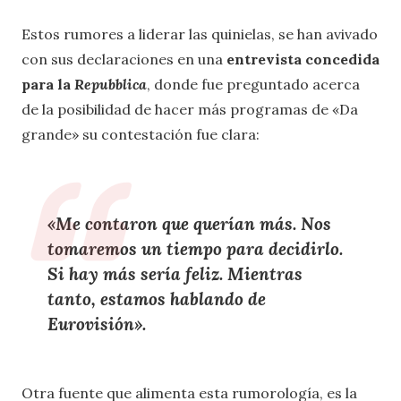
Estos rumores a liderar las quinielas, se han avivado
con sus declaraciones en una
entrevista concedida
para la
Repubblica
, donde fue preguntado acerca
de la posibilidad de hacer más programas de «Da
grande» su contestación fue clara:
«Me contaron que querían más. Nos
tomaremos un tiempo para decidirlo.
Si hay más sería feliz. Mientras
tanto,
estamos hablando de
Eurovisión».
Otra fuente que alimenta esta rumorología, es la