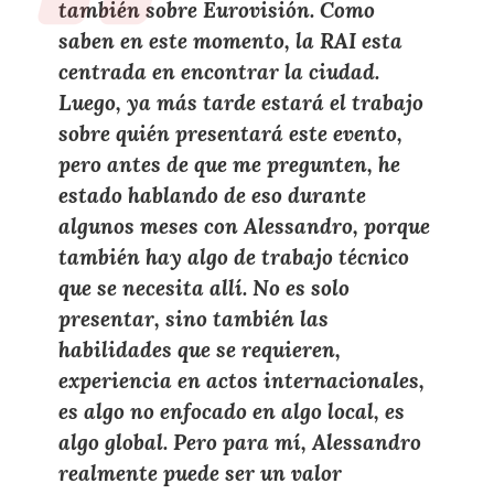
también sobre Eurovisión
. Como
saben en este momento, la RAI esta
centrada en encontrar la ciudad.
Luego, ya más tarde estará el trabajo
sobre quién presentará este evento,
pero antes de que me pregunten, he
estado hablando de eso durante
algunos meses con Alessandro, porque
también hay algo de trabajo técnico
que se necesita allí. No es solo
presentar, sino también las
habilidades que se requieren,
experiencia en actos internacionales,
es algo no enfocado en algo local, es
algo global.
Pero para mí, Alessandro
realmente puede ser un valor