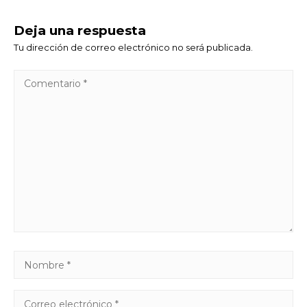
Deja una respuesta
Tu dirección de correo electrónico no será publicada.