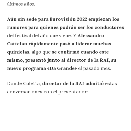
últimos años.
Aún sin sede para Eurovisión 2022 empiezan los
rumores para quienes podrán ser los conductores
del festival del año que viene. Y
Alessandro
Cattelan rápidamente pasó a liderar muchas
quinielas
, algo que
se confirmó cuando este
mismo, presentó junto al director de la RAI, su
nuevo programa «Da Grande»
el pasado mes.
Donde Coletta,
director de la RAI admitió
estas
conversaciones con el presentador: