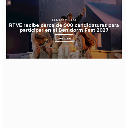
BENIDORM FEST
RTVE recibe cerca de 900 candidaturas para
participar en el Benidorm Fest 2027
Leer más