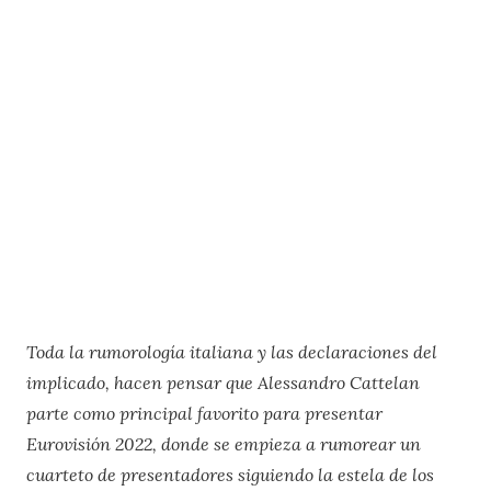
Toda la rumorología italiana y las declaraciones del
implicado, hacen pensar que Alessandro Cattelan
parte como principal favorito para presentar
Eurovisión 2022, donde se empieza a rumorear un
cuarteto de presentadores siguiendo la estela de los