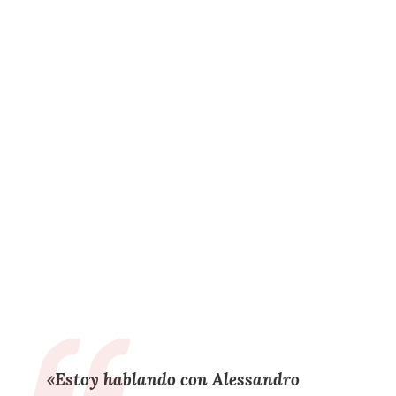
«
Estoy hablando con Alessandro