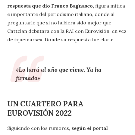
respuesta que dio Franco Bagnasco,
figura mítica
e importante del periodismo italiano, donde al
preguntarle que si no hubiera sido mejor que
Cattelan debutara con la RAI con Eurovisión, en vez
de «quemarse». Donde su respuesta fue clara:
«Lo hará al año que viene. Ya ha
firmado»
UN CUARTERO PARA
EUROVISIÓN 2022
Siguiendo con los rumores,
según el portal