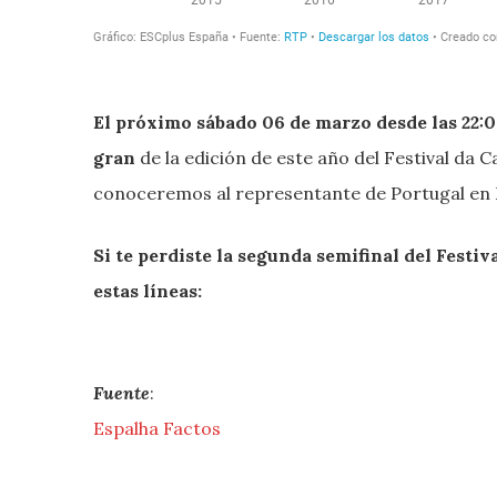
El próximo sábado 06 de marzo desde las 22:00
gran
de la edición de este año del Festival da Ca
conoceremos al representante de Portugal en 
Si te perdiste la segunda semifinal del Festi
estas líneas:
Fuente
:
Espalha Factos