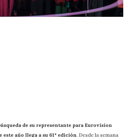
 búsqueda de su representante para Eurovision
e este año llega a su 61ª edición
. Desde la semana