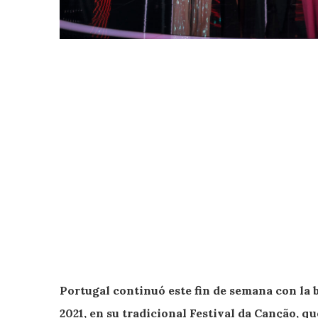
Portugal continuó este fin de semana con la
2021, en su tradicional Festival da Canção, qu