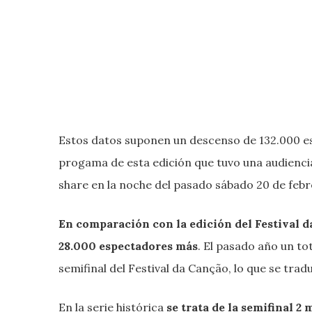
Estos datos suponen un descenso de 132.000 es
progama de esta edición que tuvo una audienci
share en la noche del pasado sábado 20 de feb
En comparación con la edición del Festival d
28.000 espectadores más
. El pasado año un to
semifinal del Festival da Canção, lo que se trad
En la serie histórica
se trata de la semifinal 2 