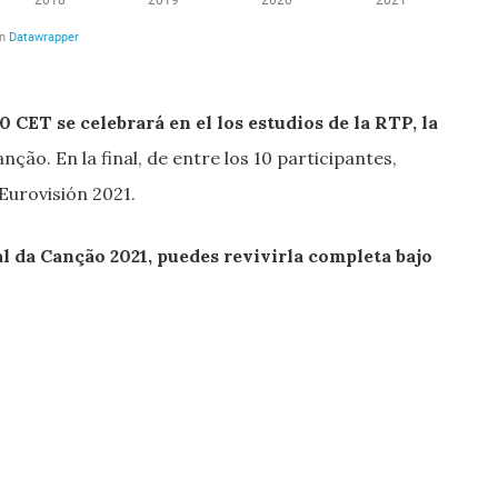
 CET se celebrará en el los estudios de la RTP, la
nção. En la final, de entre los 10 participantes,
Eurovisión 2021.
val da Canção 2021, puedes revivirla completa bajo