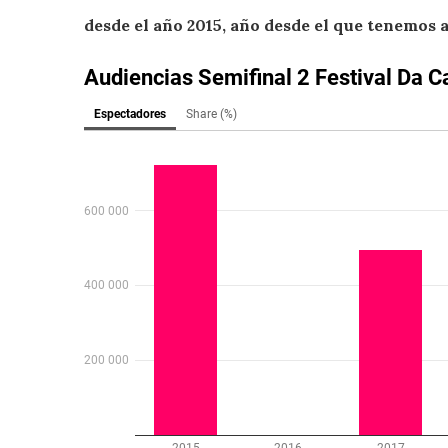
desde el año 2015, año desde el que tenemos a