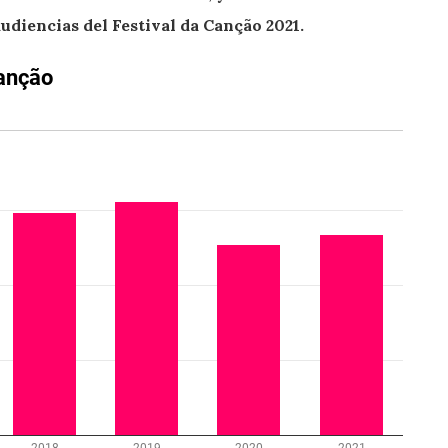
udiencias del Festival da Canção 2021.