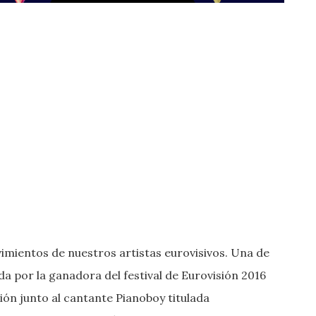
imientos de nuestros artistas eurovisivos. Una de
da por la ganadora del festival de Eurovisión 2016
ión junto al cantante Pianoboy titulada