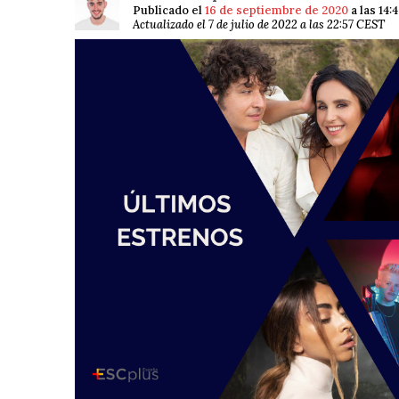
Publicado el
16 de septiembre de 2020
a las 14:
Actualizado el 7 de julio de 2022 a las 22:57 CEST