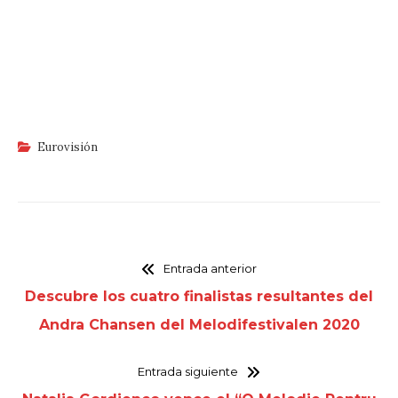
Eurovisión
Entrada anterior
Descubre los cuatro finalistas resultantes del
Andra Chansen del Melodifestivalen 2020
Entrada siguiente