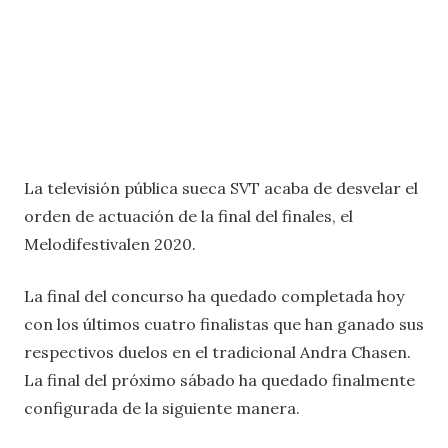
La televisión pública sueca SVT acaba de desvelar el
orden de actuación de la final del finales, el
Melodifestivalen 2020.
La final del concurso ha quedado completada hoy
con los últimos cuatro finalistas que han ganado sus
respectivos duelos en el tradicional Andra Chasen.
La final del próximo sábado ha quedado finalmente
configurada de la siguiente manera.