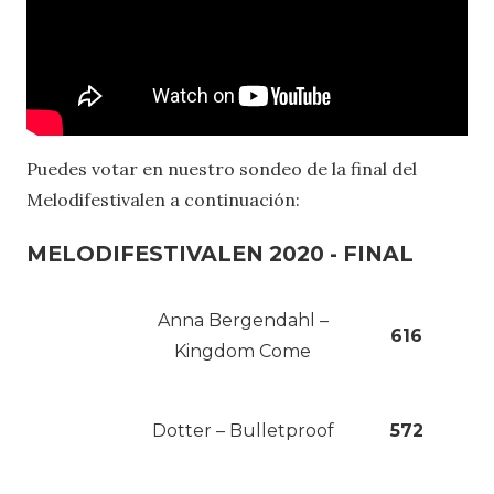
Puedes votar en nuestro sondeo de la final del
Melodifestivalen a continuación:
MELODIFESTIVALEN 2020 - FINAL
Anna Bergendahl –
616
Kingdom Come
Dotter – Bulletproof
572