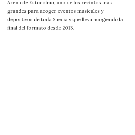
Arena de Estocolmo, uno de los recintos mas
grandes para acoger eventos musicales y
deportivos de toda Suecia y que lleva acogiendo la
final del formato desde 2013.