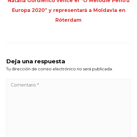
Natalia Gordienco vence el “O Melodie Pentru
Europa 2020” y representará a Moldavia en
Róterdam
Deja una respuesta
Tu dirección de correo electrónico no será publicada.