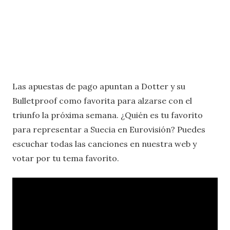
Las apuestas de pago apuntan a Dotter y su
Bulletproof como favorita para alzarse con el
triunfo la próxima semana. ¿Quién es tu favorito
para representar a Suecia en Eurovisión? Puedes
escuchar todas las canciones en nuestra web y
votar por tu tema favorito.