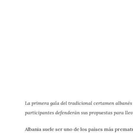
La primera gala del tradicional certamen albanés 
participantes defenderán sus propuestas para llev
Albania suele ser uno de los países más premat