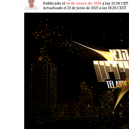
Publicado el
14 de enero de 2019
a las 21:38 CET
Actualizado el 21 de junio de 2021 a las 18:26 CEST