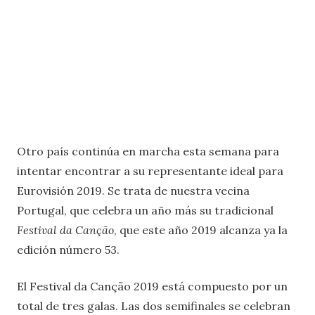
Otro país continúa en marcha esta semana para
intentar encontrar a su representante ideal para
Eurovisión 2019. Se trata de nuestra vecina
Portugal, que celebra un año más su tradicional
Festival da Canção
, que este año 2019 alcanza ya la
edición número 53.
El Festival da Canção 2019 está compuesto por un
total de tres galas. Las dos semifinales se celebran