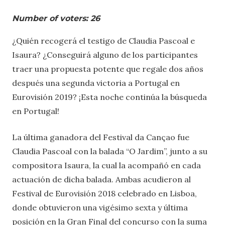
Number of voters: 26
¿Quién recogerá el testigo de Claudia Pascoal e
Isaura? ¿Conseguirá alguno de los participantes
traer una propuesta potente que regale dos años
después una segunda victoria a Portugal en
Eurovisión 2019? ¡Esta noche continúa la búsqueda
en Portugal!
La última ganadora del Festival da Cançao fue
Claudia Pascoal con la balada “O Jardim”, junto a su
compositora Isaura, la cual la acompañó en cada
actuación de dicha balada. Ambas acudieron al
Festival de Eurovisión 2018 celebrado en Lisboa,
donde obtuvieron una vigésimo sexta y última
posición en la Gran Final del concurso con la suma