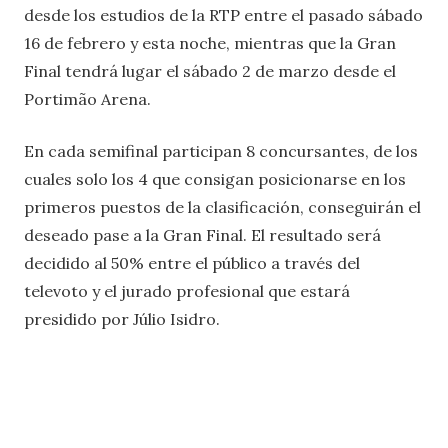
desde los estudios de la RTP entre el pasado sábado
16 de febrero y esta noche, mientras que la Gran
Final tendrá lugar el sábado 2 de marzo desde el
Portimão Arena.
En cada semifinal participan 8 concursantes, de los
cuales solo los 4 que consigan posicionarse en los
primeros puestos de la clasificación, conseguirán el
deseado pase a la Gran Final. El resultado será
decidido al 50% entre el público a través del
televoto y el jurado profesional que estará
presidido por Júlio Isidro.