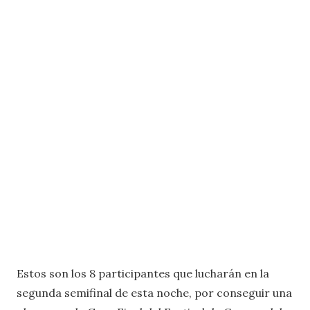
Estos son los 8 participantes que lucharán en la
segunda semifinal de esta noche, por conseguir una