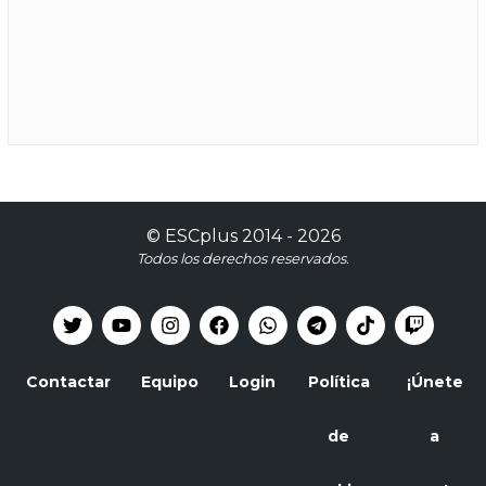
©
ESCplus
2014 -
2026
Todos los derechos reservados.
Contactar
Equipo
Login
Política
¡Únete
de
a