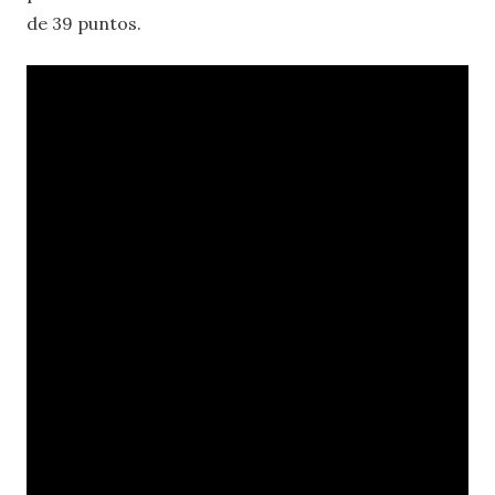
de 39 puntos.