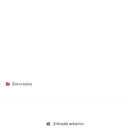
Eurovisión
Entrada anterior