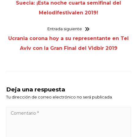
Suecia: ¡Esta noche cuarta semifinal del
Melodifestivalen 2019!
Entrada siguiente
Ucrania corona hoy a su representante en Tel
Aviv con la Gran Final del Vidbir 2019
Deja una respuesta
Tu dirección de correo electrónico no será publicada.