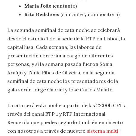
Maria João
(cantante)
Rita Redshoes
(cantante y compositora)
La segunda semifinal de esta noche se celebrará
desde el estudio 1 de la sede de la RTP en Lisboa, la
capital lusa. Cada semana, las labores de
presentación correrán a cargo de diferentes
personas, y si la semana pasada fueron Sónia
Araújo y Tânia Ribas de Oliveira, en la segunda
semifinal de esta noche los presentadores de la
gala serán Jorge Gabriel y José Carlos Malato.
La cita será esta noche a partir de las 22:00h CET a
través del canal RTP 1 y RTP Internacional.
Recuerda que puedes seguirlo también en directo
con nosotros a través de nuestro
sistema multi-