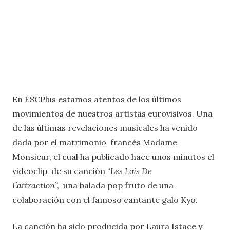
En ESCPlus estamos atentos de los últimos
movimientos de nuestros artistas eurovisivos. Una
de las últimas revelaciones musicales ha venido
dada por el matrimonio francés Madame
Monsieur, el cual ha publicado hace unos minutos el
videoclip de su canción “
Les Lois De
L’attraction
”, una balada pop fruto de una
colaboración con el famoso cantante galo Kyo.
La canción ha sido producida por Laura Istace y