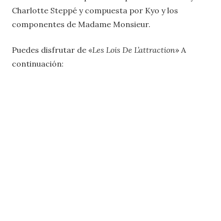
Charlotte Steppé y compuesta por Kyo y los
componentes de Madame Monsieur.
Puedes disfrutar de «
Les Lois De L’attraction
» A
continuación: