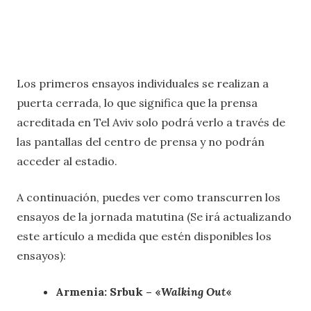
Los primeros ensayos individuales se realizan a
puerta cerrada, lo que significa que la prensa
acreditada en Tel Aviv solo podrá verlo a través de
las pantallas del centro de prensa y no podrán
acceder al estadio.
A continuación, puedes ver como transcurren los
ensayos de la jornada matutina (Se irá actualizando
este artículo a medida que estén disponibles los
ensayos):
Armenia: Srbuk – «
Walking Out
«