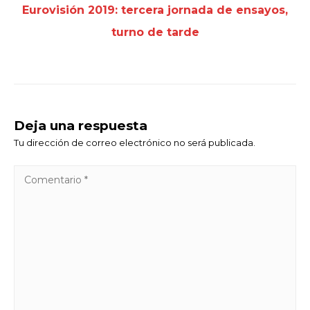
Eurovisión 2019: tercera jornada de ensayos,
turno de tarde
Deja una respuesta
Tu dirección de correo electrónico no será publicada.