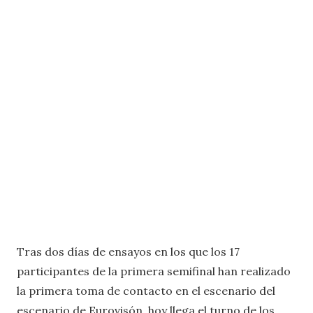
Tras dos días de ensayos en los que los 17
participantes de la primera semifinal han realizado
la primera toma de contacto en el escenario del
escenario de Eurovisón, hoy llega el turno de los