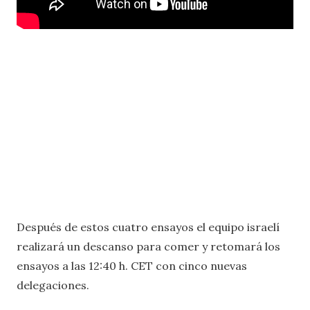
Después de estos cuatro ensayos el equipo israelí
realizará un descanso para comer y retomará los
ensayos a las 12:40 h. CET con cinco nuevas
delegaciones.