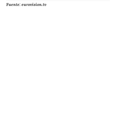
Fuente: eurovision.tv