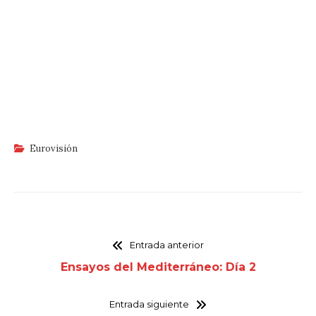
Eurovisión
Entrada anterior
Ensayos del Mediterráneo: Día 2
Entrada siguiente