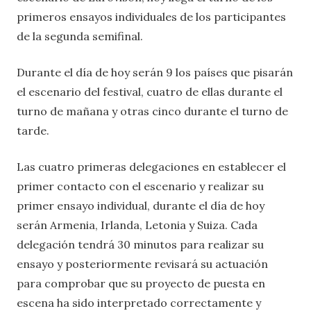
primeros ensayos individuales de los participantes
de la segunda semifinal.
Durante el día de hoy serán 9 los países que pisarán
el escenario del festival, cuatro de ellas durante el
turno de mañana y otras cinco durante el turno de
tarde.
Las cuatro primeras delegaciones en establecer el
primer contacto con el escenario y realizar su
primer ensayo individual, durante el día de hoy
serán Armenia, Irlanda, Letonia y Suiza. Cada
delegación tendrá 30 minutos para realizar su
ensayo y posteriormente revisará su actuación
para comprobar que su proyecto de puesta en
escena ha sido interpretado correctamente y