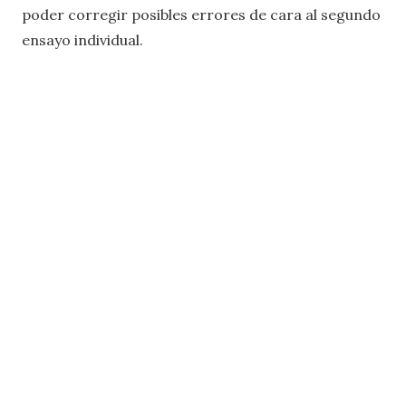
poder corregir posibles errores de cara al segundo
ensayo individual.