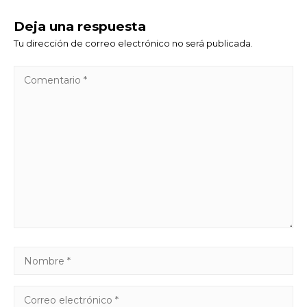
Deja una respuesta
Tu dirección de correo electrónico no será publicada.