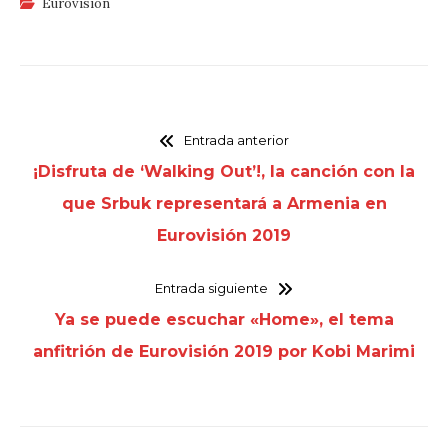
Eurovisión
Entrada anterior
¡Disfruta de ‘Walking Out’!, la canción con la
que Srbuk representará a Armenia en
Eurovisión 2019
Entrada siguiente
Ya se puede escuchar «Home», el tema
anfitrión de Eurovisión 2019 por Kobi Marimi