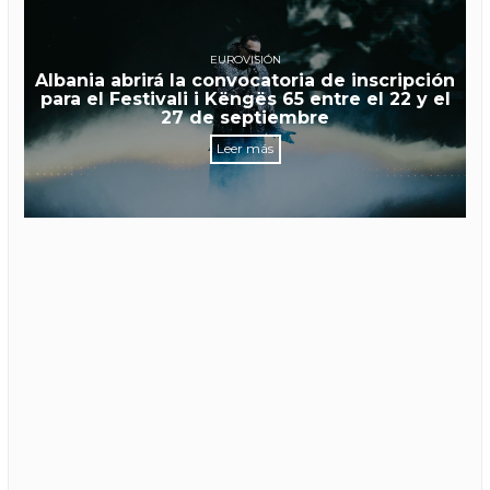
EUROVISIÓN
Albania abrirá la convocatoria de inscripción
para el Festivali i Këngës 65 entre el 22 y el
27 de septiembre
Leer más