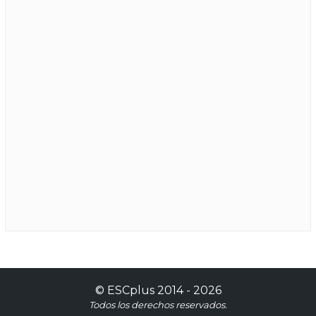
©
ESCplus
2014 -
2026
Todos los derechos reservados.