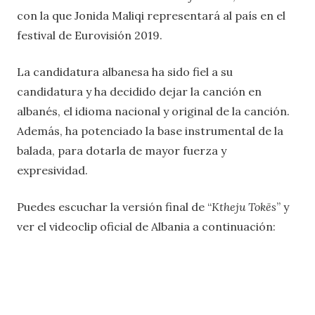
con la que Jonida Maliqi representará al país en el
festival de Eurovisión 2019.
La candidatura albanesa ha sido fiel a su
candidatura y ha decidido dejar la canción en
albanés, el idioma nacional y original de la canción.
Además, ha potenciado la base instrumental de la
balada, para dotarla de mayor fuerza y
expresividad.
Puedes escuchar la versión final de “
Ktheju Tokës
” y
ver el videoclip oficial de Albania a continuación: