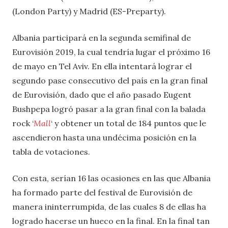
(London Party) y Madrid (ES-Preparty).
Albania participará en la segunda semifinal de
Eurovisión 2019, la cual tendría lugar el próximo 16
de mayo en Tel Aviv. En ella intentará lograr el
segundo pase consecutivo del país en la gran final
de Eurovisión, dado que el año pasado Eugent
Bushpepa logró pasar a la gran final con la balada
rock ‘
Mall
‘ y obtener un total de 184 puntos que le
ascendieron hasta una undécima posición en la
tabla de votaciones.
Con esta, serían 16 las ocasiones en las que Albania
ha formado parte del festival de Eurovisión de
manera ininterrumpida, de las cuales 8 de ellas ha
logrado hacerse un hueco en la final. En la final tan