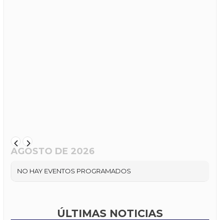
AGOSTO DE 2026
NO HAY EVENTOS PROGRAMADOS
ÚLTIMAS NOTICIAS