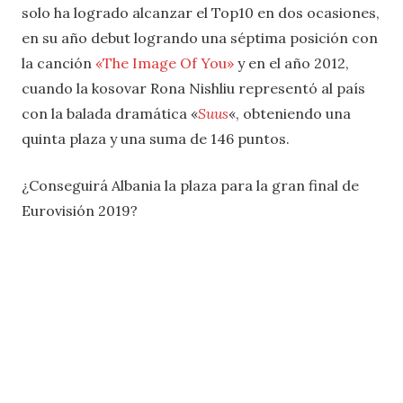
solo ha logrado alcanzar el Top10 en dos ocasiones,
en su año debut logrando una séptima posición con
la canción
«The Image Of You»
y en el año 2012,
cuando la kosovar Rona Nishliu representó al país
con la balada dramática «
Suus
«, obteniendo una
quinta plaza y una suma de 146 puntos.
¿Conseguirá Albania la plaza para la gran final de
Eurovisión 2019?