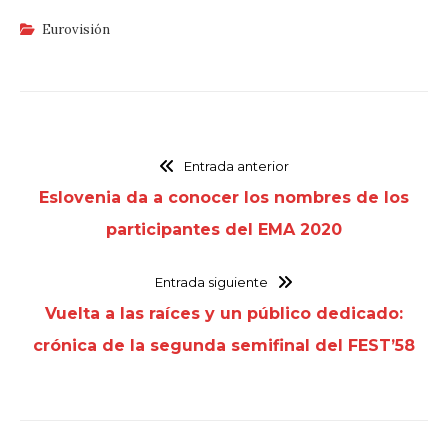
Eurovisión
Entrada anterior
Eslovenia da a conocer los nombres de los
participantes del EMA 2020
Entrada siguiente
Vuelta a las raíces y un público dedicado:
crónica de la segunda semifinal del FEST’58