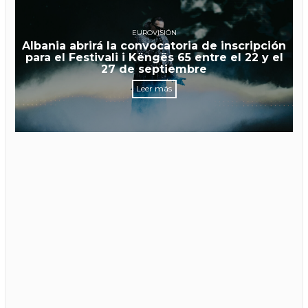
EUROVISIÓN
Albania abrirá la convocatoria de inscripción
para el Festivali i Këngës 65 entre el 22 y el
27 de septiembre
Leer más