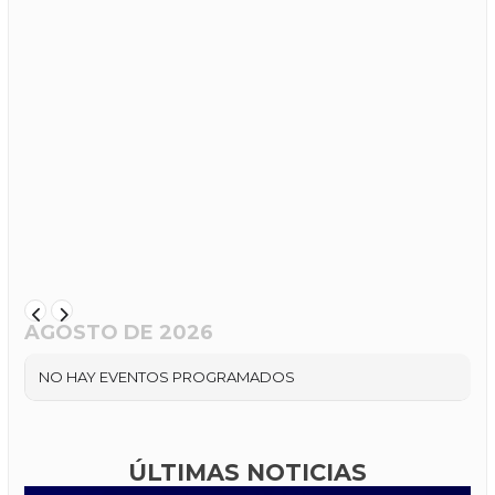
AGOSTO DE 2026
NO HAY EVENTOS PROGRAMADOS
ÚLTIMAS NOTICIAS