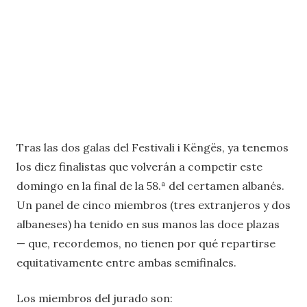
Tras las dos galas del Festivali i Këngës, ya tenemos
los diez finalistas que volverán a competir este
domingo en la final de la 58.ª del certamen albanés.
Un panel de cinco miembros (tres extranjeros y dos
albaneses) ha tenido en sus manos las doce plazas
— que, recordemos, no tienen por qué repartirse
equitativamente entre ambas semifinales.
Los miembros del jurado son: