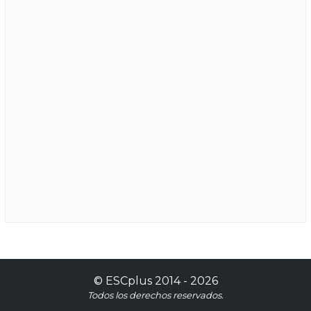
©
ESCplus
2014 -
2026
Todos los derechos reservados.