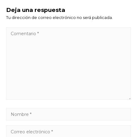
Deja una respuesta
Tu dirección de correo electrónico no será publicada.