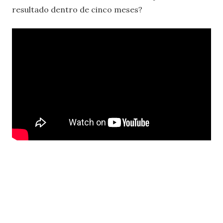
resultado dentro de cinco meses?