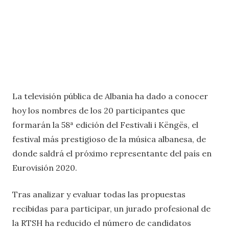
La televisión pública de Albania ha dado a conocer
hoy los nombres de los 20 participantes que
formarán la 58ª edición del Festivali i Këngës, el
festival más prestigioso de la música albanesa, de
donde saldrá el próximo representante del país en
Eurovisión 2020.
Tras analizar y evaluar todas las propuestas
recibidas para participar, un jurado profesional de
la RTSH ha reducido el número de candidatos