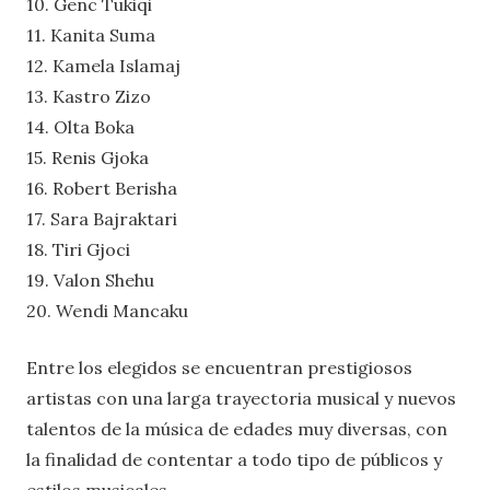
10. Genc Tukiqi
11. Kanita Suma
12. Kamela Islamaj
13. Kastro Zizo
14. Olta Boka
15. Renis Gjoka
16. Robert Berisha
17. Sara Bajraktari
18. Tiri Gjoci
19. Valon Shehu
20. Wendi Mancaku
Entre los elegidos se encuentran prestigiosos
artistas con una larga trayectoria musical y nuevos
talentos de la música de edades muy diversas, con
la finalidad de contentar a todo tipo de públicos y
estilos musicales.