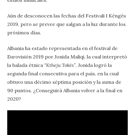
Aún de desconocen las fechas del Festivali I Këngës
2019, pero se prevee que salgan a la luz durante los
próximos días.
Albania ha estado representada en el festival de
Eurovisión 2019 por Jonida Maliqi, la cual interpretó
la balada étnica
“Ktheju Tokës”
. Jonida logró la
segunda final consecutiva para el país, en la cual
obtuvo una décimo séptima posición y la suma de
90 puntos. ¿Conseguirá Albania volver a la final en
2020?