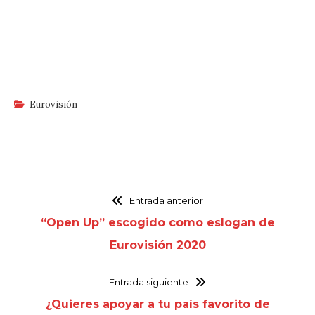
Eurovisión
Entrada anterior
“Open Up” escogido como eslogan de
Eurovisión 2020
Entrada siguiente
¿Quieres apoyar a tu país favorito de