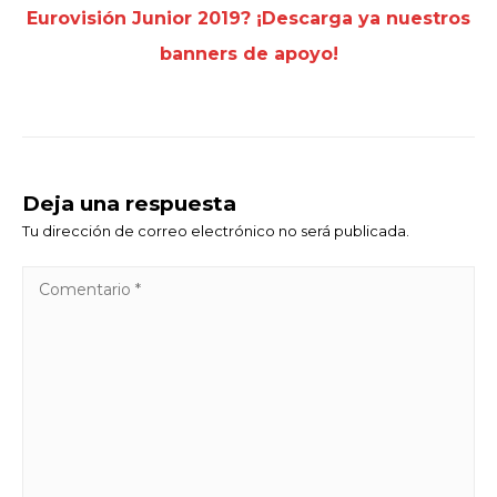
Eurovisión Junior 2019? ¡Descarga ya nuestros
banners de apoyo!
Deja una respuesta
Tu dirección de correo electrónico no será publicada.