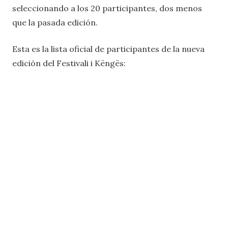
seleccionando a los 20 participantes, dos menos
que la pasada edición.
Esta es la lista oficial de participantes de la nueva
edición del Festivali i Këngës: