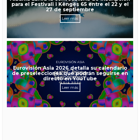
para el Festivali i Këngës 65 entre el 22 y el
27 de septiembre
Leer más
EUROVISIÓN ASIA
Eurovisión Asia 2026 detalla su calendario
de preselecciones que podrán seguirse en
directo en YouTube
Leer más