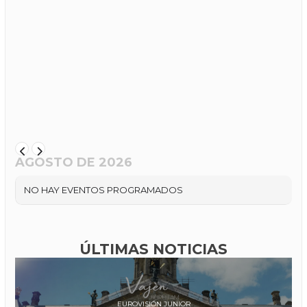
AGOSTO DE 2026
NO HAY EVENTOS PROGRAMADOS
ÚLTIMAS NOTICIAS
EUROVISIÓN JUNIOR