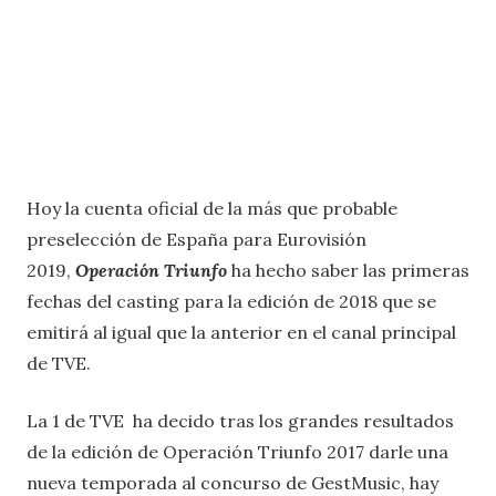
Hoy la cuenta oficial de la más que probable
preselección de España para Eurovisión
2019,
Operación Triunfo
ha hecho saber las primeras
fechas del casting para la edición de 2018 que se
emitirá al igual que la anterior en el canal principal
de TVE.
La 1 de TVE ha decido tras los grandes resultados
de la edición de Operación Triunfo 2017 darle una
nueva temporada al concurso de GestMusic, hay