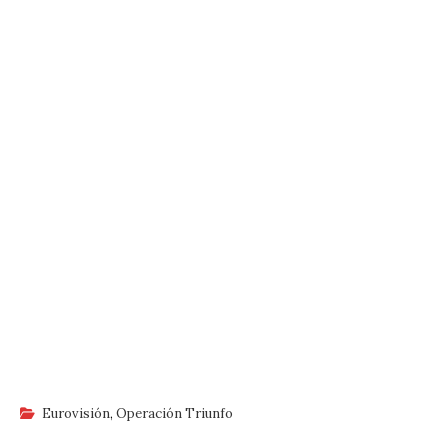
Eurovisión
,
Operación Triunfo