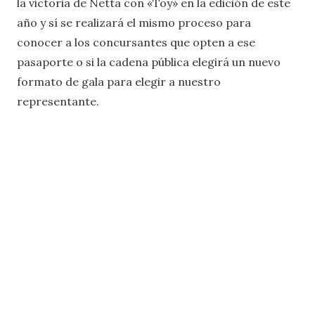
la victoria de Netta con «Toy» en la edición de este
año y sí se realizará el mismo proceso para
conocer a los concursantes que opten a ese
pasaporte o si la cadena pública elegirá un nuevo
formato de gala para elegir a nuestro
representante.