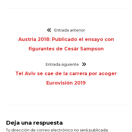
Entrada anterior
Austria 2018: Publicado el ensayo con
figurantes de Cesár Sampson
Entrada siguiente
Tel Aviv se cae de la carrera por acoger
Eurovisión 2019
Deja una respuesta
Tu dirección de correo electrónico no será publicada.