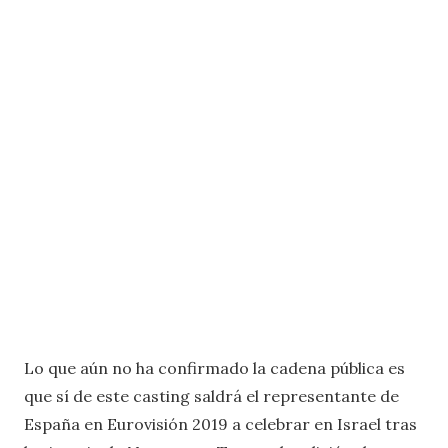
Lo que aún no ha confirmado la cadena pública es
que sí de este casting saldrá el representante de
España en Eurovisión 2019 a celebrar en Israel tras