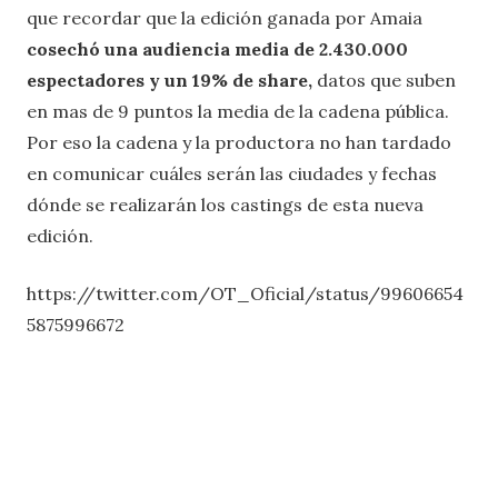
que recordar que la edición ganada por Amaia
cosechó una audiencia media de 2.430.000
espectadores y un 19% de share,
datos que suben
en mas de 9 puntos la media de la cadena pública.
Por eso la cadena y la productora no han tardado
en comunicar cuáles serán las ciudades y fechas
dónde se realizarán los castings de esta nueva
edición.
https://twitter.com/OT_Oficial/status/99606654
5875996672