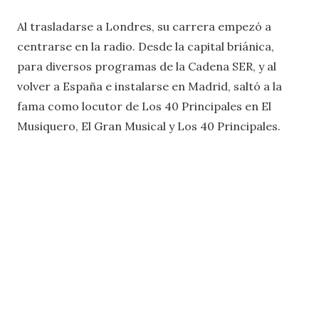
Al trasladarse a Londres, su carrera empezó a
centrarse en la radio. Desde la capital briánica,
para diversos programas de la Cadena SER, y al
volver a España e instalarse en Madrid, saltó a la
fama como locutor de Los 40 Principales en El
Musiquero, El Gran Musical y Los 40 Principales.