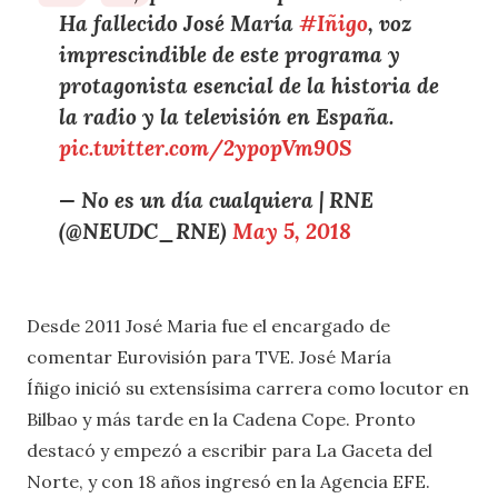
Ha fallecido José María
#Iñigo
, voz
imprescindible de este programa y
protagonista esencial de la historia de
la radio y la televisión en España.
pic.twitter.com/2ypopVm90S
— No es un día cualquiera | RNE
(@NEUDC_RNE)
May 5, 2018
Desde 2011 José Maria fue el encargado de
comentar Eurovisión para TVE. José María
Íñigo inició su extensísima carrera como locutor en
Bilbao y más tarde en la Cadena Cope. Pronto
destacó y empezó a escribir para La Gaceta del
Norte, y con 18 años ingresó en la Agencia EFE.