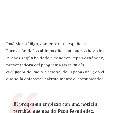
José María Íñigo, comentarista español en
Eurovisión de los últimos años, ha muerto hoy a los
75 años según ha dado a conocer Pepa Fernández,
presentadora del programa
No es un día
cualquiera
de Radio Nacional de España (RNE) en el
que solía colaborar habitualmente el comunicador.
El programa empieza con una noticia
terrible, que nos da Pepa Fernández.