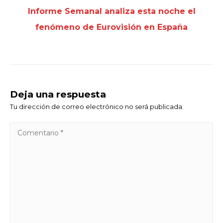
Informe Semanal analiza esta noche el
fenómeno de Eurovisión en España
Deja una respuesta
Tu dirección de correo electrónico no será publicada.