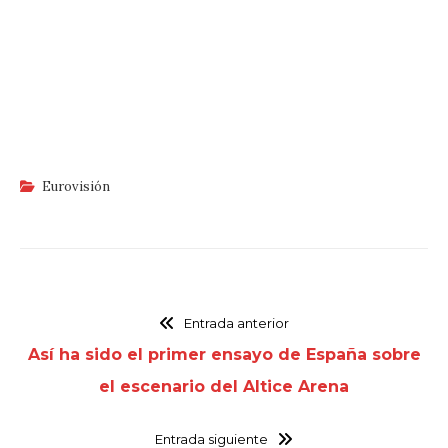
Eurovisión
Entrada anterior
Así ha sido el primer ensayo de España sobre
el escenario del Altice Arena
Entrada siguiente