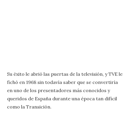
Su éxito le abrió las puertas de la televisión, y TVE le
fichó en 1968 sin todavía saber que se convertiría
en uno de los presentadores más conocidos y
queridos de España durante una época tan difícil
como la Transición.