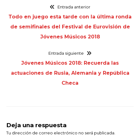
Entrada anterior
Todo en juego esta tarde con la última ronda
de semifinales del Festival de Eurovisión de
Jóvenes Músicos 2018
Entrada siguiente
Jóvenes Músicos 2018: Recuerda las
actuaciones de Rusia, Alemania y República
Checa
Deja una respuesta
Tu dirección de correo electrónico no será publicada.