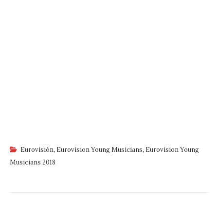
Eurovisión
,
Eurovision Young Musicians
,
Eurovision Young
Musicians 2018