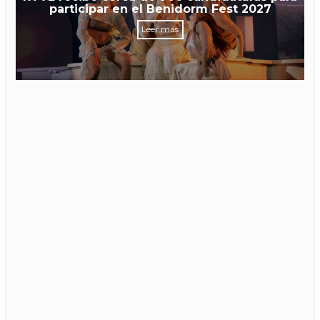
participar en el Benidorm Fest 2027
Leer más