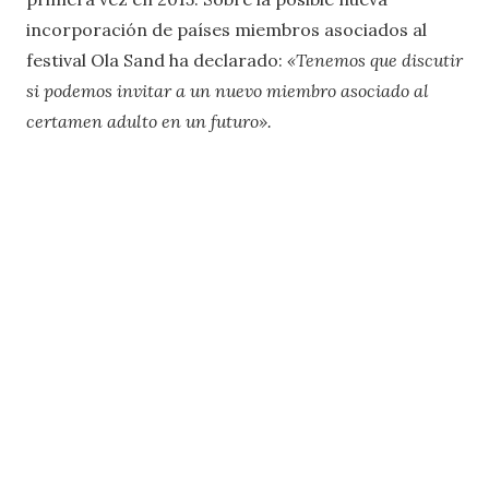
incorporación de países miembros asociados al
festival Ola Sand ha declarado:
«Tenemos que discutir
si podemos invitar a un nuevo miembro asociado al
certamen adulto en un futuro».