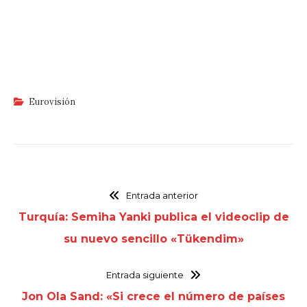
Eurovisión
Entrada anterior
Turquía: Semiha Yanki publica el videoclip de
su nuevo sencillo «Tükendim»
Entrada siguiente
Jon Ola Sand: «Si crece el número de países