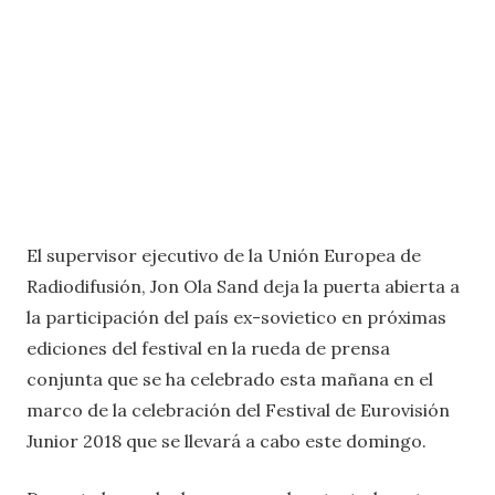
El supervisor ejecutivo de la Unión Europea de
Radiodifusión, Jon Ola Sand deja la puerta abierta a
la participación del país ex-sovietico en próximas
ediciones del festival en la rueda de prensa
conjunta que se ha celebrado esta mañana en el
marco de la celebración del Festival de Eurovisión
Junior 2018 que se llevará a cabo este domingo.