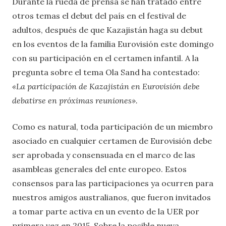
Durante la rueda de prensa se han tratado entre
otros temas el debut del país en el festival de
adultos, después de que Kazajistán haga su debut
en los eventos de la familia Eurovisión este domingo
con su participación en el certamen infantil. A la
pregunta sobre el tema Ola Sand ha contestado:
«La participación de Kazajistán en Eurovisión debe
debatirse en próximas reuniones».
Como es natural, toda participación de un miembro
asociado en cualquier certamen de Eurovisión debe
ser aprobada y consensuada en el marco de las
asambleas generales del ente europeo. Estos
consensos para las participaciones ya ocurren para
nuestros amigos australianos, que fueron invitados
a tomar parte activa en un evento de la UER por
primera vez en 2015. Sobre la posible nueva