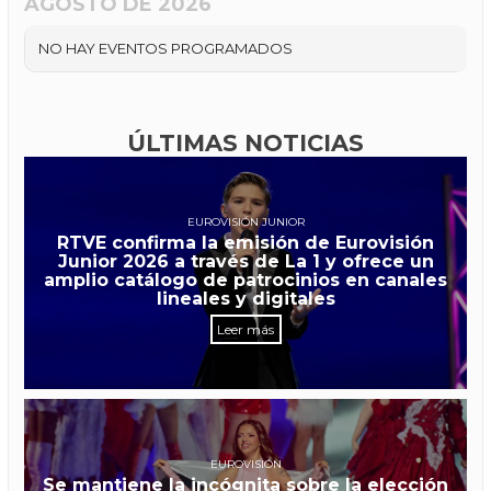
AGOSTO DE 2026
NO HAY EVENTOS PROGRAMADOS
ÚLTIMAS NOTICIAS
EUROVISIÓN JUNIOR
RTVE confirma la emisión de Eurovisión
Junior 2026 a través de La 1 y ofrece un
amplio catálogo de patrocinios en canales
lineales y digitales
Leer más
EUROVISIÓN
Se mantiene la incógnita sobre la elección