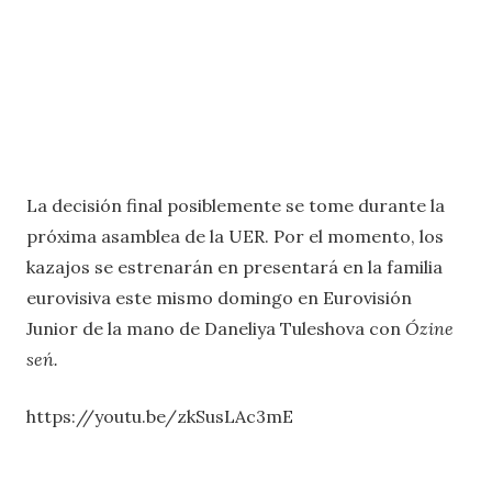
La decisión final posiblemente se tome durante la
próxima asamblea de la UER. Por el momento, los
kazajos se estrenarán en presentará en la familia
eurovisiva este mismo domingo en Eurovisión
Junior de la mano de Daneliya Tuleshova con
Ózine
seń.
https://youtu.be/zkSusLAc3mE