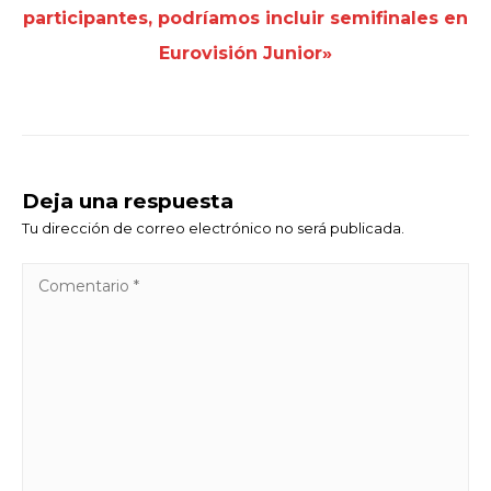
participantes, podríamos incluir semifinales en
Eurovisión Junior»
Deja una respuesta
Tu dirección de correo electrónico no será publicada.