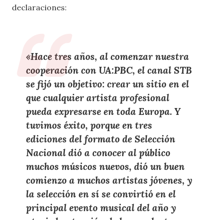
declaraciones:
«Hace tres años, al comenzar nuestra
cooperación con UA:PBC, el canal STB
se fijó un objetivo: crear un sitio en el
que cualquier artista profesional
pueda expresarse en toda Europa. Y
tuvimos éxito, porque en tres
ediciones del formato de Selección
Nacional dió a conocer al público
muchos músicos nuevos, dió un buen
comienzo a muchos artistas jóvenes, y
la selección en sí se convirtió en el
principal evento musical del año y