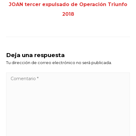
JOAN tercer expulsado de Operación Triunfo
2018
Deja una respuesta
Tu dirección de correo electrónico no será publicada.