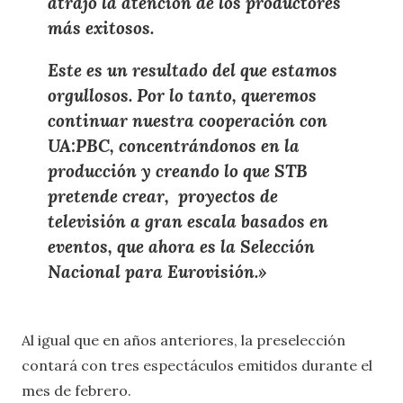
atrajo la atención de los productores
más exitosos.
Este es un resultado del que estamos
orgullosos. Por lo tanto, queremos
continuar nuestra cooperación con
UA:PBC, concentrándonos en la
producción y creando lo que STB
pretende crear, proyectos de
televisión a gran escala basados ​​en
eventos, que ahora es la Selección
Nacional para Eurovisión.»
Al igual que en años anteriores, la preselección
contará con tres espectáculos emitidos durante el
mes de febrero.