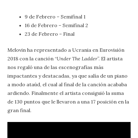
9 de Febrero – Semifinal 1
16 de Febrero – Semifinal 2
23 de Febrero – Final
Melovin ha representado a Ucrania en Eurovisión
2018 con la canción “
Under The Ladder
”. El artista
nos regaló una de las escenografías más
impactantes y destacadas, ya que salía de un piano
a modo ataúd, el cual al final de la canción acababa
ardiendo. Finalmente el artista consiguió la suma
de 130 puntos que le llevaron a una 17 posición en la
gran final.