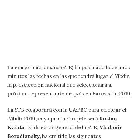
La emisora ucraniana (STB) ha publicado hace unos
minutos las fechas en las que tendrá lugar el Vibdir,
la preselección nacional que seleccionará al
próximo representante del país en Eurovisión 2019.
La STB colaborará con la UA:PBC para celebrar el
‘Vibdir 2019’, cuyo productor jefe será
Ruslan
Kvinta
. El director general de la STB,
Vladimir
Borodiansky,
ha emitido las siguientes