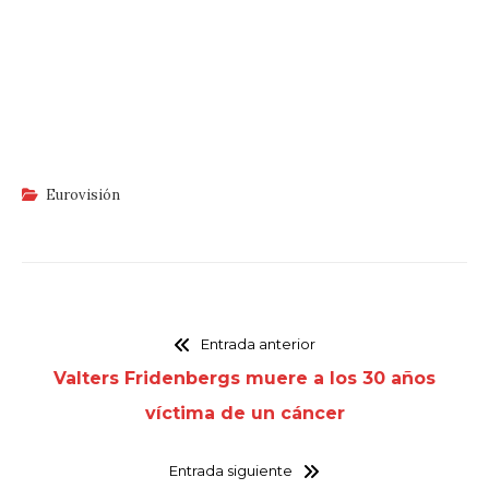
Eurovisión
Entrada anterior
Valters Fridenbergs muere a los 30 años
víctima de un cáncer
Entrada siguiente