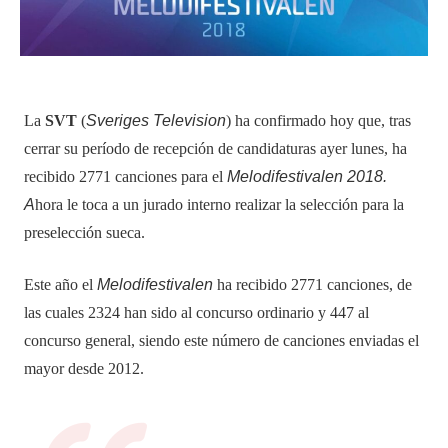
La
SVT
(
Sveriges Television
) ha confirmado hoy que, tras
cerrar su período de recepción de candidaturas ayer lunes, ha
recibido 2771 canciones para el
Melodifestivalen 2018.
A
hora le toca a un jurado interno realizar la selección para la
preselección sueca.
Este año el
Melodifestivalen
ha recibido 2771 canciones, de
las cuales 2324 han sido al concurso ordinario y 447 al
concurso general, siendo este número de canciones enviadas el
mayor desde 2012.