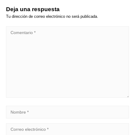
Deja una respuesta
Tu dirección de correo electrónico no será publicada.