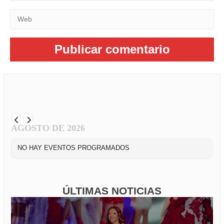
AGOSTO DE 2026
NO HAY EVENTOS PROGRAMADOS
ÚLTIMAS NOTICIAS