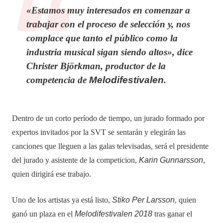
«Estamos muy interesados ​​en comenzar a
trabajar con el proceso de selección y, nos
complace que tanto el público como la
industria musical sigan siendo altos», dice
Christer Björkman
, productor de la
competencia de
Melodifestivalen
.
Dentro de un corto período de tiempo, un jurado formado por
expertos invitados por la SVT se sentarán y elegirán las
canciones que lleguen a las galas televisadas, será el presidente
del jurado y asistente de la competicion,
Karin Gunnarsson
,
quien dirigirá ese trabajo.
Uno de los artistas ya está listo,
Stiko Per Larsson
, quien
ganó un plaza en el
Melodifestivalen 2018
tras ganar el