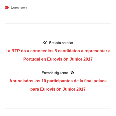
Eurovisión
Entrada anterior
La RTP da a conocer los 5 candidatos a representar a
Portugal en Eurovisión Junior 2017
Entrada siguiente
Anunciados los 10 participantes de la final polaca
para Eurovisión Junior 2017