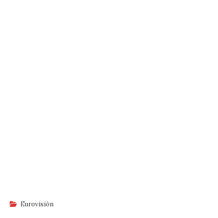
Eurovisión