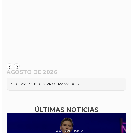
AGOSTO DE 2026
NO HAY EVENTOS PROGRAMADOS
ÚLTIMAS NOTICIAS
EUROVISIÓN JUNIOR