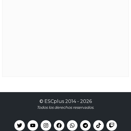
©
ESCplus
2014 -
2026
Todos los derechos reservados.