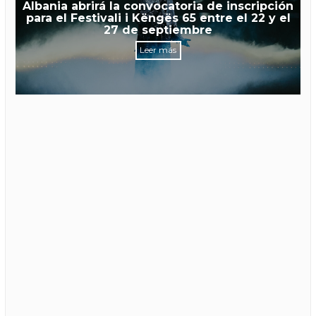
Albania abrirá la convocatoria de inscripción
para el Festivali i Këngës 65 entre el 22 y el
27 de septiembre
Leer más