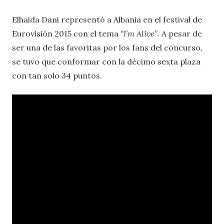
Elhaida Dani representó a Albania en el festival de
Eurovisión 2015 con el tema
“I’m Alive”
. A pesar de
ser una de las favoritas por los fans del concurso,
se tuvo que conformar con la décimo sexta plaza
con tan solo 34 puntos.