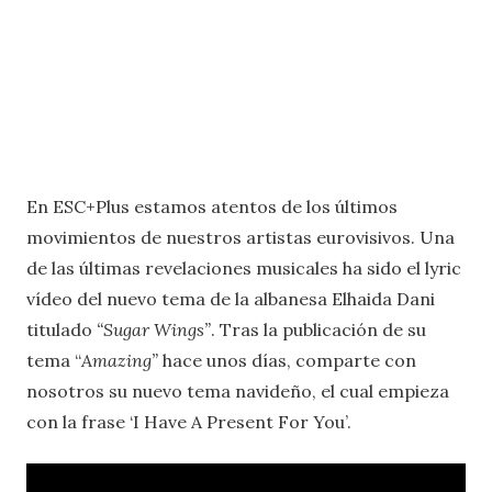
En ESC+Plus estamos atentos de los últimos
movimientos de nuestros artistas eurovisivos. Una
de las últimas revelaciones musicales ha sido el lyric
vídeo del nuevo tema de la albanesa Elhaida Dani
titulado
“Sugar Wings”
. Tras la publicación de su
tema “
Amazing”
hace unos días, comparte con
nosotros su nuevo tema navideño, el cual empieza
con la frase ‘I Have A Present For You’.