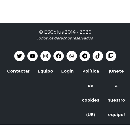
©
ESCplus
2014 -
2026
Todos los derechos reservados.
Contactar
Equipo
Login
Política
¡Únete
de
a
cookies
nuestro
(UE)
equipo!