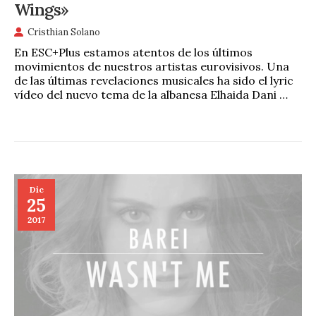
Wings»
Cristhian Solano
En ESC+Plus estamos atentos de los últimos
movimientos de nuestros artistas eurovisivos. Una
de las últimas revelaciones musicales ha sido el lyric
vídeo del nuevo tema de la albanesa Elhaida Dani …
Dic
25
2017