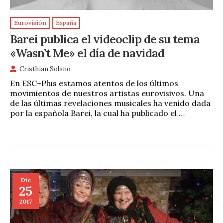
Eurovisión
España
Barei publica el videoclip de su tema
«Wasn’t Me» el día de navidad
Cristhian Solano
En ESC+Plus estamos atentos de los últimos
movimientos de nuestros artistas eurovisivos. Una
de las últimas revelaciones musicales ha venido dada
por la española Barei, la cual ha publicado el …
Dic
25
2017