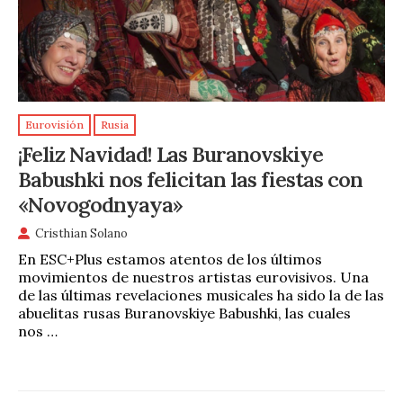
Eurovisión
Rusia
¡Feliz Navidad! Las Buranovskiye
Babushki nos felicitan las fiestas con
«Novogodnyaya»
Cristhian Solano
En ESC+Plus estamos atentos de los últimos
movimientos de nuestros artistas eurovisivos. Una
de las últimas revelaciones musicales ha sido la de las
abuelitas rusas Buranovskiye Babushki, las cuales
nos …