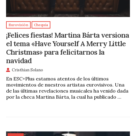
Eurovisión
Chequia
¡Felices fiestas! Martina Bárta versiona
el tema «Have Yourself A Merry Little
Christmas» para felicitarnos la
navidad
Cristhian Solano
En ESC+Plus estamos atentos de los últimos
movimientos de nuestros artistas eurovisivos. Una
de las últimas revelaciones musicales ha venido dada
por la checa Martina Bárta, la cual ha publicado …