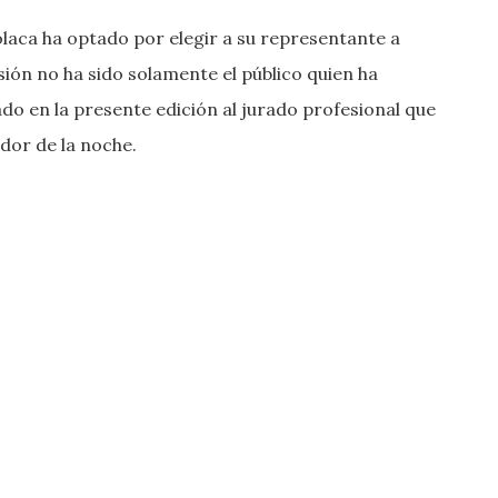
 polaca ha optado por elegir a su representante a
ión no ha sido solamente el público quien ha
do en la presente edición al jurado profesional que
ador de la noche.