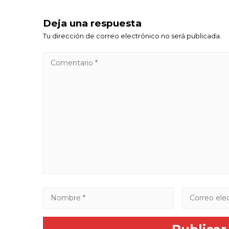
Deja una respuesta
Tu dirección de correo electrónico no será publicada.