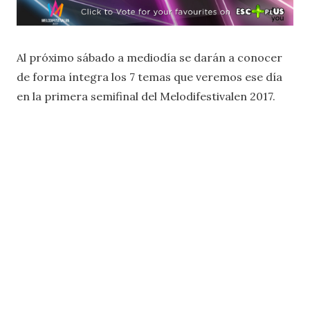
Al próximo sábado a mediodía se darán a conocer
de forma íntegra los 7 temas que veremos ese día
en la primera semifinal del Melodifestivalen 2017.