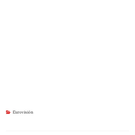
Eurovisión