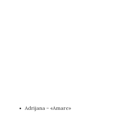
Adrijana – «Amare»