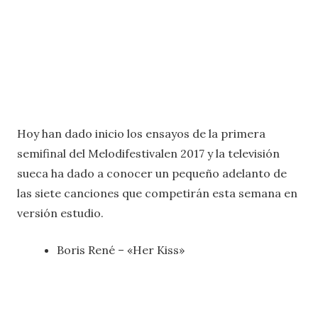
Hoy han dado inicio los ensayos de la primera
semifinal del Melodifestivalen 2017 y la televisión
sueca ha dado a conocer un pequeño adelanto de
las siete canciones que competirán esta semana en
versión estudio.
Boris René – «Her Kiss»