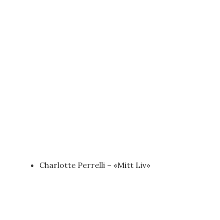
Charlotte Perrelli – «Mitt Liv»