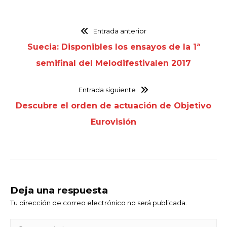
Entrada anterior
Suecia: Disponibles los ensayos de la 1ª
semifinal del Melodifestivalen 2017
Entrada siguiente
Descubre el orden de actuación de Objetivo
Eurovisión
Deja una respuesta
Tu dirección de correo electrónico no será publicada.