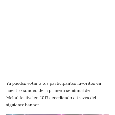
Ya puedes votar a tus participantes favoritos en
nuestro sondeo de la primera semifinal del
Melodifestivalen 2017 accediendo a través del
siguiente banner.