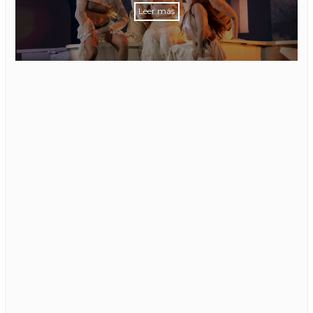
Leer más