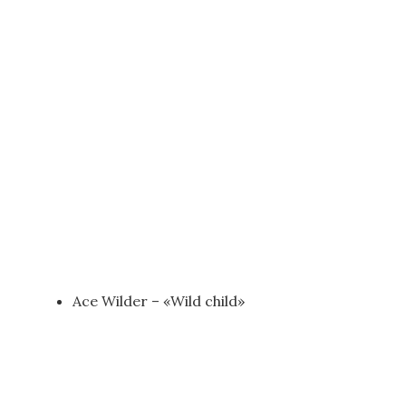
Ace Wilder – «Wild child»