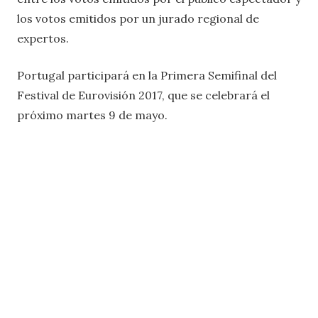
los votos emitidos por un jurado regional de
expertos.
Portugal participará en la Primera Semifinal del
Festival de Eurovisión 2017, que se celebrará el
próximo martes 9 de mayo.