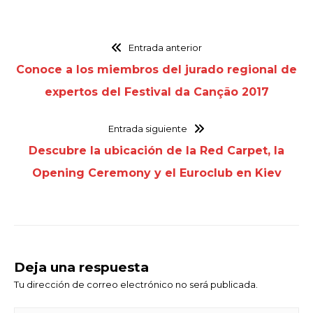
Entrada anterior
Conoce a los miembros del jurado regional de
expertos del Festival da Canção 2017
Entrada siguiente
Descubre la ubicación de la Red Carpet, la
Opening Ceremony y el Euroclub en Kiev
Deja una respuesta
Tu dirección de correo electrónico no será publicada.