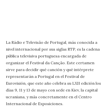
La Rádio e Televisão de Portugal, más conocida a
nivel internacional por sus siglas RTP, es la cadena
pública televisiva portuguesa encargada de
organizar el Festival da Canção. Este certamen
sirve para decidir qué canción y qué intérprete
representarán a Portugal en el Festival de
Eurovisión, que este año celebra su LXII edición los
días 9, 11 y 13 de mayo con sede en Kiev, la capital
ucraniana, y más concretamente en el Centro
Internacional de Exposiciones.