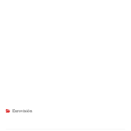
Eurovisión