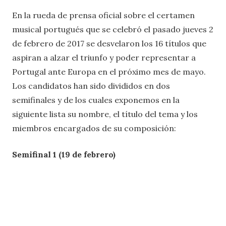
En la rueda de prensa oficial sobre el certamen
musical portugués que se celebró el pasado jueves 2
de febrero de 2017 se desvelaron los 16 títulos que
aspiran a alzar el triunfo y poder representar a
Portugal ante Europa en el próximo mes de mayo.
Los candidatos han sido divididos en dos
semifinales y de los cuales exponemos en la
siguiente lista su nombre, el título del tema y los
miembros encargados de su composición:
Semifinal 1 (19 de febrero)