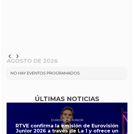
AGOSTO DE 2026
NO HAY EVENTOS PROGRAMADOS
ÚLTIMAS NOTICIAS
EUROVISIÓN JUNIOR
RTVE confirma la emisión de Eurovisión
Junior 2026 a través de La 1 y ofrece un