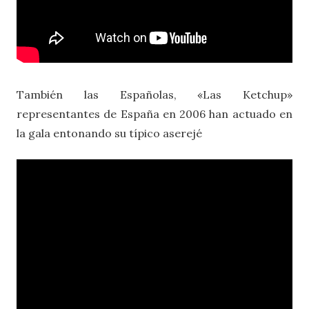
También las Españolas, «Las Ketchup»
representantes de España en 2006 han actuado en
la gala entonando su típico aserejé