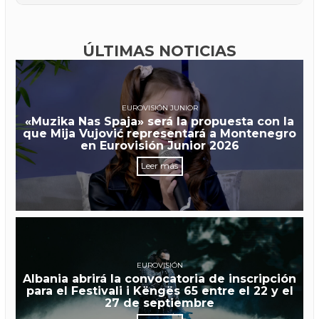
ÚLTIMAS NOTICIAS
EUROVISIÓN JUNIOR
«Muzika Nas Spaja» será la propuesta con la
que Mija Vujović representará a Montenegro
en Eurovisión Junior 2026
Leer más
EUROVISIÓN
Albania abrirá la convocatoria de inscripción
para el Festivali i Këngës 65 entre el 22 y el
27 de septiembre