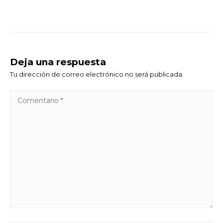
Deja una respuesta
Tu dirección de correo electrónico no será publicada.