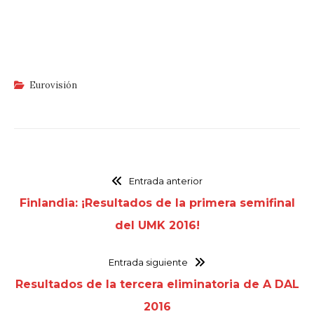
Eurovisión
Entrada anterior
Finlandia: ¡Resultados de la primera semifinal
del UMK 2016!
Entrada siguiente
Resultados de la tercera eliminatoria de A DAL
2016