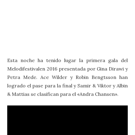
Esta noche ha tenido lugar la primera gala del
Melodifestivalen 2016 presentada por Gina Dirawi y
Petra Mede. Ace Wilder y Robin Bengtsson han
logrado el pase para la final y Samir & Viktor y Albin
& Mattias se clasifican para el «Andra Chansen».