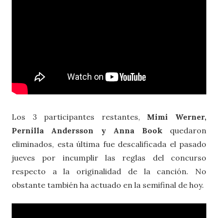
Los 3 participantes restantes,
Mimi Werner,
Pernilla Andersson y Anna Book
quedaron
eliminados, esta última fue descalificada el pasado
jueves por incumplir las reglas del concurso
respecto a la originalidad de la canción. No
obstante también ha actuado en la semifinal de hoy.