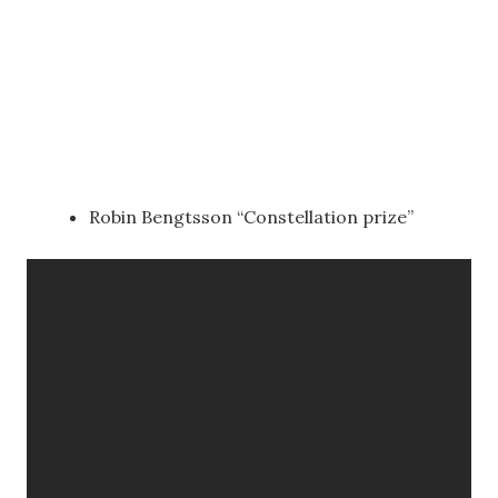
Robin Bengtsson “Constellation prize”