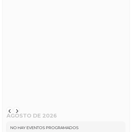
AGOSTO DE 2026
NO HAY EVENTOS PROGRAMADOS