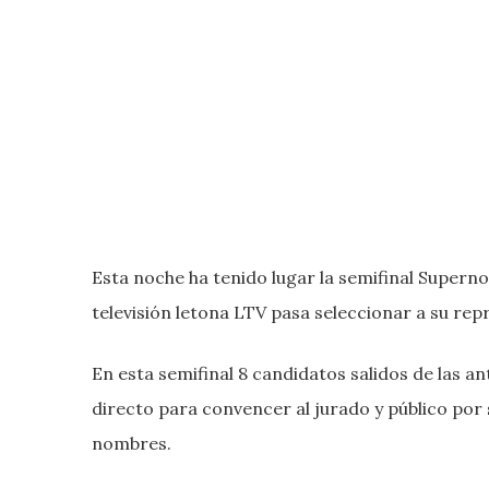
Esta noche ha tenido lugar la semifinal Superno
televisión letona LTV pasa seleccionar a su rep
En esta semifinal 8 candidatos salidos de las a
directo para convencer al jurado y público por 
nombres.