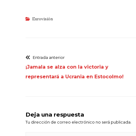
Eurovisión
Entrada anterior
¡Jamala se alza con la victoria y
representará a Ucrania en Estocolmo!
Deja una respuesta
Tu dirección de correo electrónico no será publicada.