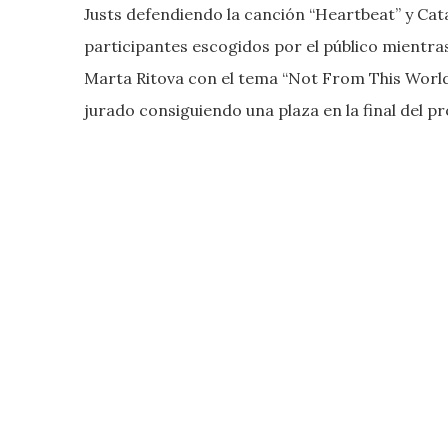
Justs defendiendo la canción “Heartbeat” y Cat
participantes escogidos por el público mientra
Marta Ritova con el tema “Not From This World”
jurado consiguiendo una plaza en la final del 