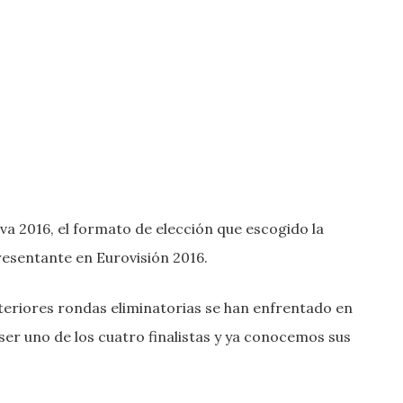
va 2016, el formato de elección que escogido la
resentante en Eurovisión 2016.
nteriores rondas eliminatorias se han enfrentado en
ser uno de los cuatro finalistas y ya conocemos sus