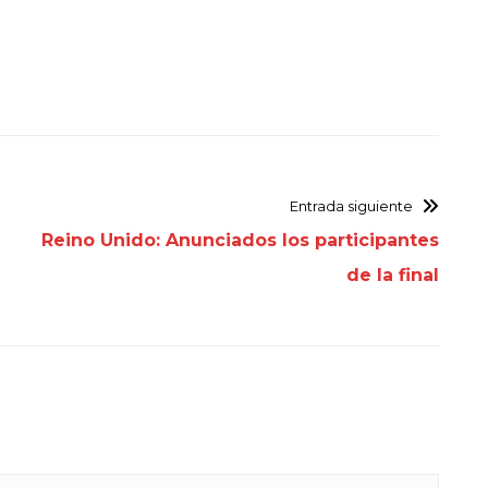
Entrada siguiente
Reino Unido: Anunciados los participantes
de la final